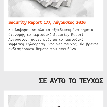
Security Report 177, Αύγουστος 2026
Κυκλοφορεί σε όλα τα εξειδικευμένα σημεία
διανομής το περιοδικό Security Report
Αυγούστου, πάντα μαζί με το περιοδικό
Ψηφιακή Τηλεόραση. Στο νέο τεύχος, θα βρείτε
ενδιαφέροντα θέματα που απευθύνο…
ΣΕ ΑΥΤΟ ΤΟ ΤΕΥΧΟΣ