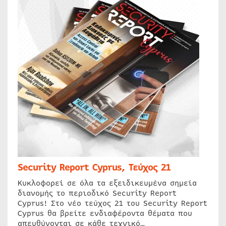
Security Report Cyprus, Τεύχος 21
Κυκλοφορεί σε όλα τα εξειδικευμένα σημεία
διανομής το περιοδικό Security Report
Cyprus! Στο νέο τεύχος 21 του Security Report
Cyprus θα βρείτε ενδιαφέροντα θέματα που
απευθύνονται σε κάθε τεχνικό…