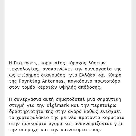
Η Digimark, κορυφαίος πάροχος λύσεων
τεχνολογίας, ανακοινώνει την συνεργασία της
ως επίσημος διανομέας για Ελλάδα και Κύπρο
της Poynting Antennas, παγκόσμιο πρωτοπόρο
στον τομέα κεραιών υψηλής απόδοσης.
Η συνεργασία αυτή σηματοδοτεί μια σημαντική
στιγμή για την Digimark και την περεταίρω
δραστηριότητα της στην αγορά καθώς ενισχύει
το χαρτοφυλάκιο της με νέα προϊόντα κορυφαία
στην παγκόσμια αγορά και αναγνωρίζονται για
την υπεροχή και την καινοτομία τους.