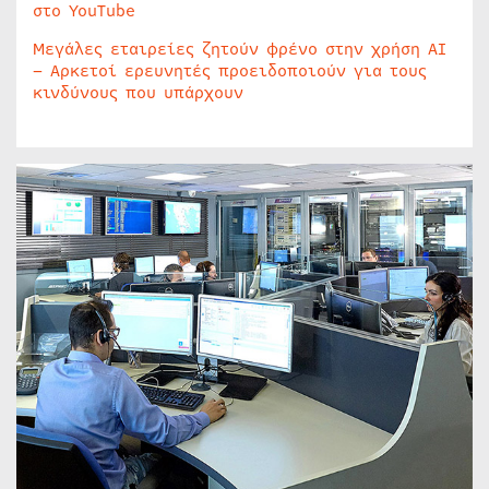
στο YouTube
Μεγάλες εταιρείες ζητούν φρένο στην χρήση AI
– Αρκετοί ερευνητές προειδοποιούν για τους
κινδύνους που υπάρχουν