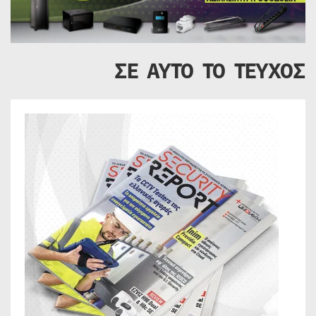
ΣΕ ΑΥΤΟ ΤΟ ΤΕΥΧΟΣ