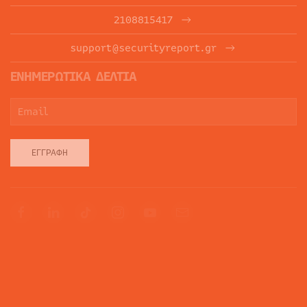
2108815417
support@securityreport.gr
ΕΝΗΜΕΡΩΤΙΚΑ ΔΕΛΤΙΑ
ΕΓΓΡΑΦΉ