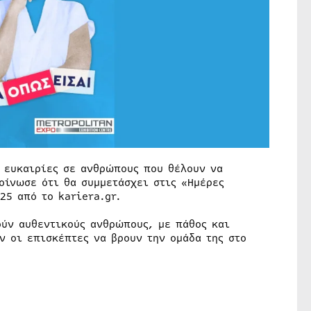
 ευκαιρίες σε ανθρώπους που θέλουν να
οίνωσε ότι θα συμμετάσχει στις «Ημέρες
25 από το kariera.gr.
ούν αυθεντικούς ανθρώπους, με πάθος και
ν οι επισκέπτες να βρουν την ομάδα της στο