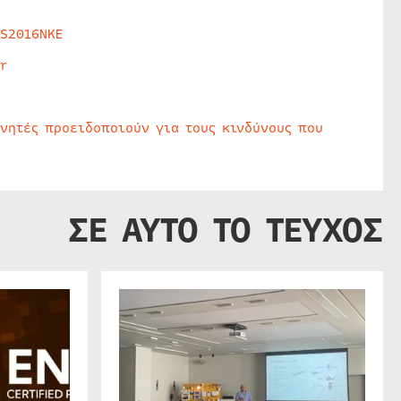
HS2016NKE
r
υνητές προειδοποιούν για τους κινδύνους που
ΣΕ ΑΥΤΟ ΤΟ ΤΕΥΧΟΣ