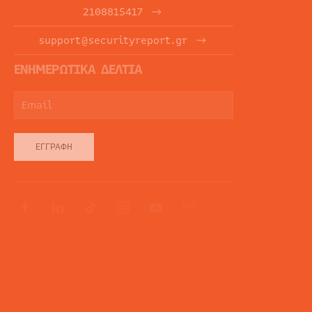
2108815417
support@securityreport.gr
ΕΝΗΜΕΡΩΤΙΚΑ ΔΕΛΤΙΑ
ΕΓΓΡΑΦΉ