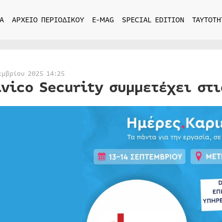
Α
ΑΡΧΕΙΟ ΠΕΡΙΟΔΙΚΟΥ
E-MAG
SPECIAL EDITION
ΤΑΥΤΟΤΗ
εμβρίου 2025 14:25
ivico Security συμμετέχει στ