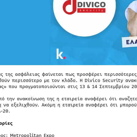
ας της ασφάλειας φαίνεται πως προσφέρει περισσότερες
θούν περισσότερο με τον κλάδο. Η Divico Security ανακ
ας» που πραγματοποιούνται στις 13 & 14 Σεπτεμβρίου 20
πό την ανακοίνωση της η εταιρεία αναφέρει ότι αναζητ
η να εξελιχθούν. Ακόμη η εταιρεία αναφέρει ότι μπορού
A-20.
ορίες
ος: Metropolitan Expo