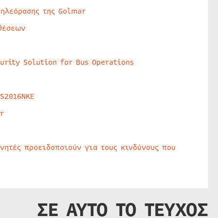
τηλεόρασης της Golmar
θέσεων
urity Solution for Bus Operations
HS2016NKE
r
υνητές προειδοποιούν για τους κινδύνους που
ΣΕ ΑΥΤΟ ΤΟ ΤΕΥΧΟΣ