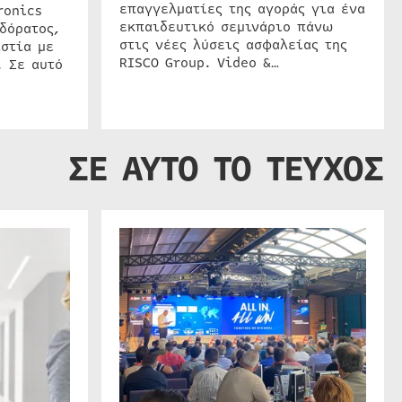
επαγγελματίες της αγοράς για ένα
ronics
εκπαιδευτικό σεμινάριο πάνω
δόρατος,
στις νέες λύσεις ασφαλείας της
στία με
RISCO Group. Video &…
. Σε αυτό
ΣΕ ΑΥΤΟ ΤΟ ΤΕΥΧΟΣ