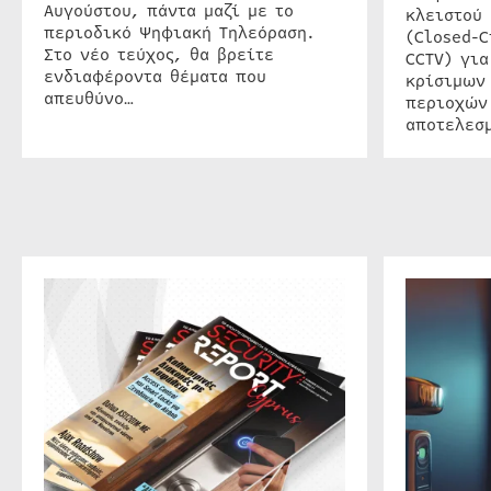
Αυγούστου, πάντα μαζί με το
κλειστού
περιοδικό Ψηφιακή Τηλεόραση.
(Closed-C
Στο νέο τεύχος, θα βρείτε
CCTV) για
ενδιαφέροντα θέματα που
κρίσιμων
απευθύνο…
περιοχών
αποτελεσμ