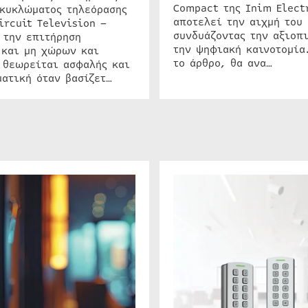
Compact της Inim Elect
 κυκλώματος τηλεόρασης
αποτελεί την αιχμή του 
ircuit Television –
συνδυάζοντας την αξιοπι
 την επιτήρηση
την ψηφιακή καινοτομία
 και μη χώρων και
το άρθρο, θα ανα…
 θεωρείται ασφαλής και
ατική όταν βασίζετ…