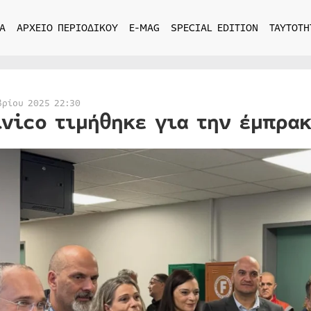
Α
ΑΡΧΕΙΟ ΠΕΡΙΟΔΙΚΟΥ
E-MAG
SPECIAL EDITION
ΤΑΥΤΟΤΗ
βρίου 2025 22:30
ivico τιμήθηκε για την έμπρακ