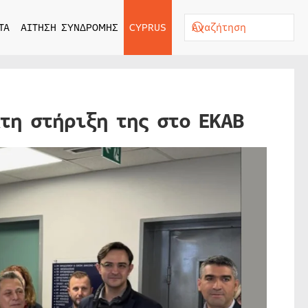
ΤΑ
ΑΙΤΗΣΗ ΣΥΝΔΡΟΜΗΣ
CYPRUS
τη στήριξη της στο EKAB