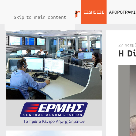
ΑΡΧΙΚΗ
ΕΙΔΗΣΕΙΣ
ΑΡΘΡΟΓΡΑΦΙ
Skip to main content
27 Νοεμ
Η D