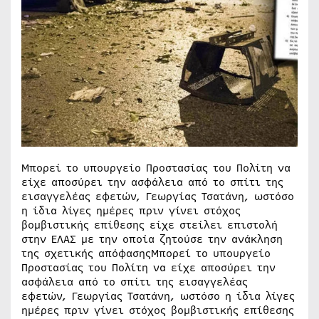
Μπορεί το υπουργείο Προστασίας του Πολίτη να
είχε αποσύρει την ασφάλεια από το σπίτι της
εισαγγελέας εφετών, Γεωργίας Τσατάνη, ωστόσο
η ίδια λίγες ημέρες πριν γίνει στόχος
βομβιστικής επίθεσης είχε στείλει επιστολή
στην ΕΛΑΣ με την οποία ζητούσε την ανάκληση
της σχετικής απόφασηςΜπορεί το υπουργείο
Προστασίας του Πολίτη να είχε αποσύρει την
ασφάλεια από το σπίτι της εισαγγελέας
εφετών, Γεωργίας Τσατάνη, ωστόσο η ίδια λίγες
ημέρες πριν γίνει στόχος βομβιστικής επίθεσης