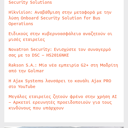
Security Solutions
Hikvision: Αναβάθμιση στην μεταφορά με την
λύση Onboard Security Solution for Bus
Operations
Ειδικούς στην κυβερνοασφάλεια αναζητούν οι
μισές εταιρείες
Novatron Security: Ενισχύστε τον συναγερμό
σας με το DSC – HS2016NKE
Rakson S.A.: Μία νέα εμπειρία G2+ στη Μαδρίτη
από την Golmar
Η Ajax Systems λανσάρει το κανάλι Ajax PRO
στο YouTube
Μεγάλες εταιρείες ζητούν φρένο στην χρήση AI
– Αρκετοί ερευνητές προειδοποιούν για τους
κινδύνους που υπάρχουν