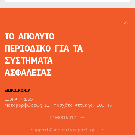
ΤΟ ΑΠΟΛΥΤΟ
ΠΕΡΙΟΔΙΚΟ
ΓΙΑ ΤΑ
ΣΥΣΤΗΜΑΤΑ
ΑΣΦΑΛΕΙΑΣ
ΕΠΙΚΟΙΝΩΝΙΑ
LIBRA PRESS
Μεταμορφώσεως 11, Μοσχάτο Αττικής, 183 45
2108815417
support@securityreport.gr