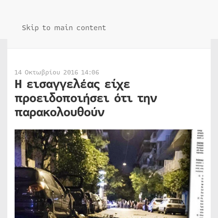
Skip to main content
14 Οκτωβρίου 2016 14:06
Η εισαγγελέας είχε
προειδοποιήσει ότι την
παρακολουθούν