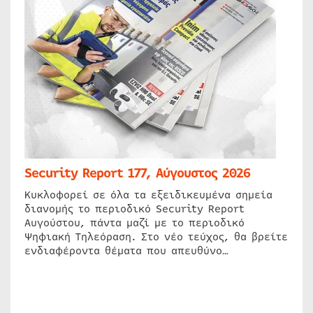
Security Report 177, Αύγουστος 2026
Κυκλοφορεί σε όλα τα εξειδικευμένα σημεία
διανομής το περιοδικό Security Report
Αυγούστου, πάντα μαζί με το περιοδικό
Ψηφιακή Τηλεόραση. Στο νέο τεύχος, θα βρείτε
ενδιαφέροντα θέματα που απευθύνο…