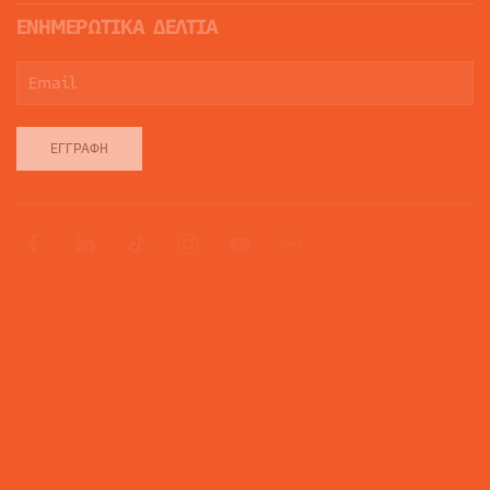
ΕΝΗΜΕΡΩΤΙΚΑ ΔΕΛΤΙΑ
ΕΓΓΡΑΦΉ