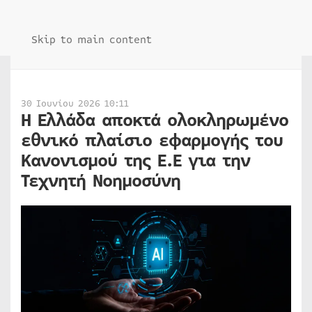
Skip to main content
30 Ιουνίου 2026 10:11
Η Ελλάδα αποκτά ολοκληρωμένο
εθνικό πλαίσιο εφαρμογής του
Kανονισμού της Ε.Ε για την
Τεχνητή Νοημοσύνη