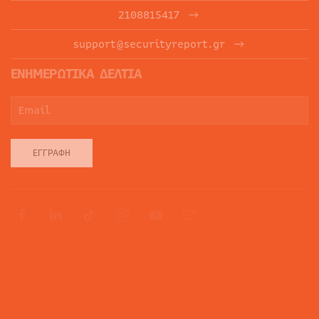
2108815417
support@securityreport.gr
ΕΝΗΜΕΡΩΤΙΚΑ ΔΕΛΤΙΑ
ΕΓΓΡΑΦΉ