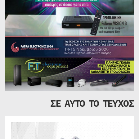
ΣΕ ΑΥΤΟ ΤΟ ΤΕΥΧΟΣ