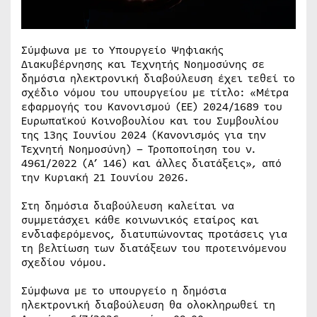
Σύμφωνα με το Υπουργείο Ψηφιακής
Διακυβέρνησης και Τεχνητής Νοημοσύνης σε
δημόσια ηλεκτρονική διαβούλευση έχει τεθεί το
σχέδιο νόμου του υπουργείου με τίτλο: «Μέτρα
εφαρμογής του Κανονισμού (ΕΕ) 2024/1689 του
Ευρωπαϊκού Κοινοβουλίου και του Συμβουλίου
της 13ης Ιουνίου 2024 (Kανονισμός για την
Τεχνητή Νοημοσύνη) – Τροποποίηση του ν.
4961/2022 (Α’ 146) και άλλες διατάξεις», από
την Κυριακή 21 Ιουνίου 2026.
Στη δημόσια διαβούλευση καλείται να
συμμετάσχει κάθε κοινωνικός εταίρος και
ενδιαφερόμενος, διατυπώνοντας προτάσεις για
τη βελτίωση των διατάξεων του προτεινόμενου
σχεδίου νόμου.
Σύμφωνα με το υπουργείο η δημόσια
ηλεκτρονική διαβούλευση θα ολοκληρωθεί τη