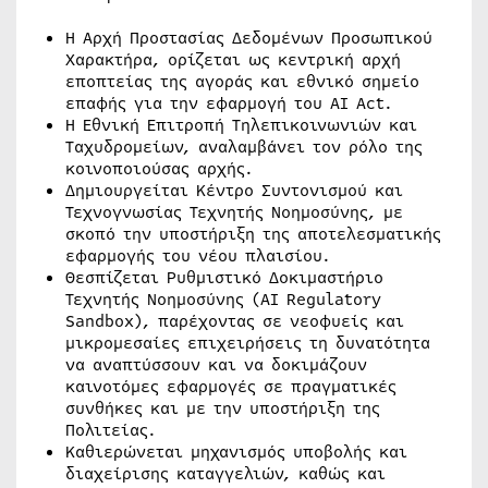
Η Αρχή Προστασίας Δεδομένων Προσωπικού
Χαρακτήρα, ορίζεται ως κεντρική αρχή
εποπτείας της αγοράς και εθνικό σημείο
επαφής για την εφαρμογή του AI Act.
Η Εθνική Επιτροπή Τηλεπικοινωνιών και
Ταχυδρομείων, αναλαμβάνει τον ρόλο της
κοινοποιούσας αρχής.
Δημιουργείται Κέντρο Συντονισμού και
Τεχνογνωσίας Τεχνητής Νοημοσύνης, με
σκοπό την υποστήριξη της αποτελεσματικής
εφαρμογής του νέου πλαισίου.
Θεσπίζεται Ρυθμιστικό Δοκιμαστήριο
Τεχνητής Νοημοσύνης (AI Regulatory
Sandbox), παρέχοντας σε νεοφυείς και
μικρομεσαίες επιχειρήσεις τη δυνατότητα
να αναπτύσσουν και να δοκιμάζουν
καινοτόμες εφαρμογές σε πραγματικές
συνθήκες και με την υποστήριξη της
Πολιτείας.
Καθιερώνεται μηχανισμός υποβολής και
διαχείρισης καταγγελιών, καθώς και