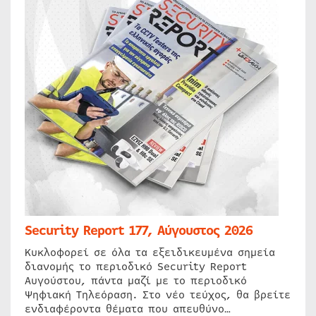
Security Report 177, Αύγουστος 2026
Κυκλοφορεί σε όλα τα εξειδικευμένα σημεία
διανομής το περιοδικό Security Report
Αυγούστου, πάντα μαζί με το περιοδικό
Ψηφιακή Τηλεόραση. Στο νέο τεύχος, θα βρείτε
ενδιαφέροντα θέματα που απευθύνο…