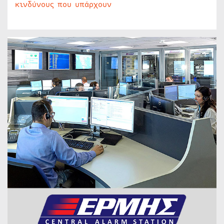
κινδύνους που υπάρχουν