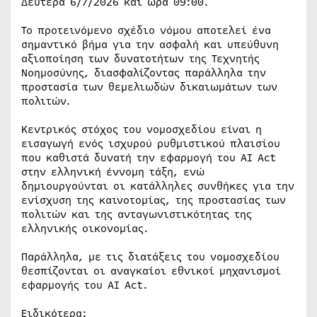
Δευτέρα 6/7/2026 και ώρα 09:00.
Το προτεινόμενο σχέδιο νόμου αποτελεί ένα
σημαντικό βήμα για την ασφαλή και υπεύθυνη
αξιοποίηση των δυνατοτήτων της Τεχνητής
Νοημοσύνης, διασφαλίζοντας παράλληλα την
προστασία των θεμελιωδών δικαιωμάτων των
πολιτών.
Κεντρικός στόχος του νομοσχεδίου είναι η
εισαγωγή ενός ισχυρού ρυθμιστικού πλαισίου
που καθιστά δυνατή την εφαρμογή του AI Act
στην ελληνική έννομη τάξη, ενώ
δημιουργούνται οι κατάλληλες συνθήκες για την
ενίσχυση της καινοτομίας, της προστασίας των
πολιτών και της ανταγωνιστικότητας της
ελληνικής οικονομίας.
Παράλληλα, με τις διατάξεις του νομοσχεδίου
θεσπίζονται οι αναγκαίοι εθνικοί μηχανισμοί
εφαρμογής του AI Act.
Ειδικότερα: