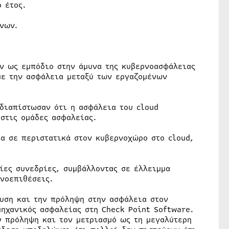
 έτος.
ένων.
ν ως εμπόδιο στην άμυνα της κυβερνοασφάλειας
με την ασφάλεια μεταξύ των εργαζομένων
 διαπίστωσαν ότι η ασφάλεια του cloud
στις ομάδες ασφαλείας.
α σε περιστατικά στον κυβερνοχώρο στο cloud,
ίες συνεδρίες, συμβάλλοντας σε έλλειμμα
ρνοεπιθέσεις.
υση και την πρόληψη στην ασφάλεια στον
ηχανικός ασφαλείας στη Check Point Software.
ν πρόληψη και τον μετριασμό ως τη μεγαλύτερη