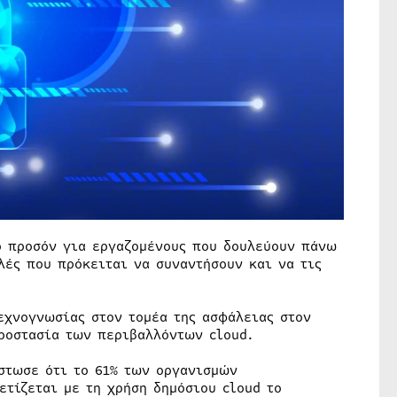
ο προσόν για εργαζομένους που δουλεύουν πάνω
λές που πρόκειται να συναντήσουν και να τις
εχνογνωσίας στον τομέα της ασφάλειας στον
ροστασία των περιβαλλόντων cloud.
ίστωσε ότι το 61% των οργανισμών
ετίζεται με τη χρήση δημόσιου cloud το