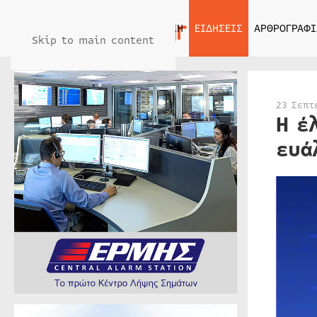
ΑΡΧΙΚΗ
ΕΙΔΗΣΕΙΣ
ΑΡΘΡΟΓΡΑΦΙ
Skip to main content
23 Σεπτ
Η έ
ευά