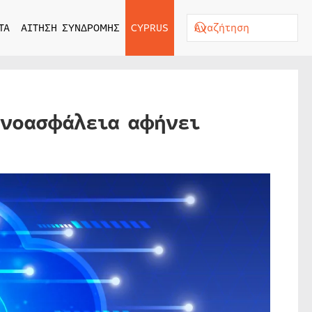
ΤΑ
ΑΙΤΗΣΗ ΣΥΝΔΡΟΜΗΣ
CYPRUS
ρνοασφάλεια αφήνει