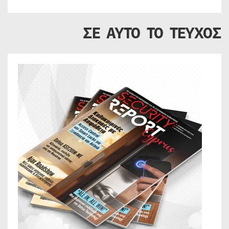
ΣΕ ΑΥΤΟ ΤΟ ΤΕΥΧΟΣ