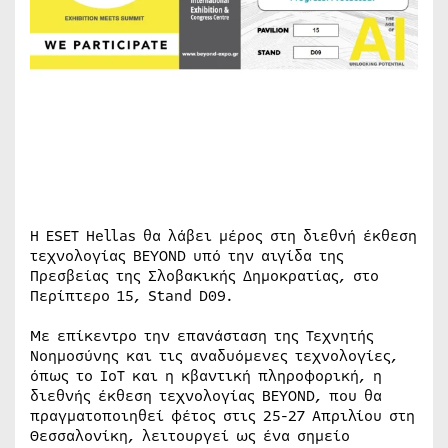
Η ESET Hellas θα λάβει μέρος στη διεθνή έκθεση
τεχνολογίας BEYOND υπό την αιγίδα της
Πρεσβείας της Σλοβακικής Δημοκρατίας, στο
Περίπτερο 15, Stand D09.
Με επίκεντρο την επανάσταση της Τεχνητής
Νοημοσύνης και τις αναδυόμενες τεχνολογίες,
όπως το IoT και η κβαντική πληροφορική, η
διεθνής έκθεση τεχνολογίας BEYOND, που θα
πραγματοποιηθεί φέτος στις 25-27 Απριλίου στη
Θεσσαλονίκη, λειτουργεί ως ένα σημείο