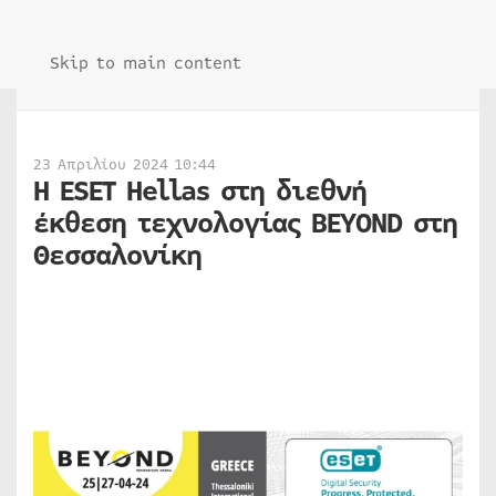
Skip to main content
23 Απριλίου 2024 10:44
Η ESET Hellas στη διεθνή
έκθεση τεχνολογίας BEYOND στη
Θεσσαλονίκη