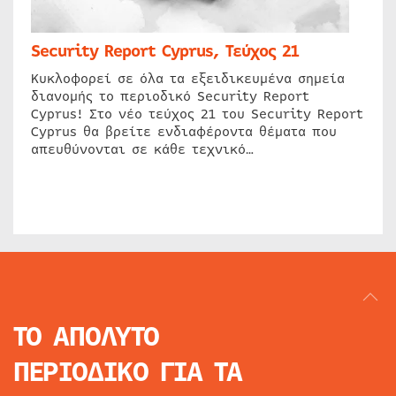
Security Report Cyprus, Τεύχος 21
Κυκλοφορεί σε όλα τα εξειδικευμένα σημεία
διανομής το περιοδικό Security Report
Cyprus! Στο νέο τεύχος 21 του Security Report
Cyprus θα βρείτε ενδιαφέροντα θέματα που
απευθύνονται σε κάθε τεχνικό…
ΤΟ ΑΠΟΛΥΤΟ
ΠΕΡΙΟΔΙΚΟ
ΓΙΑ ΤΑ