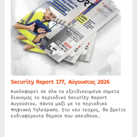
Security Report 177, Αύγουστος 2026
Κυκλοφορεί σε όλα τα εξειδικευμένα σημεία
διανομής το περιοδικό Security Report
Αυγούστου, πάντα μαζί με το περιοδικό
Ψηφιακή Τηλεόραση. Στο νέο τεύχος, θα βρείτε
ενδιαφέροντα θέματα που απευθύνο…