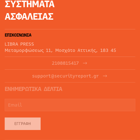
ΣΥΣΤΗΜΑΤΑ
ΑΣΦΑΛΕΙΑΣ
ΕΠΙΚΟΙΝΩΝΙΑ
LIBRA PRESS
Μεταμορφώσεως 11, Μοσχάτο Αττικής, 183 45
2108815417
support@securityreport.gr
ΕΝΗΜΕΡΩΤΙΚΑ ΔΕΛΤΙΑ
ΕΓΓΡΑΦΉ