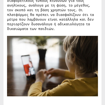
διαφορετικούς τύπους κινδύνων για τους
ανηλίκους, ανάλογα με τη φύση, το μέγεθος,
τον σκοπό και τη βάση χρηστών τους. Οι
πλατφόρμες θα πρέπει να διασφαλίζουν ότι τα
μέτρα που λαμβάνουν είναι κατάλληλα και δεν
περιορίζουν δυσανάλογα ή αδικαιολόγητα τα
δικαιώματα των παιδιών.