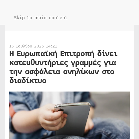
Skip to main content
15 Ιουλίου 2025 14:21
Η Ευρωπαϊκή Επιτροπή δίνει
κατευθυντήριες γραμμές για
την ασφάλεια ανηλίκων στο
διαδίκτυο