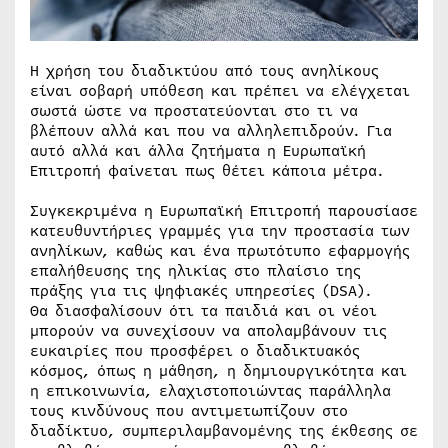
Η χρήση του διαδικτύου από τους ανηλίκους
είναι σοβαρή υπόθεση και πρέπει να ελέγχεται
σωστά ώστε να προστατεύονται στο τι να
βλέπουν αλλά και που να αλληλεπιδρούν. Για
αυτό αλλά και άλλα ζητήματα η Ευρωπαϊκή
Επιτροπή φαίνεται πως θέτει κάποια μέτρα.
Συγκεκριμένα η Ευρωπαϊκή Επιτροπή παρουσίασε
κατευθυντήριες γραμμές για την προστασία των
ανηλίκων, καθώς και ένα πρωτότυπο εφαρμογής
επαλήθευσης της ηλικίας στο πλαίσιο της
πράξης για τις ψηφιακές υπηρεσίες (DSA).
Θα διασφαλίσουν ότι τα παιδιά και οι νέοι
μπορούν να συνεχίσουν να απολαμβάνουν τις
ευκαιρίες που προσφέρει ο διαδικτυακός
κόσμος, όπως η μάθηση, η δημιουργικότητα και
η επικοινωνία, ελαχιστοποιώντας παράλληλα
τους κινδύνους που αντιμετωπίζουν στο
διαδίκτυο, συμπεριλαμβανομένης της έκθεσης σε