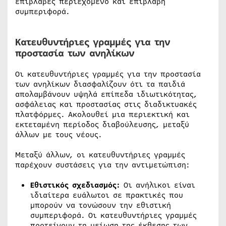
επιβλαβές περιεχόμενο και επιβλαβή
συμπεριφορά.
Κατευθυντήριες γραμμές για την
προστασία των ανηλίκων
Οι κατευθυντήριες γραμμές για την προστασία
των ανηλίκων διασφαλίζουν ότι τα παιδιά
απολαμβάνουν υψηλά επίπεδα ιδιωτικότητας,
ασφάλειας και προστασίας στις διαδικτυακές
πλατφόρμες. Ακολουθεί μια περιεκτική και
εκτεταμένη περίοδος διαβούλευσης, μεταξύ
άλλων με τους νέους.
Μεταξύ άλλων, οι κατευθυντήριες γραμμές
παρέχουν συστάσεις για την αντιμετώπιση:
Εθιστικός σχεδιασμός:
Οι ανήλικοι είναι
ιδιαίτερα ευάλωτοι σε πρακτικές που
μπορούν να τονώσουν την εθιστική
συμπεριφορά. Οι κατευθυντήριες γραμμές
προτείνουν τη μείωση της έκθεσης των