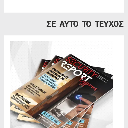
ΣΕ ΑΥΤΟ ΤΟ ΤΕΥΧΟΣ