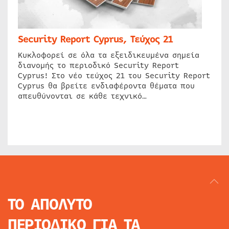
Security Report Cyprus, Τεύχος 21
Κυκλοφορεί σε όλα τα εξειδικευμένα σημεία
διανομής το περιοδικό Security Report
Cyprus! Στο νέο τεύχος 21 του Security Report
Cyprus θα βρείτε ενδιαφέροντα θέματα που
απευθύνονται σε κάθε τεχνικό…
ΤΟ ΑΠΟΛΥΤΟ
ΠΕΡΙΟΔΙΚΟ
ΓΙΑ ΤΑ