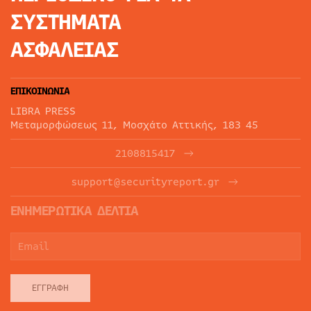
ΣΥΣΤΗΜΑΤΑ
ΑΣΦΑΛΕΙΑΣ
ΕΠΙΚΟΙΝΩΝΙΑ
LIBRA PRESS
Μεταμορφώσεως 11, Μοσχάτο Αττικής, 183 45
2108815417
support@securityreport.gr
ΕΝΗΜΕΡΩΤΙΚΑ ΔΕΛΤΙΑ
ΕΓΓΡΑΦΉ