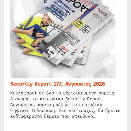
Security Report 177, Αύγουστος 2026
Κυκλοφορεί σε όλα τα εξειδικευμένα σημεία
διανομής το περιοδικό Security Report
Αυγούστου, πάντα μαζί με το περιοδικό
Ψηφιακή Τηλεόραση. Στο νέο τεύχος, θα βρείτε
ενδιαφέροντα θέματα που απευθύνο…