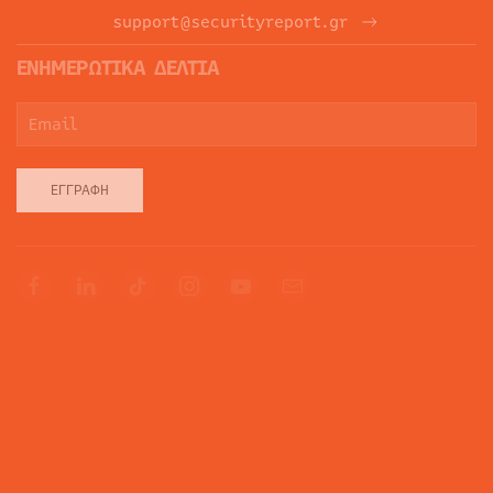
support@securityreport.gr
ΕΝΗΜΕΡΩΤΙΚΑ ΔΕΛΤΙΑ
ΕΓΓΡΑΦΉ