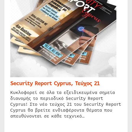
Security Report Cyprus, Τεύχος 21
Κυκλοφορεί σε όλα τα εξειδικευμένα σημεία
διανομής το περιοδικό Security Report
Cyprus! Στο νέο τεύχος 21 του Security Report
Cyprus θα βρείτε ενδιαφέροντα θέματα που
απευθύνονται σε κάθε τεχνικό…