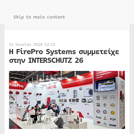
Skip to main content
15 Ιουνίου 2026 13:13
Η FirePro Systems συμμετείχε
στην INTERSCHUTZ 26