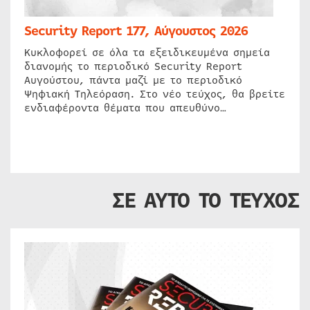
Security Report 177, Αύγουστος 2026
Κυκλοφορεί σε όλα τα εξειδικευμένα σημεία
διανομής το περιοδικό Security Report
Αυγούστου, πάντα μαζί με το περιοδικό
Ψηφιακή Τηλεόραση. Στο νέο τεύχος, θα βρείτε
ενδιαφέροντα θέματα που απευθύνο…
ΣΕ ΑΥΤΟ ΤΟ ΤΕΥΧΟΣ