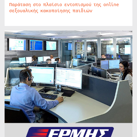
Παράταση στο πλαίσιο εντοπισμού της online
σεξουαλικής κακοποίησης παιδιών