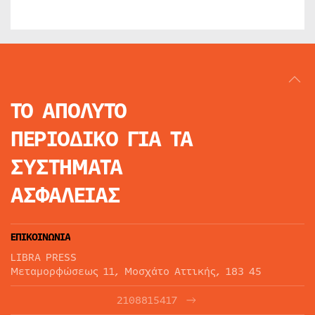
ΤΟ ΑΠΟΛΥΤΟ
ΠΕΡΙΟΔΙΚΟ
ΓΙΑ ΤΑ
ΣΥΣΤΗΜΑΤΑ
ΑΣΦΑΛΕΙΑΣ
ΕΠΙΚΟΙΝΩΝΙΑ
LIBRA PRESS
Μεταμορφώσεως 11, Μοσχάτο Αττικής, 183 45
2108815417