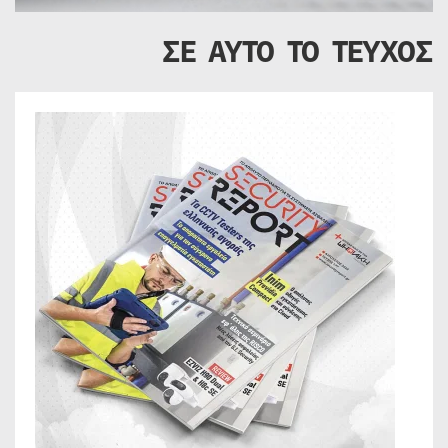
ΣΕ ΑΥΤΟ ΤΟ ΤΕΥΧΟΣ