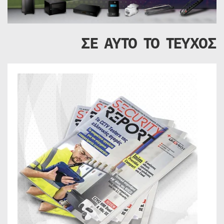
ΣΕ ΑΥΤΟ ΤΟ ΤΕΥΧΟΣ