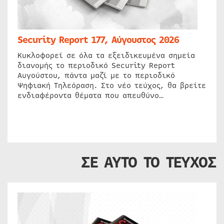
Security Report 177, Αύγουστος 2026
Κυκλοφορεί σε όλα τα εξειδικευμένα σημεία
διανομής το περιοδικό Security Report
Αυγούστου, πάντα μαζί με το περιοδικό
Ψηφιακή Τηλεόραση. Στο νέο τεύχος, θα βρείτε
ενδιαφέροντα θέματα που απευθύνο…
ΣΕ ΑΥΤΟ ΤΟ ΤΕΥΧΟΣ