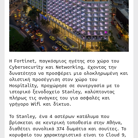
H Fortinet, παγκόσμιος ηγέτης στο χώρο του
Cybersecurity και Networking, έχοντας την
δυνατότητα να προσφέρει μια ολοκληρωμένη και
ολιστική προσέγγιση στον χώρο του
Hospitality, προχώρησε σε συνεργασία με το
ιστορικό ξενοδοχείο Stanley, καλύπτοντας
πλήρως τις ανάγκες του για ασφαλές και
γρήγορο Wifi και δίκτυο.
Το Stanley, ένα 4 αστέρων κατάλυμα που
βρίσκεται σε κεντρική τοποθεσία στην Αθήνα,
διαθέτει συνολικά 374 δωμάτια και σουίτες. Το
κορυφαίο του χαρακτηριστικό είναι το Cloud 9,