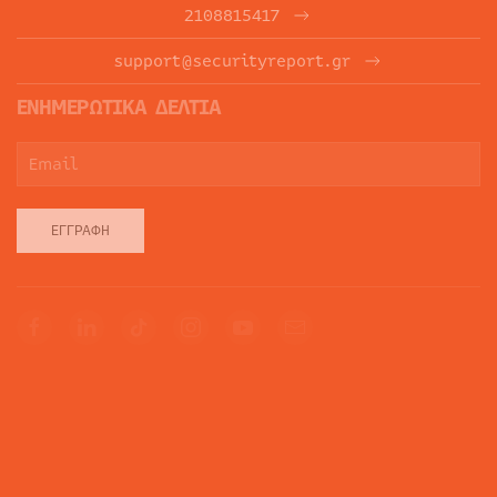
2108815417
support@securityreport.gr
ΕΝΗΜΕΡΩΤΙΚΑ ΔΕΛΤΙΑ
ΕΓΓΡΑΦΉ