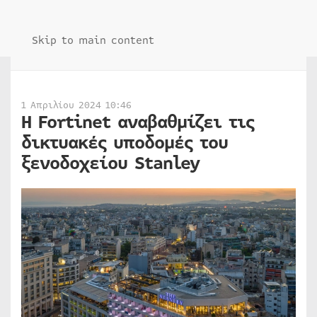
Skip to main content
1 Απριλίου 2024 10:46
Η Fortinet αναβαθμίζει τις
δικτυακές υποδομές του
ξενοδοχείου Stanley