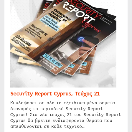
Security Report Cyprus, Τεύχος 21
Κυκλοφορεί σε όλα τα εξειδικευμένα σημεία
διανομής το περιοδικό Security Report
Cyprus! Στο νέο τεύχος 21 του Security Report
Cyprus θα βρείτε ενδιαφέροντα θέματα που
απευθύνονται σε κάθε τεχνικό…