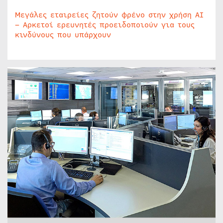
Μεγάλες εταιρείες ζητούν φρένο στην χρήση AI
– Αρκετοί ερευνητές προειδοποιούν για τους
κινδύνους που υπάρχουν