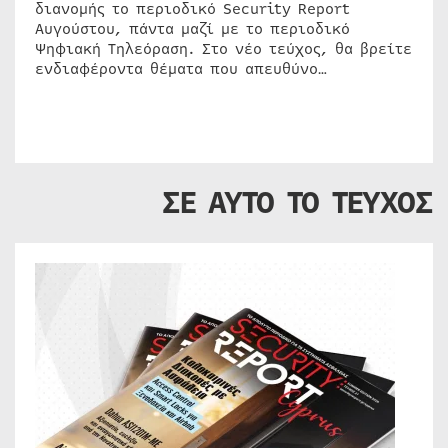
διανομής το περιοδικό Security Report
Αυγούστου, πάντα μαζί με το περιοδικό
Ψηφιακή Τηλεόραση. Στο νέο τεύχος, θα βρείτε
ενδιαφέροντα θέματα που απευθύνο…
ΣΕ ΑΥΤΟ ΤΟ ΤΕΥΧΟΣ