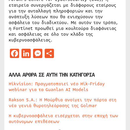
εταιρεία συνεργάζεται με διάφορους εταίρους
για την ανταλλαγή πληροφοριών και την
ανάπτυξη λύσεων που θα ενισχύσουν την
ασφάλεια του διαδικτύου. Με αυτόν τον τρόπο,
η Fortinet προωθεί μια κουλτούρα διαφάνειας
και ασφάλειας σε όλο τον κλάδο της
κυβερνοασφάλειας.
Facebook
LinkedIn
Messenger
Μοιραστείτε
ΑΛΛΑ ΑΡΘΡΑ ΣΕ ΑΥΤΗ ΤΗΝ ΚΑΤΗΓΟΡΙΑ
Hikvision: Πραγματοποιεί νέο Hik-Friday
webinar για τα Guanlan AI Models
Rakson S.A.: Η Μούρθια ανοίγει την πόρτα στη
νέα γενιά θυροτηλεόρασης της Golmar
Η κυβερνοασφάλεια εισέρχεται στην εποχή των
αυτόνομων επιθέσεων