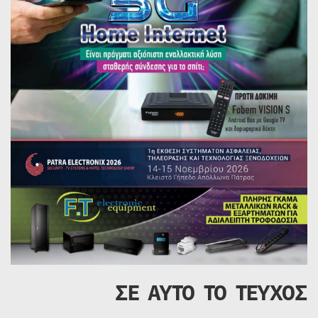
ΣΕ ΑΥΤΟ ΤΟ ΤΕΥΧΟΣ