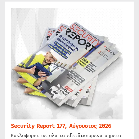
Security Report 177, Αύγουστος 2026
Κυκλοφορεί σε όλα τα εξειδικευμένα σημεία