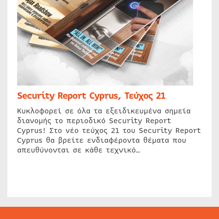
Security Report Cyprus, Τεύχος 21
Κυκλοφορεί σε όλα τα εξειδικευμένα σημεία
διανομής το περιοδικό Security Report
Cyprus! Στο νέο τεύχος 21 του Security Report
Cyprus θα βρείτε ενδιαφέροντα θέματα που
απευθύνονται σε κάθε τεχνικό…