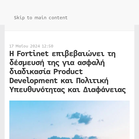
Skip to main content
17 Μαΐου 2024 12:50
Η Fortinet επιβεβαιώνει τη
δέσμευσή της για ασφαλή
διαδικασία Product
Development και Πολιτική
Υπευθυνότητας και Διαφάνειας