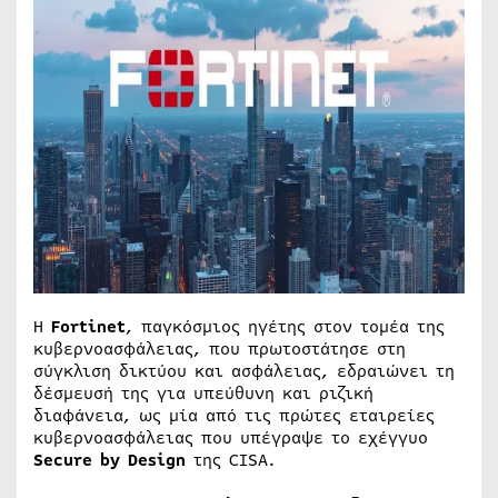
Η
Fortinet
, παγκόσμιος ηγέτης στον τομέα της
κυβερνοασφάλειας, που πρωτοστάτησε στη
σύγκλιση δικτύου και ασφάλειας, εδραιώνει τη
δέσμευσή της για υπεύθυνη και ριζική
διαφάνεια, ως μία από τις πρώτες εταιρείες
κυβερνοασφάλειας που υπέγραψε το εχέγγυο
Secure by Design
της CISA.