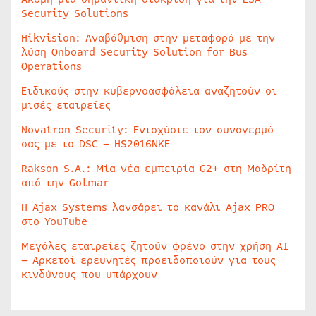
Security Solutions
Hikvision: Αναβάθμιση στην μεταφορά με την
λύση Onboard Security Solution for Bus
Operations
Ειδικούς στην κυβερνοασφάλεια αναζητούν οι
μισές εταιρείες
Novatron Security: Ενισχύστε τον συναγερμό
σας με το DSC – HS2016NKE
Rakson S.A.: Μία νέα εμπειρία G2+ στη Μαδρίτη
από την Golmar
Η Ajax Systems λανσάρει το κανάλι Ajax PRO
στο YouTube
Μεγάλες εταιρείες ζητούν φρένο στην χρήση AI
– Αρκετοί ερευνητές προειδοποιούν για τους
κινδύνους που υπάρχουν