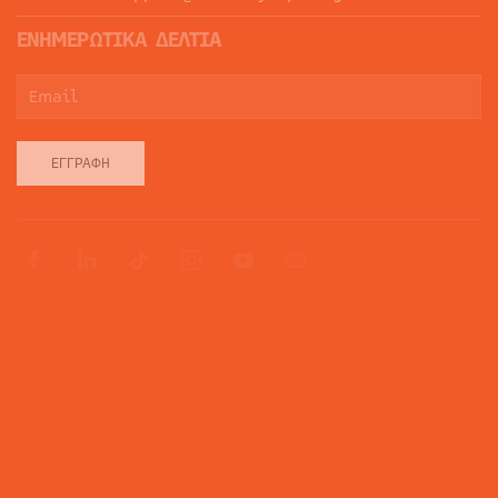
ΕΝΗΜΕΡΩΤΙΚΑ ΔΕΛΤΙΑ
ΕΓΓΡΑΦΉ