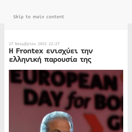
Skip to main content
27 Νοεμβρίου 2015 22:27
Η Frontex ενισχύει την
ελληνική παρουσία της