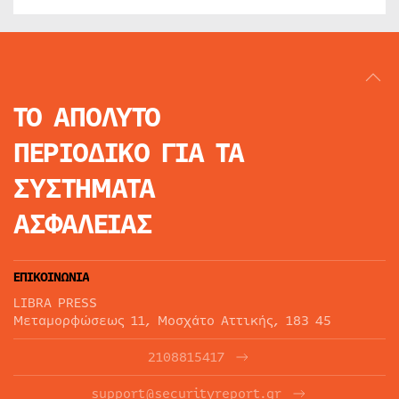
ΤΟ ΑΠΟΛΥΤΟ
ΠΕΡΙΟΔΙΚΟ
ΓΙΑ ΤΑ
ΣΥΣΤΗΜΑΤΑ
ΑΣΦΑΛΕΙΑΣ
ΕΠΙΚΟΙΝΩΝΙΑ
LIBRA PRESS
Μεταμορφώσεως 11, Μοσχάτο Αττικής, 183 45
2108815417
support@securityreport.gr