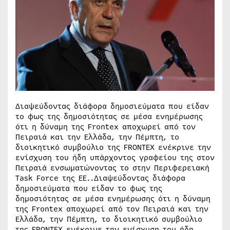
Διαψεύδοντας διάφορα δημοσιεύματα που είδαν
το φως της δημοσιότητας σε μέσα ενημέρωσης
ότι η δύναμη της Frontex αποχωρεί από τον
Πειραιά και την Ελλάδα, την Πέμπτη, το
διοικητικό συμβούλιο της FRONTEX ενέκρινε την
ενίσχυση του ήδη υπάρχοντος γραφείου της στον
Πειραιά ενσωματώνοντας το στην Περιφερειακή
Task Force της ΕΕ..Διαψεύδοντας διάφορα
δημοσιεύματα που είδαν το φως της
δημοσιότητας σε μέσα ενημέρωσης ότι η δύναμη
της Frontex αποχωρεί από τον Πειραιά και την
Ελλάδα, την Πέμπτη, το διοικητικό συμβούλιο
της FRONTEX ενέκρινε την ενίσχυση του ήδη