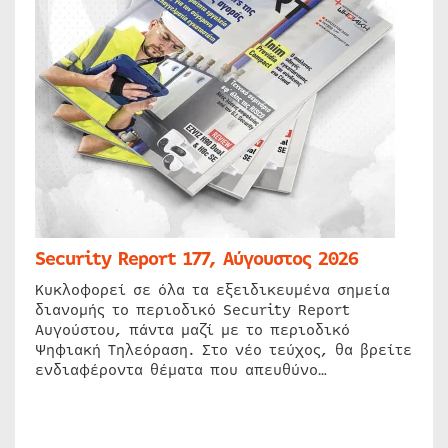
Security Report 177, Αύγουστος 2026
Κυκλοφορεί σε όλα τα εξειδικευμένα σημεία
διανομής το περιοδικό Security Report
Αυγούστου, πάντα μαζί με το περιοδικό
Ψηφιακή Τηλεόραση. Στο νέο τεύχος, θα βρείτε
ενδιαφέροντα θέματα που απευθύνο…