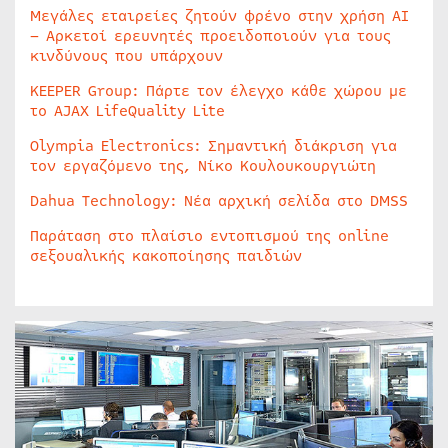
Μεγάλες εταιρείες ζητούν φρένο στην χρήση AI
– Αρκετοί ερευνητές προειδοποιούν για τους
κινδύνους που υπάρχουν
KEEPER Group: Πάρτε τον έλεγχο κάθε χώρου με
το AJAX LifeQuality Lite
Olympia Electronics: Σημαντική διάκριση για
τον εργαζόμενο της, Νίκο Κουλουκουργιώτη
Dahua Technology: Νέα αρχική σελίδα στο DMSS
Παράταση στο πλαίσιο εντοπισμού της online
σεξουαλικής κακοποίησης παιδιών