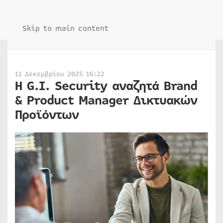
Skip to main content
11 Δεκεμβρίου 2025 16:22
Η G.I. Security αναζητά Brand
& Product Manager Δικτυακών
Προϊόντων