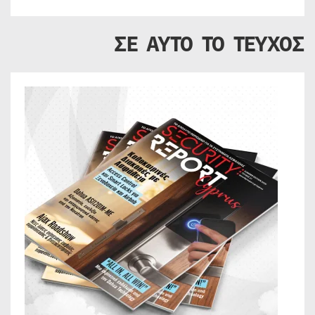
ΣΕ ΑΥΤΟ ΤΟ ΤΕΥΧΟΣ