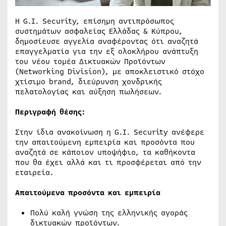
Η G.I. Security, επίσημη αντιπρόσωπος
συστημάτων ασφαλείας Ελλάδας & Κύπρου,
δημοσίευσε αγγελία αναφέροντας ότι αναζητά
επαγγελματία για την εξ ολοκλήρου ανάπτυξη
του νέου τομέα Δικτυακών Προϊόντων
(Networking Division), με αποκλειστικό στόχο
χτίσιμο brand, διεύρυνση χονδρικής
πελατολογίας και αύξηση πωλήσεων.
Περιγραφή θέσης:
Στην ίδια ανακοίνωση η G.I. Security ανέφερε
την απαιτούμενη εμπειρία και προσόντα που
αναζητά σε κάποιον υποψήφιο, τα καθήκοντα
που θα έχει αλλά και τι προσφέρεται από την
εταιρεία.
Απαιτούμενα προσόντα και εμπειρία
Πολύ καλή γνώση της ελληνικής αγοράς
δικτυακών προϊόντων.