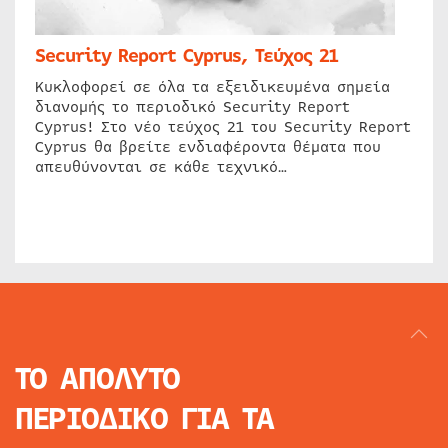
Security Report Cyprus, Τεύχος 21
Κυκλοφορεί σε όλα τα εξειδικευμένα σημεία
διανομής το περιοδικό Security Report
Cyprus! Στο νέο τεύχος 21 του Security Report
Cyprus θα βρείτε ενδιαφέροντα θέματα που
απευθύνονται σε κάθε τεχνικό…
ΤΟ ΑΠΟΛΥΤΟ
ΠΕΡΙΟΔΙΚΟ
ΓΙΑ ΤΑ