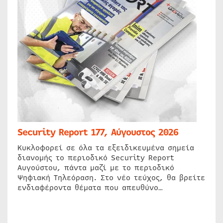
Security Report 177, Αύγουστος 2026
Κυκλοφορεί σε όλα τα εξειδικευμένα σημεία
διανομής το περιοδικό Security Report
Αυγούστου, πάντα μαζί με το περιοδικό
Ψηφιακή Τηλεόραση. Στο νέο τεύχος, θα βρείτε
ενδιαφέροντα θέματα που απευθύνο…