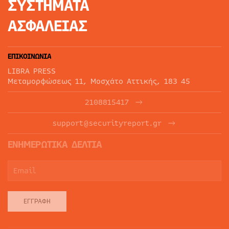
ΣΥΣΤΗΜΑΤΑ
ΑΣΦΑΛΕΙΑΣ
ΕΠΙΚΟΙΝΩΝΙΑ
LIBRA PRESS
Μεταμορφώσεως 11, Μοσχάτο Αττικής, 183 45
2108815417
support@securityreport.gr
ΕΝΗΜΕΡΩΤΙΚΑ ΔΕΛΤΙΑ
ΕΓΓΡΑΦΉ