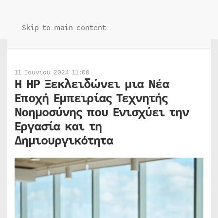
Skip to main content
11 Ιουνίου 2024 11:00
Η HP Ξεκλειδώνει μια Νέα
Εποχή Εμπειρίας Τεχνητής
Νοημοσύνης που Ενισχύει την
Εργασία και τη
Δημιουργικότητα