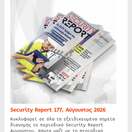
Security Report 177, Αύγουστος 2026
Κυκλοφορεί σε όλα τα εξειδικευμένα σημεία
διανομής το περιοδικό Security Report
Αυγούστου, πάντα μαζί με το περιοδικό