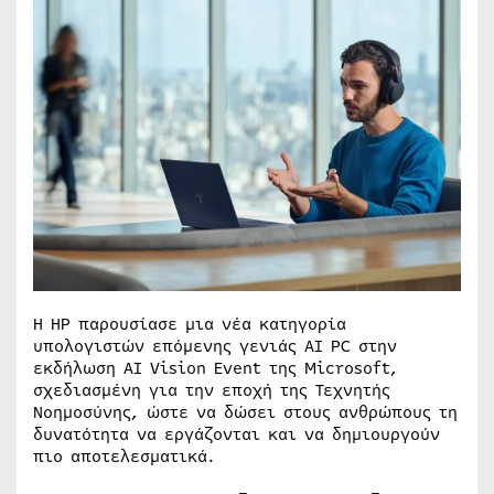
Η HP παρουσίασε μια νέα κατηγορία
υπολογιστών επόμενης γενιάς AI PC στην
εκδήλωση AI Vision Event της Microsoft,
σχεδιασμένη για την εποχή της Τεχνητής
Νοημοσύνης, ώστε να δώσει στους ανθρώπους τη
δυνατότητα να εργάζονται και να δημιουργούν
πιο αποτελεσματικά.