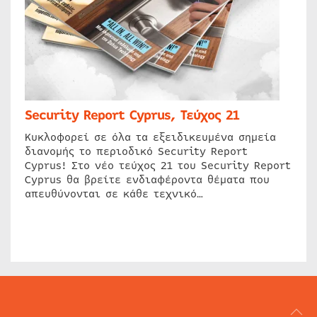
Security Report Cyprus, Τεύχος 21
Κυκλοφορεί σε όλα τα εξειδικευμένα σημεία
διανομής το περιοδικό Security Report
Cyprus! Στο νέο τεύχος 21 του Security Report
Cyprus θα βρείτε ενδιαφέροντα θέματα που
απευθύνονται σε κάθε τεχνικό…