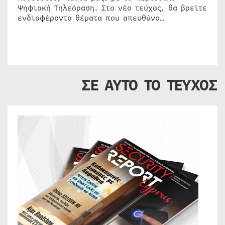
Ψηφιακή Τηλεόραση. Στο νέο τεύχος, θα βρείτε
ενδιαφέροντα θέματα που απευθύνο…
ΣΕ ΑΥΤΟ ΤΟ ΤΕΥΧΟΣ