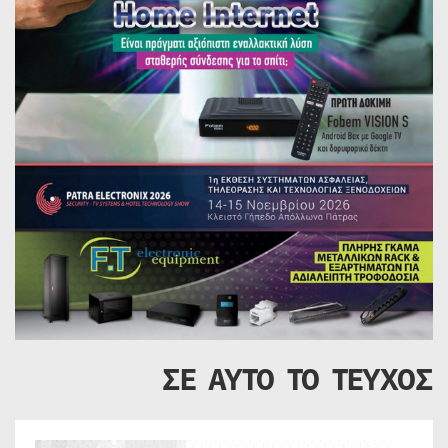
ΣΕ ΑΥΤΟ ΤΟ ΤΕΥΧΟΣ