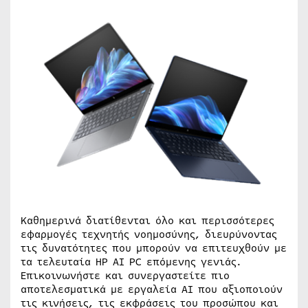
Καθημερινά διατίθενται όλο και περισσότερες
εφαρμογές τεχνητής νοημοσύνης, διευρύνοντας
τις δυνατότητες που μπορούν να επιτευχθούν με
τα τελευταία HP AI PC επόμενης γενιάς.
Επικοινωνήστε και συνεργαστείτε πιο
αποτελεσματικά με εργαλεία AI που αξιοποιούν
τις κινήσεις, τις εκφράσεις του προσώπου και