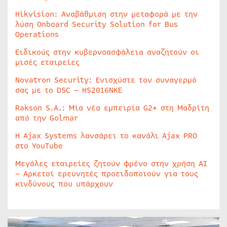
Hikvision: Αναβάθμιση στην μεταφορά με την
λύση Onboard Security Solution for Bus
Operations
Ειδικούς στην κυβερνοασφάλεια αναζητούν οι
μισές εταιρείες
Novatron Security: Ενισχύστε τον συναγερμό
σας με το DSC – HS2016NKE
Rakson S.A.: Μία νέα εμπειρία G2+ στη Μαδρίτη
από την Golmar
Η Ajax Systems λανσάρει το κανάλι Ajax PRO
στο YouTube
Μεγάλες εταιρείες ζητούν φρένο στην χρήση AI
– Αρκετοί ερευνητές προειδοποιούν για τους
κινδύνους που υπάρχουν