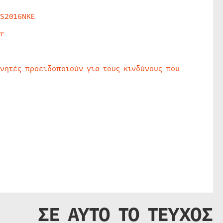
HS2016NKE
r
υνητές προειδοποιούν για τους κινδύνους που
ΣΕ ΑΥΤΟ ΤΟ ΤΕΥΧΟΣ