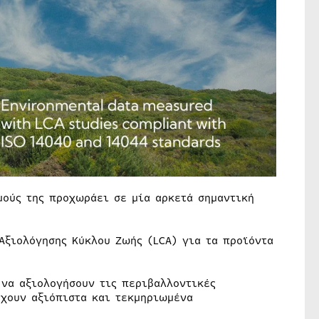
μούς της προχωράει σε μία αρκετά σημαντική
Αξιολόγησης Κύκλου Ζωής (LCA) για τα προϊόντα
 να αξιολογήσουν τις περιβαλλοντικές
έχουν αξιόπιστα και τεκμηριωμένα