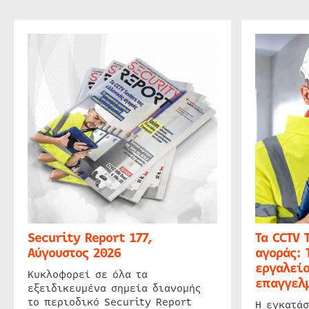
Security Report 177,
Τα CCTV 
Αύγουστος 2026
αγοράς: 
εργαλείο
Κυκλοφορεί σε όλα τα
επαγγελμ
εξειδικευμένα σημεία διανομής
το περιοδικό Security Report
Η εγκατάσ