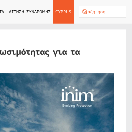
ΤΑ
ΑΙΤΗΣΗ ΣΥΝΔΡΟΜΗΣ
CYPRUS
ωσιμότητας για τα