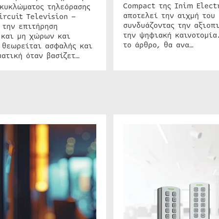
Compact της Inim Elect
 κυκλώματος τηλεόρασης
αποτελεί την αιχμή του 
ircuit Television –
συνδυάζοντας την αξιοπι
 την επιτήρηση
την ψηφιακή καινοτομία
 και μη χώρων και
το άρθρο, θα ανα…
 θεωρείται ασφαλής και
ατική όταν βασίζετ…