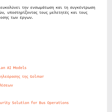
ιευκολύνει την ενσωμάτωση και τη συγκέντρωση
ν, υποστηρίζοντας τους μελετητές και τους
δοσης των έργων.
lan AI Models
τηλεόρασης της Golmar
θέσεων
urity Solution for Bus Operations