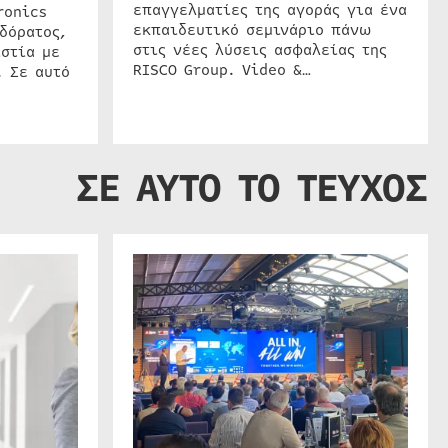
επαγγελματίες της αγοράς για ένα
ronics
εκπαιδευτικό σεμινάριο πάνω
δόρατος,
στις νέες λύσεις ασφαλείας της
στία με
RISCO Group. Video &…
. Σε αυτό
ΣΕ ΑΥΤΟ ΤΟ ΤΕΥΧΟΣ