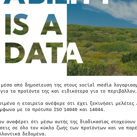
 μέσα από δημοσίευση της στους social media λογαριασ
 για τα προϊόντα της και ειδικότερα για το περιβάλλον.
ριμένα η εταιρεία ανέφερε ότι έχει ξεκινήσει μελέτες 
ύμφωνα με τα πρότυπα ISO 14040 και 14044.
ον αναφέρει ότι μέσω αυτής της διαδικασίας στοχεύουν
σεις σε όλο τον κύκλο ζωής των προϊόντων και να παρ
λλοντικά δεδομένα.