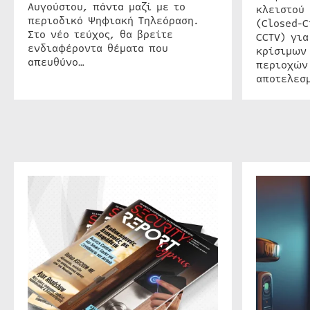
Αυγούστου, πάντα μαζί με το
κλειστού
περιοδικό Ψηφιακή Τηλεόραση.
(Closed-C
Στο νέο τεύχος, θα βρείτε
CCTV) για
ενδιαφέροντα θέματα που
κρίσιμων
απευθύνο…
περιοχών
αποτελεσμ