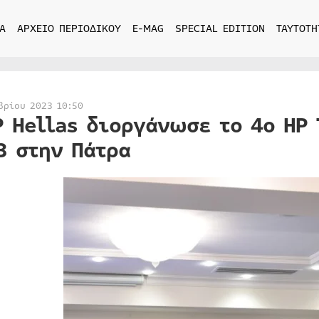
Α
ΑΡΧΕΙΟ ΠΕΡΙΟΔΙΚΟΥ
E-MAG
SPECIAL EDITION
ΤΑΥΤΟΤΗ
βρίου 2023 10:50
Ρ Hellas διοργάνωσε το 4ο HP
3 στην Πάτρα