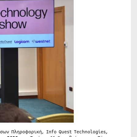
άσων Πληροφορική, Info Quest Technologies,