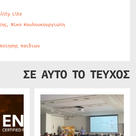
lity Lite
της, Νίκο Κουλουκουργιώτη
οποίησης παιδιών
ΣΕ ΑΥΤΟ ΤΟ ΤΕΥΧΟΣ