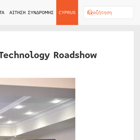
ΤΑ
ΑΙΤΗΣΗ ΣΥΝΔΡΟΜΗΣ
CYPRUS
 Technology Roadshow