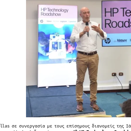
ellas σε συνεργασία με τους επίσημους διανομείς της Ι
ο