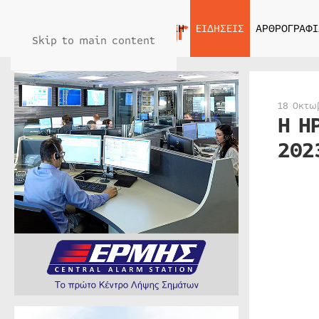
ΑΡΧΙΚΗ
ΕΙΔΗΣΕΙΣ
ΑΡΘΡΟΓΡΑΦΙ
Skip to main content
18 Οκτω
Η Η
202