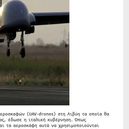
εροσκαφών (UAV-drones) στη Λιβύη τα οποία θα
ας, έδωσε η ιταλική κυβέρνηση. Όπως
αι τα αεροσκάφη αυτά να χρησιμοποιούνται