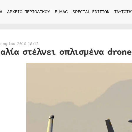
Α
ΑΡΧΕΙΟ ΠΕΡΙΟΔΙΚΟΥ
E-MAG
SPECIAL EDITION
ΤΑΥΤΟΤΗ
ουαρίου 2016 18:13
ταλία στέλνει οπλισμένα drone