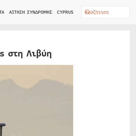
ΤΑ
ΑΙΤΗΣΗ ΣΥΝΔΡΟΜΗΣ
CYPRUS
s στη Λιβύη