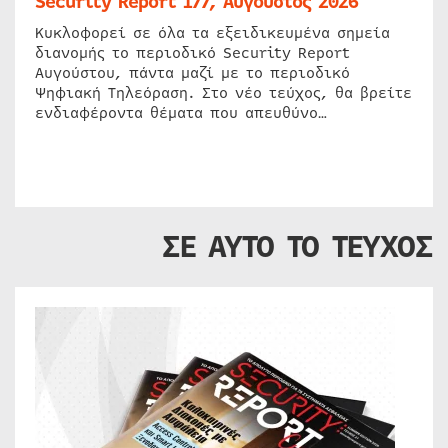
Security Report 177, Αύγουστος 2026
Κυκλοφορεί σε όλα τα εξειδικευμένα σημεία
διανομής το περιοδικό Security Report
Αυγούστου, πάντα μαζί με το περιοδικό
Ψηφιακή Τηλεόραση. Στο νέο τεύχος, θα βρείτε
ενδιαφέροντα θέματα που απευθύνο…
ΣΕ ΑΥΤΟ ΤΟ ΤΕΥΧΟΣ