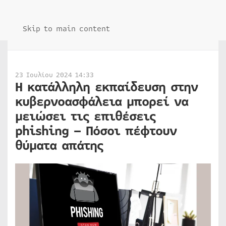
Skip to main content
23 Ιουλίου 2024 14:33
Η κατάλληλη εκπαίδευση στην
κυβερνοασφάλεια μπορεί να
μειώσει τις επιθέσεις
phishing – Πόσοι πέφτουν
θύματα απάτης