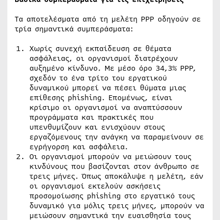
Τα αποτελέσματα από τη μελέτη PPP οδηγούν σε
τρία σημαντικά συμπεράσματα:
Χωρίς συνεχή εκπαίδευση σε θέματα
ασφάλειας, οι οργανισμοί διατρέχουν
αυξημένο κίνδυνο. Με μέσο όρο 34,3% PPP,
σχεδόν το ένα τρίτο του εργατικού
δυναμικού μπορεί να πέσει θύματα μιας
επίθεσης phishing. Επομένως, είναι
κρίσιμο οι οργανισμοί να αναπτύσσουν
προγράμματα και πρακτικές που
υπενθυμίζουν και ενισχύουν στους
εργαζόμενους την ανάγκη να παραμείνουν σε
εγρήγορση και ασφάλεια.
Οι οργανισμοί μπορούν να μειώσουν τους
κινδύνους που βασίζονται στον άνθρωπο σε
τρεις μήνες. Όπως αποκάλυψε η μελέτη, εάν
οι οργανισμοί εκτελούν ασκήσεις
προσομοίωσης phishing στο εργατικό τους
δυναμικό για μόλις τρεις μήνες, μπορούν να
μειώσουν σημαντικά την ευαισθησία τους