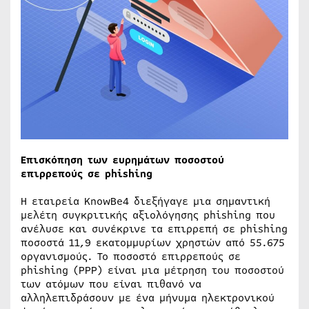
Επισκόπηση των ευρημάτων ποσοστού
επιρρεπούς σε phishing
Η εταιρεία KnowBe4 διεξήγαγε μια σημαντική
μελέτη συγκριτικής αξιολόγησης phishing που
ανέλυσε και συνέκρινε τα επιρρεπή σε phishing
ποσοστά 11,9 εκατομμυρίων χρηστών από 55.675
οργανισμούς. Το ποσοστό επιρρεπούς σε
phishing (PPP) είναι μια μέτρηση του ποσοστού
των ατόμων που είναι πιθανό να
αλληλεπιδράσουν με ένα μήνυμα ηλεκτρονικού