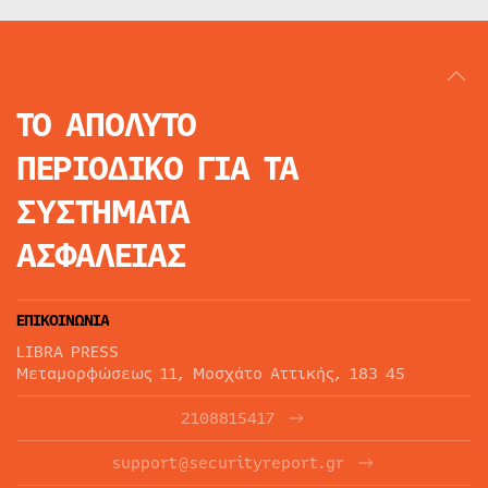
ΤΟ ΑΠΟΛΥΤΟ
ΠΕΡΙΟΔΙΚΟ
ΓΙΑ ΤΑ
ΣΥΣΤΗΜΑΤΑ
ΑΣΦΑΛΕΙΑΣ
ΕΠΙΚΟΙΝΩΝΙΑ
LIBRA PRESS
Μεταμορφώσεως 11, Μοσχάτο Αττικής, 183 45
2108815417
support@securityreport.gr