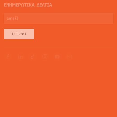
ΕΝΗΜΕΡΩΤΙΚΑ ΔΕΛΤΙΑ
ΕΓΓΡΑΦΉ