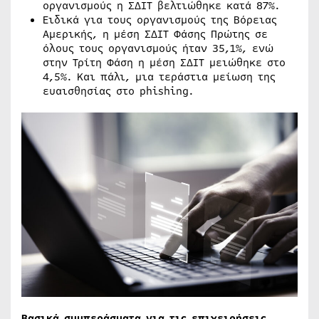
οργανισμούς η ΣΔΙΤ βελτιώθηκε κατά 87%.
Ειδικά για τους οργανισμούς της Βόρειας
Αμερικής, η μέση ΣΔΙΤ Φάσης Πρώτης σε
όλους τους οργανισμούς ήταν 35,1%, ενώ
στην Τρίτη Φάση η μέση ΣΔΙΤ μειώθηκε στο
4,5%. Και πάλι, μια τεράστια μείωση της
ευαισθησίας στο phishing.
Βασικά συμπεράσματα για τις επιχειρήσεις