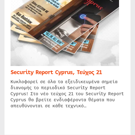
Security Report Cyprus, Τεύχος 21
Κυκλοφορεί σε όλα τα εξειδικευμένα σημεία
διανομής το περιοδικό Security Report
Cyprus! Στο νέο τεύχος 21 του Security Report
Cyprus θα βρείτε ενδιαφέροντα θέματα που
απευθύνονται σε κάθε τεχνικό…