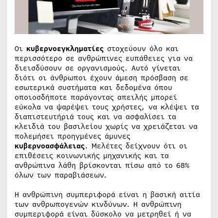
Οι
κυβερνοεγκληματίες
στοχεύουν όλο και
περισσότερο σε ανθρώπινες ευπάθειες για να
διεισδύσουν σε οργανισμούς. Αυτό γίνεται
διότι οι άνθρωποι έχουν άμεση πρόσβαση σε
εσωτερικά συστήματα και δεδομένα όπου
οποιοσδήποτε παράγοντας απειλής μπορεί
εύκολα να ψαρέψει τους χρήστες, να κλέψει τα
διαπιστευτήριά τους και να ασφαλίσει τα
κλειδιά του βασιλείου χωρίς να χρειάζεται να
πολεμήσει προηγμένες άμυνες
κυβερνοασφάλειας
. Μελέτες δείχνουν ότι οι
επιθέσεις κοινωνικής μηχανικής και τα
ανθρώπινα λάθη βρίσκονται πίσω από το 68%
όλων των παραβιάσεων.
Η ανθρώπινη συμπεριφορά είναι η βασική αιτία
των ανθρωπογενών κινδύνων. Η ανθρώπινη
συμπεριφορά είναι δύσκολο να μετρηθεί ή να