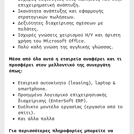
επιχειρηματική ανάπτυξη.
Ικανότητα ανάπτυξης και εφαρμογής
στρατηγικών πωλήσεων.
Δεξιότητες διαχείρισης σχέσεων με
πελάτες.
Ισχυρές γνώσεις χειρισμού Η/Υ και άριστη
χρήση του Microsoft Office.
Πολύ καλή γνώση της αγγλικής γλώσσας.
Μέσα από όλα αυτά η εταιρεία αναφέρει και τι
προσφέρει στον μελλοντικό της συνεργάτη
όπως:
Εταιρικό αυτοκίνητο (leasing), laptop &
smartphone.
Προηγμένο λογισμικό επιχειρησιακής
διαχείρισης (EnterSoft ERP).
Ευέλικτο μοντέλο εργασίας (εργασία από το
σπίτι).
Και άλλα πολλά
Για περισσότερες πληροφορίες μπορείτε να