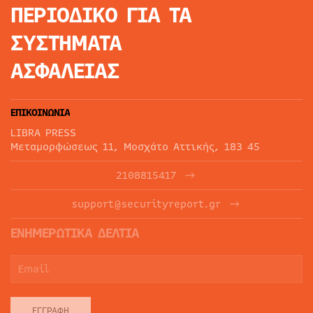
ΠΕΡΙΟΔΙΚΟ
ΓΙΑ ΤΑ
ΣΥΣΤΗΜΑΤΑ
ΑΣΦΑΛΕΙΑΣ
ΕΠΙΚΟΙΝΩΝΙΑ
LIBRA PRESS
Μεταμορφώσεως 11, Μοσχάτο Αττικής, 183 45
2108815417
support@securityreport.gr
ΕΝΗΜΕΡΩΤΙΚΑ ΔΕΛΤΙΑ
ΕΓΓΡΑΦΉ