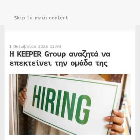
Skip to main content
1 Οκτωβρίου 2025 11:03
Η KEEPER Group αναζητά να
επεκτείνει την ομάδα της