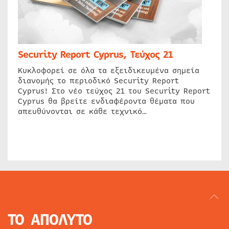
Security Report Cyprus, Τεύχος 21
Κυκλοφορεί σε όλα τα εξειδικευμένα σημεία
διανομής το περιοδικό Security Report
Cyprus! Στο νέο τεύχος 21 του Security Report
Cyprus θα βρείτε ενδιαφέροντα θέματα που
απευθύνονται σε κάθε τεχνικό…
ΤΟ ΑΠΟΛΥΤΟ