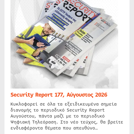
Security Report 177, Αύγουστος 2026
Κυκλοφορεί σε όλα τα εξειδικευμένα σημεία
διανομής το περιοδικό Security Report
Αυγούστου, πάντα μαζί με το περιοδικό
Ψηφιακή Τηλεόραση. Στο νέο τεύχος, θα βρείτε
ενδιαφέροντα θέματα που απευθύνο…