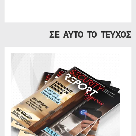
ΣΕ ΑΥΤΟ ΤΟ ΤΕΥΧΟΣ