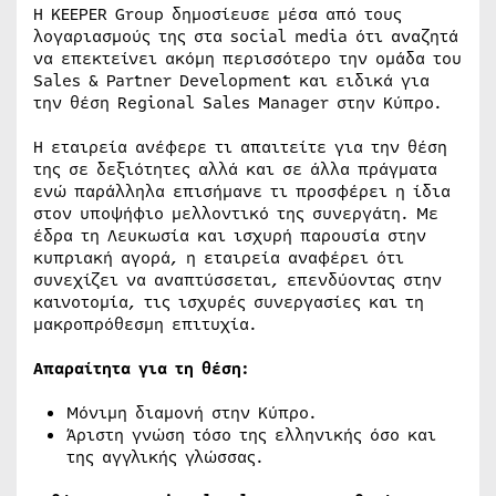
Η KEEPER Group δημοσίευσε μέσα από τους
λογαριασμούς της στα social media ότι αναζητά
να επεκτείνει ακόμη περισσότερο την ομάδα του
Sales & Partner Development και ειδικά για
την θέση Regional Sales Manager στην Κύπρο.
Η εταιρεία ανέφερε τι απαιτείτε για την θέση
της σε δεξιότητες αλλά και σε άλλα πράγματα
ενώ παράλληλα επισήμανε τι προσφέρει η ίδια
στον υποψήφιο μελλοντικό της συνεργάτη. Με
έδρα τη Λευκωσία και ισχυρή παρουσία στην
κυπριακή αγορά, η εταιρεία αναφέρει ότι
συνεχίζει να αναπτύσσεται, επενδύοντας στην
καινοτομία, τις ισχυρές συνεργασίες και τη
μακροπρόθεσμη επιτυχία.
Απαραίτητα για τη θέση:
Μόνιμη διαμονή στην Κύπρο.
Άριστη γνώση τόσο της ελληνικής όσο και
της αγγλικής γλώσσας.