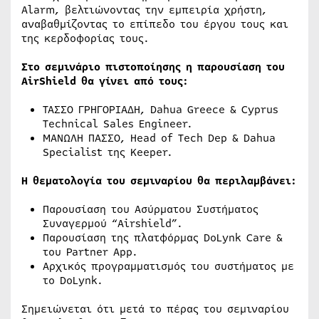
Alarm, βελτιώνοντας την εμπειρία χρήστη,
αναβαθμίζοντας το επίπεδο του έργου τους και
της κερδοφορίας τους.
Στο σεμινάριο πιστοποίησης η παρουσίαση του
AirShield θα γίνει από τους:
ΤΑΣΣΟ ΓΡΗΓΟΡΙΑΔΗ, Dahua Greece & Cyprus
Technical Sales Engineer.
ΜΑΝΩΛΗ ΠΑΣΣΟ, Head of Tech Dep & Dahua
Specialist της Keeper.
Η θεματολογία του σεμιναρίου θα περιλαμβάνει:
Παρουσίαση του Ασύρματου Συστήματος
Συναγερμού “Airshield”.
Παρουσίαση της πλατφόρμας DoLynk Care &
του Partner App.
Αρχικός προγραμματισμός του συστήματος με
το DoLynk.
Σημειώνεται ότι μετά το πέρας του σεμιναρίου