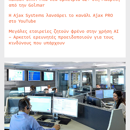
από την Golmar
Η Ajax Systems λανσάρει το κανάλι Ajax PRO
στο YouTube
Μεγάλες εταιρείες ζητούν φρένο στην χρήση AI
– Αρκετοί ερευνητές προειδοποιούν για τους
κινδύνους που υπάρχουν