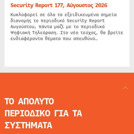
Security Report 177, Αύγουστος 2026
Κυκλοφορεί σε όλα τα εξειδικευμένα σημεία
διανομής το περιοδικό Security Report
Αυγούστου, πάντα μαζί με το περιοδικό
Ψηφιακή Τηλεόραση. Στο νέο τεύχος, θα βρείτε
ενδιαφέροντα θέματα που απευθύνο…
ΤΟ ΑΠΟΛΥΤΟ
ΠΕΡΙΟΔΙΚΟ
ΓΙΑ ΤΑ
ΣΥΣΤΗΜΑΤΑ