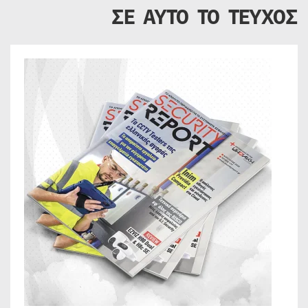
ΣΕ ΑΥΤΟ ΤΟ ΤΕΥΧΟΣ