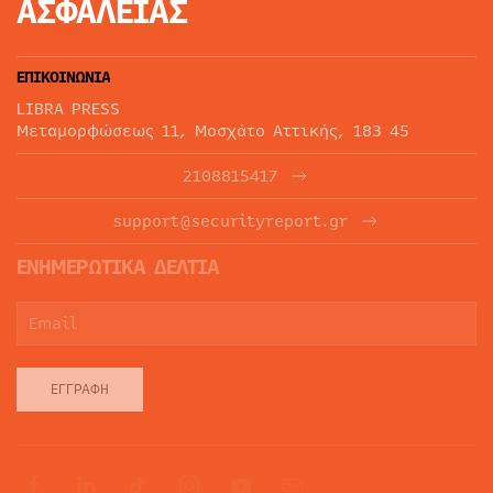
ΑΣΦΑΛΕΙΑΣ
ΕΠΙΚΟΙΝΩΝΙΑ
LIBRA PRESS
Μεταμορφώσεως 11, Μοσχάτο Αττικής, 183 45
2108815417
support@securityreport.gr
ΕΝΗΜΕΡΩΤΙΚΑ ΔΕΛΤΙΑ
ΕΓΓΡΑΦΉ