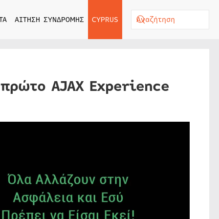
ΤΑ
ΑΙΤΗΣΗ ΣΥΝΔΡΟΜΗΣ
CYPRUS
 πρώτο AJAX Experience