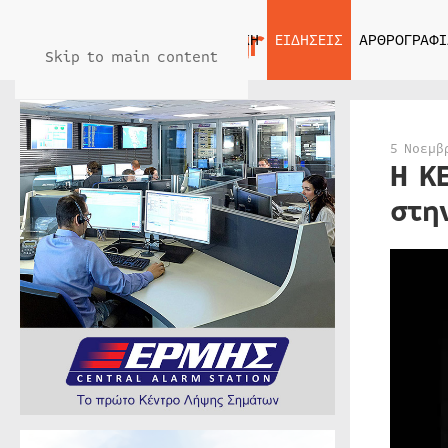
ΑΡΧΙΚΗ
ΕΙΔΗΣΕΙΣ
ΑΡΘΡΟΓΡΑΦΙ
Skip to main content
5 Νοεμβ
Η K
στη