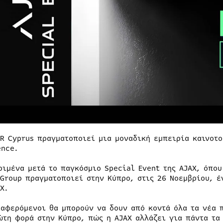
ER Cyprus πραγματοποιεί μια μοναδική εμπειρία καινοτο
ence.
ριμένα μετά το παγκόσμιο Special Event της AJAX, όπου
 Group πραγματοποιεί στην Κύπρο, στις 26 Νοεμβρίου, έ
X.
ιαφερόμενοι θα μπορούν να δουν από κοντά όλα τα νέα 
ώτη φορά στην Κύπρο, πώς η AJAX αλλάζει για πάντα τα