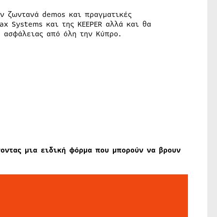
υν ζωντανά demos και πραγματικές
ax Systems και της KEEPER αλλά και θα
 ασφάλειας από όλη την Κύπρο.
οντας μια ειδική φόρμα που μπορούν να βρουν