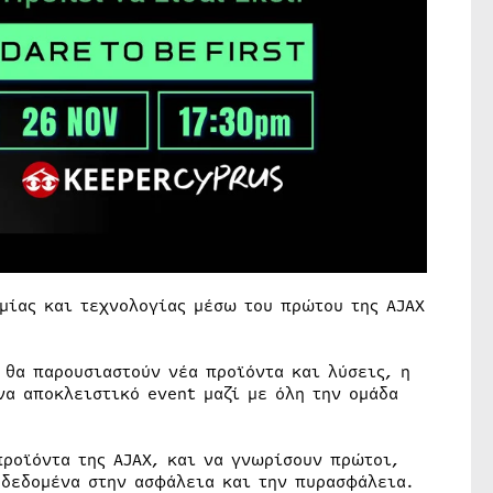
μίας και τεχνολογίας μέσω του πρώτου της AJAX
 θα παρουσιαστούν νέα προϊόντα και λύσεις, η
να αποκλειστικό event μαζί με όλη την ομάδα
προϊόντα της AJAX, και να γνωρίσουν πρώτοι,
 δεδομένα στην ασφάλεια και την πυρασφάλεια.