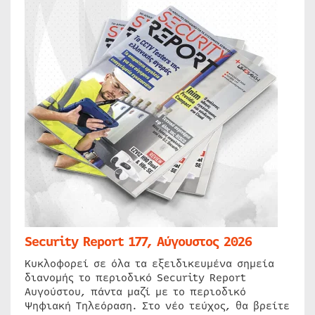
Security Report 177, Αύγουστος 2026
Κυκλοφορεί σε όλα τα εξειδικευμένα σημεία
διανομής το περιοδικό Security Report
Αυγούστου, πάντα μαζί με το περιοδικό
Ψηφιακή Τηλεόραση. Στο νέο τεύχος, θα βρείτε