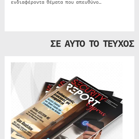
ενδιαφέροντα θέματα που απευθύνο…
ΣΕ ΑΥΤΟ ΤΟ ΤΕΥΧΟΣ