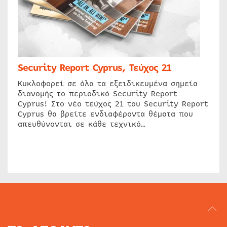
Security Report Cyprus, Τεύχος 21
Κυκλοφορεί σε όλα τα εξειδικευμένα σημεία
διανομής το περιοδικό Security Report
Cyprus! Στο νέο τεύχος 21 του Security Report
Cyprus θα βρείτε ενδιαφέροντα θέματα που
απευθύνονται σε κάθε τεχνικό…