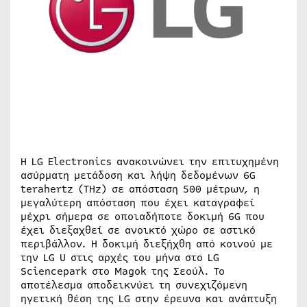
Η LG Electronics ανακοινώνει την επιτυχημένη
ασύρματη μετάδοση και λήψη δεδομένων 6G
terahertz (THz) σε απόσταση 500 μέτρων, η
μεγαλύτερη απόσταση που έχει καταγραφεί
μέχρι σήμερα σε οποιαδήποτε δοκιμή 6G που
έχει διεξαχθεί σε ανοικτό χώρο σε αστικό
περιβάλλον. Η δοκιμή διεξήχθη από κοινού με
την LG U στις αρχές του μήνα στο LG
Sciencepark στο Magok της Σεούλ. Το
αποτέλεσμα αποδεικνύει τη συνεχιζόμενη
ηγετική θέση της LG στην έρευνα και ανάπτυξη