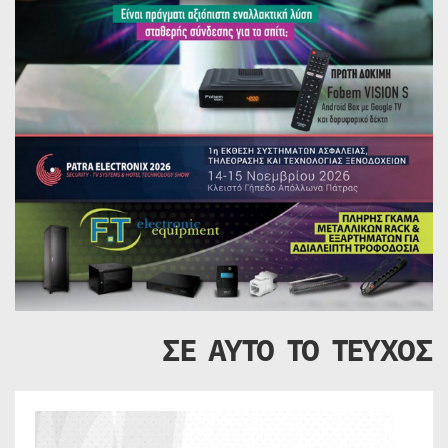
ΣΕ ΑΥΤΟ ΤΟ ΤΕΥΧΟΣ