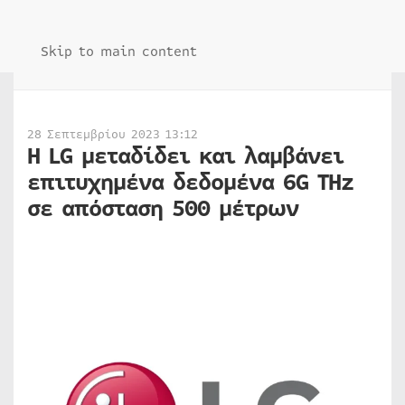
Skip to main content
28 Σεπτεμβρίου 2023 13:12
Η LG μεταδίδει και λαμβάνει
επιτυχημένα δεδομένα 6G THz
σε απόσταση 500 μέτρων