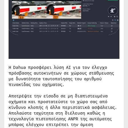
Η Dahua προσφέρει λύση AI για τον έλεγχο
πρόσβασης αυτοκινήτων σε χώρους στάθμευσης
με δυνατότητα ταυτοποίησης του αριθμού
πινακίδας του οχήματος.
Αποτρέψτε την είσοδο σε μη διαπιστευμένα
οχήματα και προστατεύστε το χώρο σας από
κίνδυνο κλοπής ή άλλα περιστατικά ασφάλειας.
Απολαύστε ταχύτητα στη διέλευση καθώς η
τεχνολογία πιστοποίησης ANPR της αυτόματης
μπάρας ελέγχου επιτρέπει την άμεση