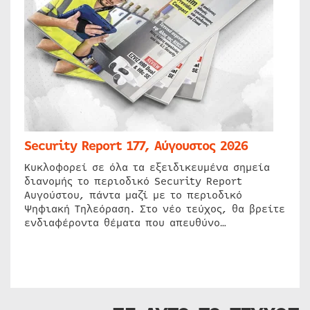
Security Report 177, Αύγουστος 2026
Κυκλοφορεί σε όλα τα εξειδικευμένα σημεία
διανομής το περιοδικό Security Report
Αυγούστου, πάντα μαζί με το περιοδικό
Ψηφιακή Τηλεόραση. Στο νέο τεύχος, θα βρείτε
ενδιαφέροντα θέματα που απευθύνο…