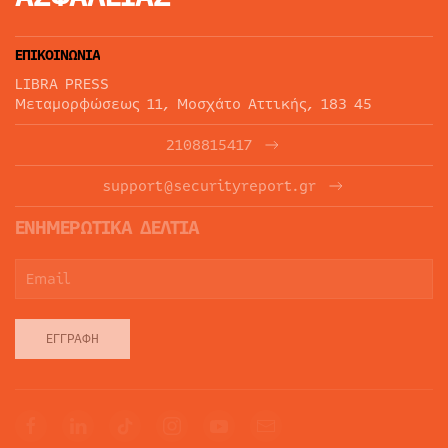
ΕΠΙΚΟΙΝΩΝΙΑ
LIBRA PRESS
Μεταμορφώσεως 11, Μοσχάτο Αττικής, 183 45
2108815417
support@securityreport.gr
ΕΝΗΜΕΡΩΤΙΚΑ ΔΕΛΤΙΑ
ΕΓΓΡΑΦΉ