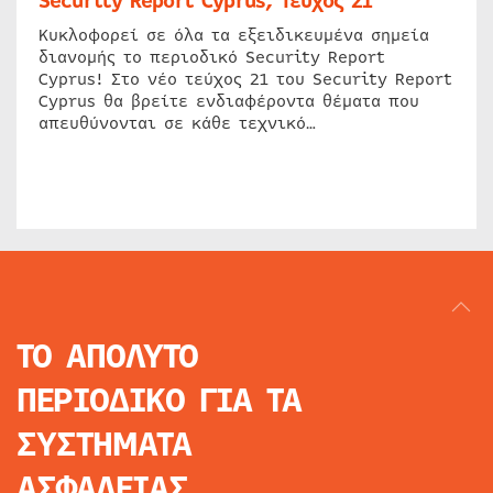
Security Report Cyprus, Τεύχος 21
Κυκλοφορεί σε όλα τα εξειδικευμένα σημεία
διανομής το περιοδικό Security Report
Cyprus! Στο νέο τεύχος 21 του Security Report
Cyprus θα βρείτε ενδιαφέροντα θέματα που
απευθύνονται σε κάθε τεχνικό…
ΤΟ ΑΠΟΛΥΤΟ
ΠΕΡΙΟΔΙΚΟ
ΓΙΑ ΤΑ
ΣΥΣΤΗΜΑΤΑ
ΑΣΦΑΛΕΙΑΣ