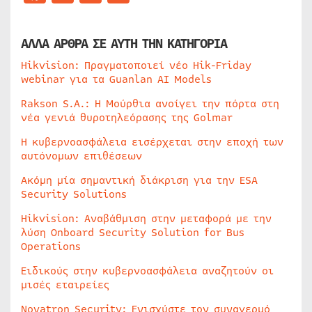
ΑΛΛΑ ΑΡΘΡΑ ΣΕ ΑΥΤΗ ΤΗΝ ΚΑΤΗΓΟΡΙΑ
Hikvision: Πραγματοποιεί νέο Hik-Friday
webinar για τα Guanlan AI Models
Rakson S.A.: Η Μούρθια ανοίγει την πόρτα στη
νέα γενιά θυροτηλεόρασης της Golmar
Η κυβερνοασφάλεια εισέρχεται στην εποχή των
αυτόνομων επιθέσεων
Ακόμη μία σημαντική διάκριση για την ESA
Security Solutions
Hikvision: Αναβάθμιση στην μεταφορά με την
λύση Onboard Security Solution for Bus
Operations
Ειδικούς στην κυβερνοασφάλεια αναζητούν οι
μισές εταιρείες
Novatron Security: Ενισχύστε τον συναγερμό