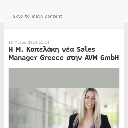
Skip to main content
16 Μαΐου 2024 11:24
Η Μ. Καπελάκη νέα Sales
Manager Greece στην AVM GmbH