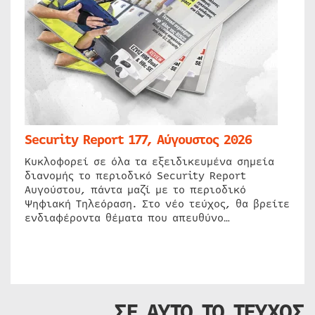
Security Report 177, Αύγουστος 2026
Κυκλοφορεί σε όλα τα εξειδικευμένα σημεία
διανομής το περιοδικό Security Report
Αυγούστου, πάντα μαζί με το περιοδικό
Ψηφιακή Τηλεόραση. Στο νέο τεύχος, θα βρείτε
ενδιαφέροντα θέματα που απευθύνο…
ΣΕ ΑΥΤΟ ΤΟ ΤΕΥΧΟΣ