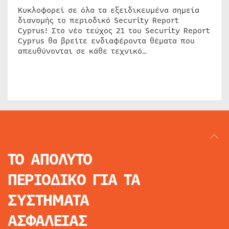
Κυκλοφορεί σε όλα τα εξειδικευμένα σημεία
διανομής το περιοδικό Security Report
Cyprus! Στο νέο τεύχος 21 του Security Report
Cyprus θα βρείτε ενδιαφέροντα θέματα που
απευθύνονται σε κάθε τεχνικό…
ΤΟ ΑΠΟΛΥΤΟ
ΠΕΡΙΟΔΙΚΟ
ΓΙΑ ΤΑ
ΣΥΣΤΗΜΑΤΑ
ΑΣΦΑΛΕΙΑΣ