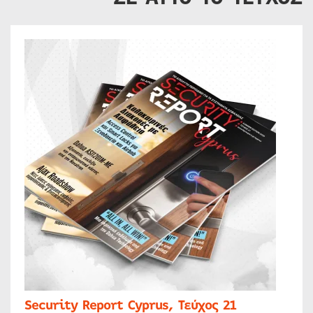
Security Report Cyprus, Τεύχος 21