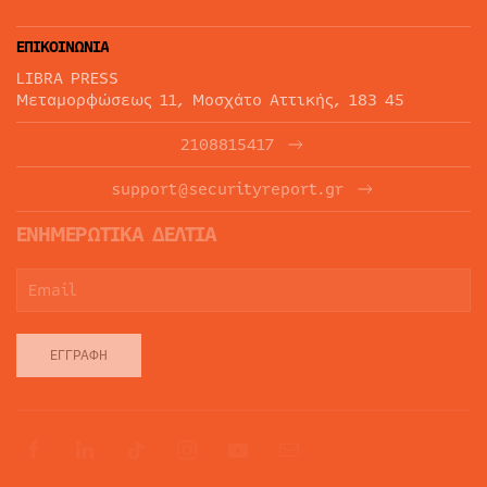
ΕΠΙΚΟΙΝΩΝΙΑ
LIBRA PRESS
Μεταμορφώσεως 11, Μοσχάτο Αττικής, 183 45
2108815417
support@securityreport.gr
ΕΝΗΜΕΡΩΤΙΚΑ ΔΕΛΤΙΑ
ΕΓΓΡΑΦΉ