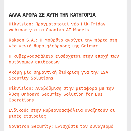
ΑΛΛΑ ΑΡΘΡΑ ΣΕ ΑΥΤΗ ΤΗΝ ΚΑΤΗΓΟΡΙΑ
Hikvision: Πραγματοποιεί νέο Hik-Friday
webinar για τα Guanlan AI Models
Rakson S.A.: Η Μούρθια ανοίγει την πόρτα στη
νέα γενιά θυροτηλεόρασης της Golmar
Η κυβερνοασφάλεια εισέρχεται στην εποχή των
αυτόνομων επιθέσεων
Ακόμη μία σημαντική διάκριση για την ESA
Security Solutions
Hikvision: Αναβάθμιση στην μεταφορά με την
λύση Onboard Security Solution for Bus
Operations
Ειδικούς στην κυβερνοασφάλεια αναζητούν οι
μισές εταιρείες
Novatron Security: Ενισχύστε τον συναγερμό