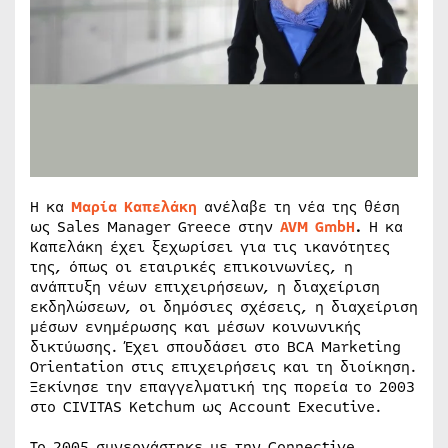
Η κα
Μαρία Καπελάκη
ανέλαβε τη νέα της θέση
ως Sales Manager Greece στην
AVM GmbH
.
Η κα
Καπελάκη έχει ξεχωρίσει για τις ικανότητες
της, όπως οι εταιρικές επικοινωνίες, η
ανάπτυξη νέων επιχειρήσεων, η διαχείριση
εκδηλώσεων, οι δημόσιες σχέσεις, η διαχείριση
μέσων ενημέρωσης και μέσων κοινωνικής
δικτύωσης. Έχει σπουδάσει στο BCA Marketing
Orientation στις επιχειρήσεις και τη διοίκηση.
Ξεκίνησε την επαγγελματική της πορεία το 2003
στο CIVITAS Ketchum ως Account Executive.
Το 2005 συνεργάστηκε με την Connective