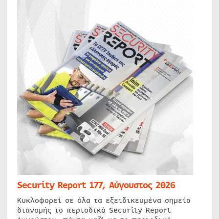
Security Report 177, Αύγουστος 2026
Κυκλοφορεί σε όλα τα εξειδικευμένα σημεία
διανομής το περιοδικό Security Report