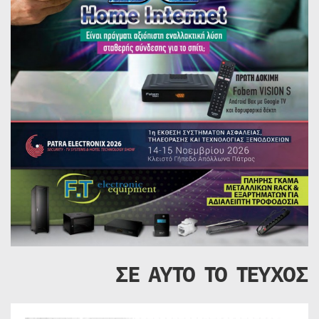
ΣΕ ΑΥΤΟ ΤΟ ΤΕΥΧΟΣ