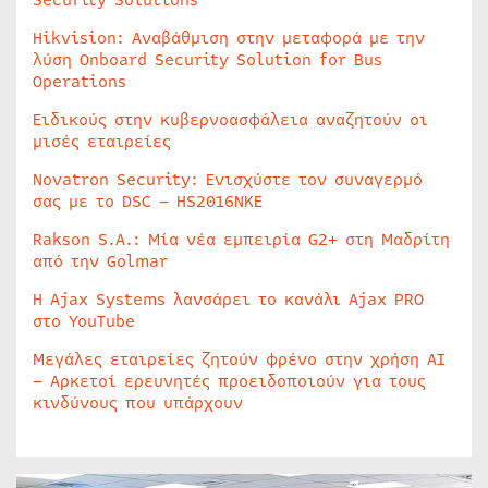
Hikvision: Αναβάθμιση στην μεταφορά με την
λύση Onboard Security Solution for Bus
Operations
Ειδικούς στην κυβερνοασφάλεια αναζητούν οι
μισές εταιρείες
Novatron Security: Ενισχύστε τον συναγερμό
σας με το DSC – HS2016NKE
Rakson S.A.: Μία νέα εμπειρία G2+ στη Μαδρίτη
από την Golmar
Η Ajax Systems λανσάρει το κανάλι Ajax PRO
στο YouTube
Μεγάλες εταιρείες ζητούν φρένο στην χρήση AI
– Αρκετοί ερευνητές προειδοποιούν για τους
κινδύνους που υπάρχουν