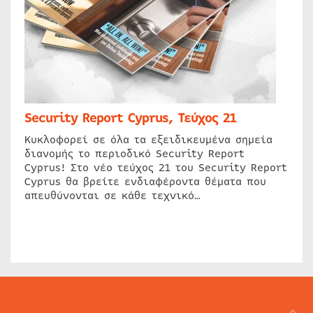
Security Report Cyprus, Τεύχος 21
Κυκλοφορεί σε όλα τα εξειδικευμένα σημεία
διανομής το περιοδικό Security Report
Cyprus! Στο νέο τεύχος 21 του Security Report
Cyprus θα βρείτε ενδιαφέροντα θέματα που
απευθύνονται σε κάθε τεχνικό…