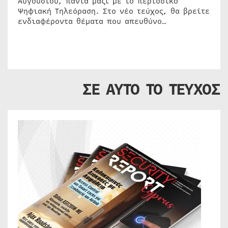
Αυγούστου, πάντα μαζί με το περιοδικό
Ψηφιακή Τηλεόραση. Στο νέο τεύχος, θα βρείτε
ενδιαφέροντα θέματα που απευθύνο…
ΣΕ ΑΥΤΟ ΤΟ ΤΕΥΧΟΣ