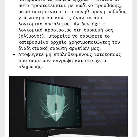
αυτό προστατεύεται με κωδικό πρόσβασης,
αφού αυτή είναι η πιο συνηθισμένη μέθοδος
για να κρύψει κανείς έναν ιό από
λογισμικά ασφαλείας. Αν δεν έχετε
λογισμικό προστασίας στη συσκευή σας
(αλίμονο!), μπορείτε να σαρώσετε το
κατεβασμένο αρχείο χρησιμοποιώντας τον
διαδικτυακό σαρωτή αρχείων μας.
Αποφύγετε μη επαληθευμένους ιστότοπους
που απαιτούν εγγραφή και στοιχεία
πληρωμής.