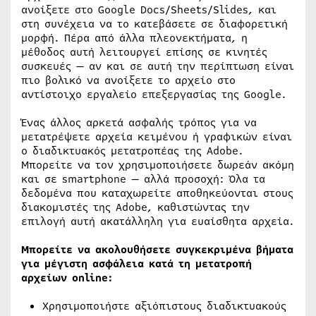
ανοίξετε στο Google Docs/Sheets/Slides, και
στη συνέχεια να το κατεβάσετε σε διαφορετική
μορφή. Πέρα από άλλα πλεονεκτήματα, η
μέθοδος αυτή λειτουργεί επίσης σε κινητές
συσκευές — αν και σε αυτή την περίπτωση είναι
πιο βολικό να ανοίξετε το αρχείο στο
αντίστοιχο εργαλείο επεξεργασίας της Google.
Ένας άλλος αρκετά ασφαλής τρόπος για να
μετατρέψετε αρχεία κειμένου ή γραφικών είναι
ο διαδικτυακός μετατροπέας της Adobe.
Μπορείτε να τον χρησιμοποιήσετε δωρεάν ακόμη
και σε smartphone — αλλά προσοχή: Όλα τα
δεδομένα που καταχωρείτε αποθηκεύονται στους
διακομιστές της Adobe, καθιστώντας την
επιλογή αυτή ακατάλληλη για ευαίσθητα αρχεία.
Μπορείτε να ακολουθήσετε συγκεκριμένα βήματα
για μέγιστη ασφάλεια κατά τη μετατροπή
αρχείων online:
Χρησιμοποιήστε αξιόπιστους διαδικτυακούς