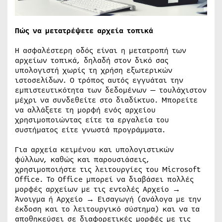
Πώς να μετατρέψετε αρχεία τοπικά
Η ασφαλέστερη οδός είναι η μετατροπή των
αρχείων τοπικά, δηλαδή στον δικό σας
υπολογιστή χωρίς τη χρήση εξωτερικών
ιστοσελίδων. Ο τρόπος αυτός εγγυάται την
εμπιστευτικότητα των δεδομένων — τουλάχιστον
μέχρι να συνδεθείτε στο διαδίκτυο. Μπορείτε
να αλλάξετε τη μορφή ενός αρχείου
χρησιμοποιώντας είτε τα εργαλεία του
συστήματος είτε γνωστά προγράμματα.
Για αρχεία κειμένου και υπολογιστικών
φύλλων, καθώς και παρουσιάσεις,
χρησιμοποιήστε τις λειτουργίες του Microsoft
Office. Το Office μπορεί να διαβάσει πολλές
μορφές αρχείων με τις εντολές Αρχείο →
Άνοιγμα ή Αρχείο → Εισαγωγή (ανάλογα με την
έκδοση και το λειτουργικό σύστημα) και να τα
αποθηκεύσει σε διαφορετικές μορφές με τις