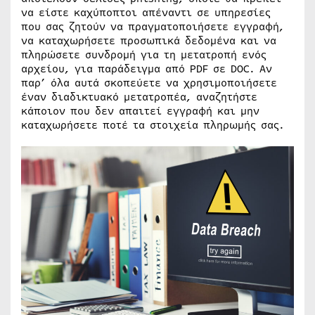
να είστε καχύποπτοι απέναντι σε υπηρεσίες
που σας ζητούν να πραγματοποιήσετε εγγραφή,
να καταχωρήσετε προσωπικά δεδομένα και να
πληρώσετε συνδρομή για τη μετατροπή ενός
αρχείου, για παράδειγμα από PDF σε DOC. Αν
παρ’ όλα αυτά σκοπεύετε να χρησιμοποιήσετε
έναν διαδικτυακό μετατροπέα, αναζητήστε
κάποιον που δεν απαιτεί εγγραφή και μην
καταχωρήσετε ποτέ τα στοιχεία πληρωμής σας.