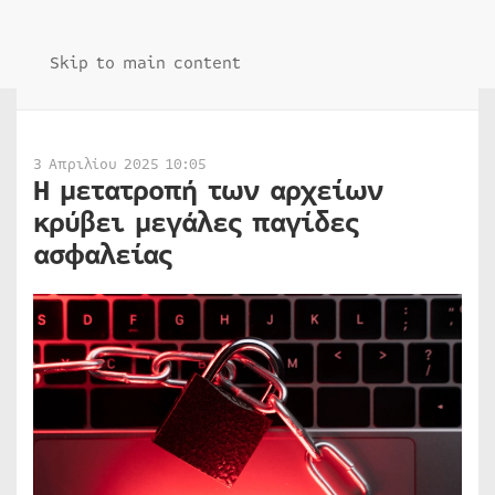
Skip to main content
3 Απριλίου 2025 10:05
Η μετατροπή των αρχείων
κρύβει μεγάλες παγίδες
ασφαλείας