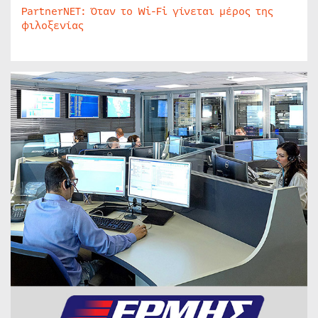
PartnerNET: Όταν το Wi-Fi γίνεται μέρος της
φιλοξενίας