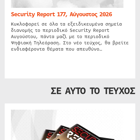
Security Report 177, Αύγουστος 2026
Κυκλοφορεί σε όλα τα εξειδικευμένα σημεία
διανομής το περιοδικό Security Report
Αυγούστου, πάντα μαζί με το περιοδικό
Ψηφιακή Τηλεόραση. Στο νέο τεύχος, θα βρείτε
ενδιαφέροντα θέματα που απευθύνο…
ΣΕ ΑΥΤΟ ΤΟ ΤΕΥΧΟΣ