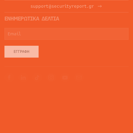
support@securityreport.gr
ΕΝΗΜΕΡΩΤΙΚΑ ΔΕΛΤΙΑ
ΕΓΓΡΑΦΉ