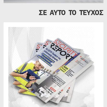
ΣΕ ΑΥΤΟ ΤΟ ΤΕΥΧΟΣ