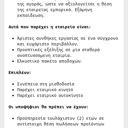
της αγοράς, ώστε να αξιολογείται η θέση
της εταιρείας εμπορικά. Εξάμηνη
εκπαίδευση.
Αυτά που παρέχει η εταιρεία είναι:
Άριστες συνθήκες εργασίας σε ένα σύγχρονο
και ευχάριστο περιβάλλον.
Προοπτικές εξέλιξης σε μία σταθερά
αναπτυσσόμενη εταιρία.
Ελκυστικό πακέτο αποδοχών.
Επιπλέον:
Συνέπεια στη μισθοδοσία
Παρέχει εταιρικό κινητό
Παρέχει εταιρικό αυτοκίνητο
Οι υποψήφιοι θα πρέπει να έχουν:
Προϋπηρεσία τουλάχιστον (2) ετών σε
αντίστοιχη θέση πωλήσεων προϊόντων