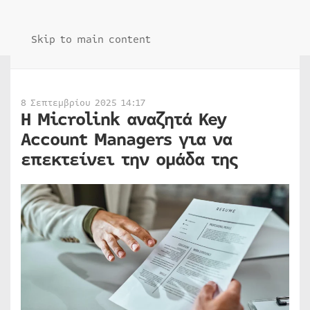
Skip to main content
8 Σεπτεμβρίου 2025 14:17
Η Microlink αναζητά Key
Account Managers για να
επεκτείνει την ομάδα της