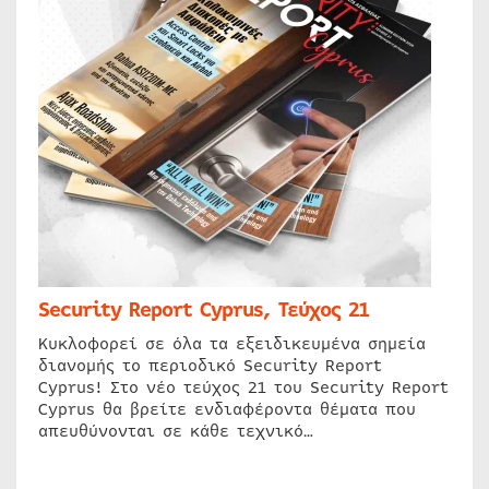
Security Report Cyprus, Τεύχος 21
Κυκλοφορεί σε όλα τα εξειδικευμένα σημεία
διανομής το περιοδικό Security Report
Cyprus! Στο νέο τεύχος 21 του Security Report
Cyprus θα βρείτε ενδιαφέροντα θέματα που
απευθύνονται σε κάθε τεχνικό…