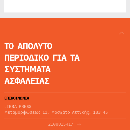
ΤΟ ΑΠΟΛΥΤΟ
ΠΕΡΙΟΔΙΚΟ
ΓΙΑ ΤΑ
ΣΥΣΤΗΜΑΤΑ
ΑΣΦΑΛΕΙΑΣ
ΕΠΙΚΟΙΝΩΝΙΑ
LIBRA PRESS
Μεταμορφώσεως 11, Μοσχάτο Αττικής, 183 45
2108815417