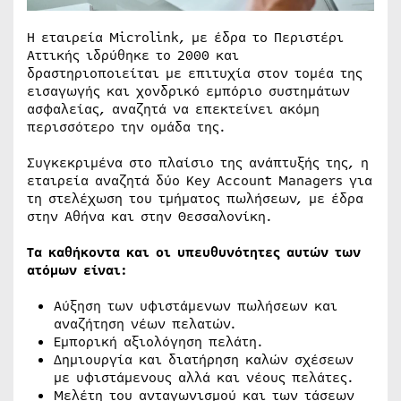
Η εταιρεία Microlink, με έδρα το Περιστέρι
Αττικής ιδρύθηκε το 2000 και
δραστηριοποιείται με επιτυχία στον τομέα της
εισαγωγής και χονδρικό εμπόριο συστημάτων
ασφαλείας, αναζητά να επεκτείνει ακόμη
περισσότερο την ομάδα της.
Συγκεκριμένα στο πλαίσιο της ανάπτυξής της, η
εταιρεία αναζητά δύο Key Account Managers για
τη στελέχωση του τμήματος πωλήσεων, με έδρα
στην Αθήνα και στην Θεσσαλονίκη.
Τα καθήκοντα και οι υπευθυνότητες αυτών των
ατόμων είναι:
Αύξηση των υφιστάμενων πωλήσεων και
αναζήτηση νέων πελατών.
Εμπορική αξιολόγηση πελάτη.
Δημιουργία και διατήρηση καλών σχέσεων
με υφιστάμενους αλλά και νέους πελάτες.
Μελέτη του ανταγωνισμού και των τάσεων