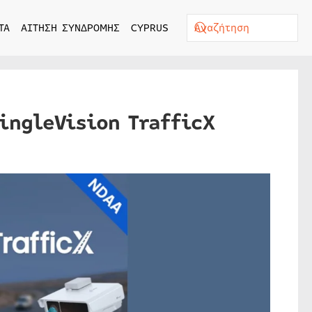
ΤΑ
ΑΙΤΗΣΗ ΣΥΝΔΡΟΜΗΣ
CYPRUS
ingleVision TrafficX