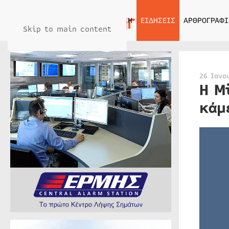
ΑΡΧΙΚΗ
ΕΙΔΗΣΕΙΣ
ΑΡΘΡΟΓΡΑΦΙ
Skip to main content
26 Ιανο
Η M
κάμ