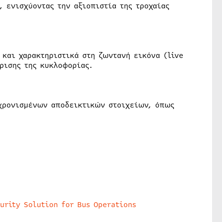
 ενισχύοντας την αξιοπιστία της τροχαίας
 και χαρακτηριστικά στη ζωντανή εικόνα (live
ρισης της κυκλοφορίας.
γχρονισμένων αποδεικτικών στοιχείων, όπως
urity Solution for Bus Operations