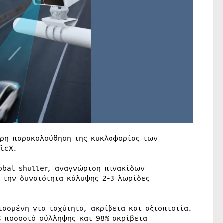
ερη παρακολούθηση της κυκλοφορίας των
icX.
obal shutter, αναγνώριση πινακίδων
 την δυνατότητα κάλυψης 2-3 λωρίδες
ασμένη για ταχύτητα, ακρίβεια και αξιοπιστία.
% ποσοστό σύλληψης και 98% ακρίβεια