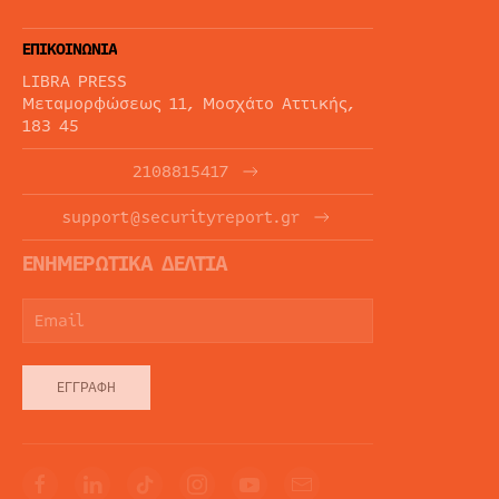
ΕΠΙΚΟΙΝΩΝΙΑ
LIBRA PRESS
Μεταμορφώσεως 11, Μοσχάτο Αττικής,
183 45
2108815417
support@securityreport.gr
ΕΝΗΜΕΡΩΤΙΚΑ ΔΕΛΤΙΑ
ΕΓΓΡΑΦΉ