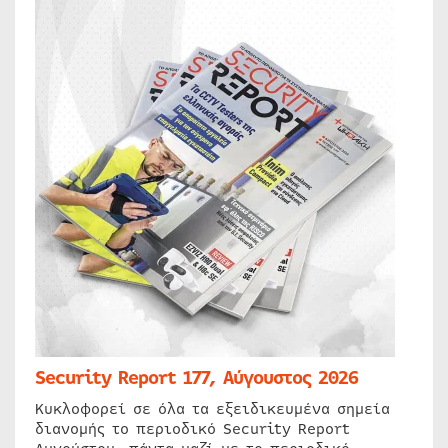
Security Report 177, Αύγουστος 2026
Κυκλοφορεί σε όλα τα εξειδικευμένα σημεία
διανομής το περιοδικό Security Report