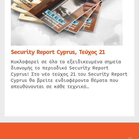
Security Report Cyprus, Τεύχος 21
Κυκλοφορεί σε όλα τα εξειδικευμένα σημεία
διανομής το περιοδικό Security Report
Cyprus! Στο νέο τεύχος 21 του Security Report
Cyprus θα βρείτε ενδιαφέροντα θέματα που
απευθύνονται σε κάθε τεχνικό…