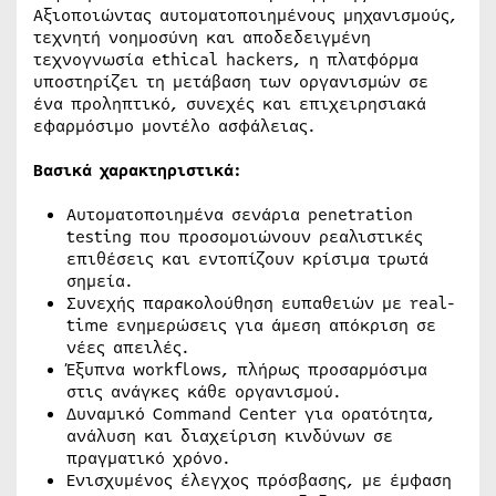
Αξιοποιώντας αυτοματοποιημένους μηχανισμούς,
τεχνητή νοημοσύνη και αποδεδειγμένη
τεχνογνωσία ethical hackers, η πλατφόρμα
υποστηρίζει τη μετάβαση των οργανισμών σε
ένα προληπτικό, συνεχές και επιχειρησιακά
εφαρμόσιμο μοντέλο ασφάλειας.
Βασικά χαρακτηριστικά:
Αυτοματοποιημένα σενάρια penetration
testing που προσομοιώνουν ρεαλιστικές
επιθέσεις και εντοπίζουν κρίσιμα τρωτά
σημεία.
Συνεχής παρακολούθηση ευπαθειών με real-
time ενημερώσεις για άμεση απόκριση σε
νέες απειλές.
Έξυπνα workflows, πλήρως προσαρμόσιμα
στις ανάγκες κάθε οργανισμού.
Δυναμικό Command Center για ορατότητα,
ανάλυση και διαχείριση κινδύνων σε
πραγματικό χρόνο.
Ενισχυμένος έλεγχος πρόσβασης, με έμφαση