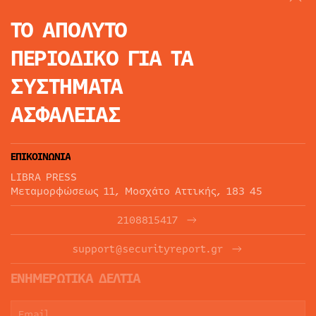
ΤΟ ΑΠΟΛΥΤΟ
ΠΕΡΙΟΔΙΚΟ
ΓΙΑ ΤΑ
ΣΥΣΤΗΜΑΤΑ
ΑΣΦΑΛΕΙΑΣ
ΕΠΙΚΟΙΝΩΝΙΑ
LIBRA PRESS
Μεταμορφώσεως 11, Μοσχάτο Αττικής, 183 45
2108815417
support@securityreport.gr
ΕΝΗΜΕΡΩΤΙΚΑ ΔΕΛΤΙΑ