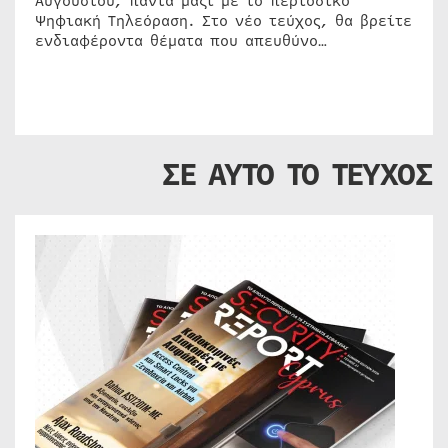
Αυγούστου, πάντα μαζί με το περιοδικό
Ψηφιακή Τηλεόραση. Στο νέο τεύχος, θα βρείτε
ενδιαφέροντα θέματα που απευθύνο…
ΣΕ ΑΥΤΟ ΤΟ ΤΕΥΧΟΣ