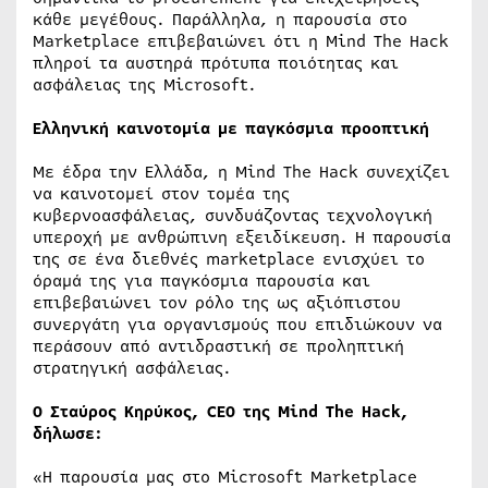
κάθε μεγέθους. Παράλληλα, η παρουσία στο
Marketplace επιβεβαιώνει ότι η Mind The Hack
πληροί τα αυστηρά πρότυπα ποιότητας και
ασφάλειας της Microsoft.
Ελληνική καινοτομία με παγκόσμια προοπτική
Με έδρα την Ελλάδα, η Mind The Hack συνεχίζει
να καινοτομεί στον τομέα της
κυβερνοασφάλειας, συνδυάζοντας τεχνολογική
υπεροχή με ανθρώπινη εξειδίκευση. Η παρουσία
της σε ένα διεθνές marketplace ενισχύει το
όραμά της για παγκόσμια παρουσία και
επιβεβαιώνει τον ρόλο της ως αξιόπιστου
συνεργάτη για οργανισμούς που επιδιώκουν να
περάσουν από αντιδραστική σε προληπτική
στρατηγική ασφάλειας.
Ο Σταύρος Κηρύκος, CEO της Mind The Hack,
δήλωσε:
«Η παρουσία μας στο Microsoft Marketplace