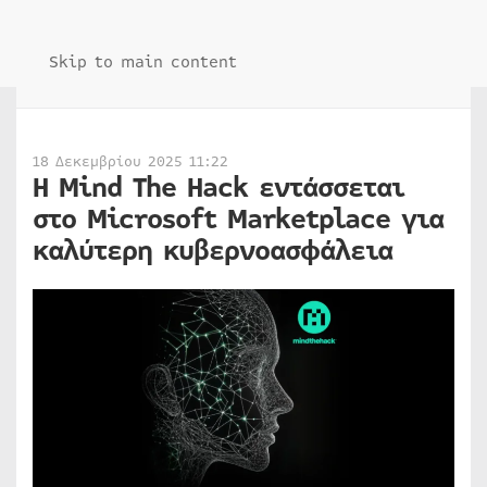
Skip to main content
18 Δεκεμβρίου 2025 11:22
Η Mind The Hack εντάσσεται
στο Microsoft Marketplace για
καλύτερη κυβερνοασφάλεια