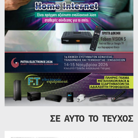
ΣΕ ΑΥΤΟ ΤΟ ΤΕΥΧΟΣ