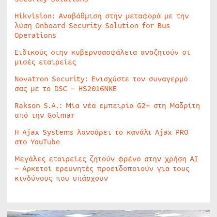
Hikvision: Αναβάθμιση στην μεταφορά με την
λύση Onboard Security Solution for Bus
Operations
Ειδικούς στην κυβερνοασφάλεια αναζητούν οι
μισές εταιρείες
Novatron Security: Ενισχύστε τον συναγερμό
σας με το DSC – HS2016NKE
Rakson S.A.: Μία νέα εμπειρία G2+ στη Μαδρίτη
από την Golmar
Η Ajax Systems λανσάρει το κανάλι Ajax PRO
στο YouTube
Μεγάλες εταιρείες ζητούν φρένο στην χρήση AI
– Αρκετοί ερευνητές προειδοποιούν για τους
κινδύνους που υπάρχουν