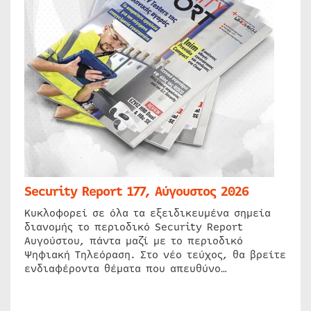
Security Report 177, Αύγουστος 2026
Κυκλοφορεί σε όλα τα εξειδικευμένα σημεία
διανομής το περιοδικό Security Report
Αυγούστου, πάντα μαζί με το περιοδικό
Ψηφιακή Τηλεόραση. Στο νέο τεύχος, θα βρείτε
ενδιαφέροντα θέματα που απευθύνο…