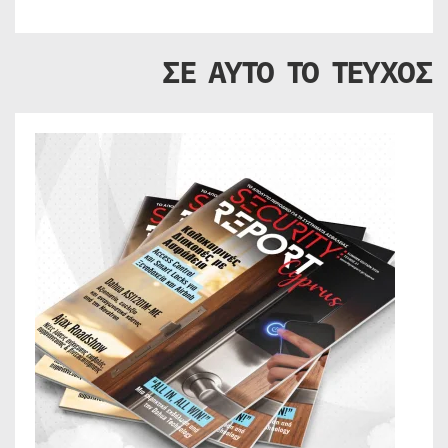
ΣΕ ΑΥΤΟ ΤΟ ΤΕΥΧΟΣ