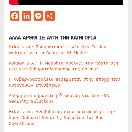
Facebook
LinkedIn
Messenger
Μοιραστείτε
ΑΛΛΑ ΑΡΘΡΑ ΣΕ ΑΥΤΗ ΤΗΝ ΚΑΤΗΓΟΡΙΑ
Hikvision: Πραγματοποιεί νέο Hik-Friday
webinar για τα Guanlan AI Models
Rakson S.A.: Η Μούρθια ανοίγει την πόρτα στη
νέα γενιά θυροτηλεόρασης της Golmar
Η κυβερνοασφάλεια εισέρχεται στην εποχή των
αυτόνομων επιθέσεων
Ακόμη μία σημαντική διάκριση για την ESA
Security Solutions
Hikvision: Αναβάθμιση στην μεταφορά με την
λύση Onboard Security Solution for Bus
Operations