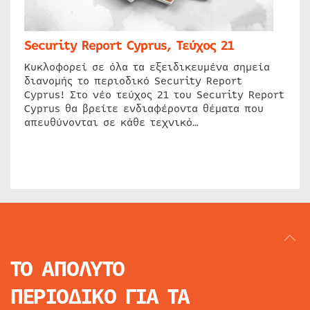
Security Report Cyprus, Τεύχος 21
Κυκλοφορεί σε όλα τα εξειδικευμένα σημεία
διανομής το περιοδικό Security Report
Cyprus! Στο νέο τεύχος 21 του Security Report
Cyprus θα βρείτε ενδιαφέροντα θέματα που
απευθύνονται σε κάθε τεχνικό…
ΤΟ ΑΠΟΛΥΤΟ
ΠΕΡΙΟΔΙΚΟ
ΓΙΑ ΤΑ