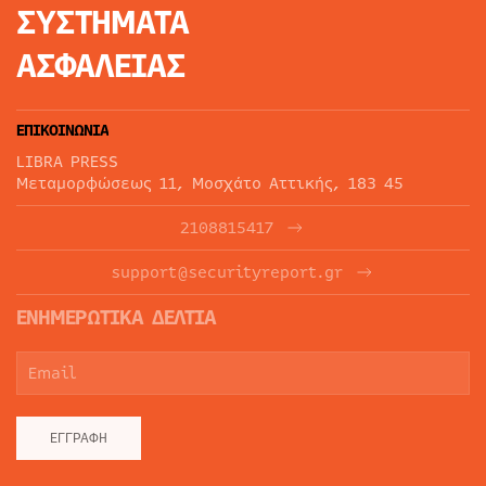
ΣΥΣΤΗΜΑΤΑ
ΑΣΦΑΛΕΙΑΣ
ΕΠΙΚΟΙΝΩΝΙΑ
LIBRA PRESS
Μεταμορφώσεως 11, Μοσχάτο Αττικής, 183 45
2108815417
support@securityreport.gr
ΕΝΗΜΕΡΩΤΙΚΑ ΔΕΛΤΙΑ
ΕΓΓΡΑΦΉ