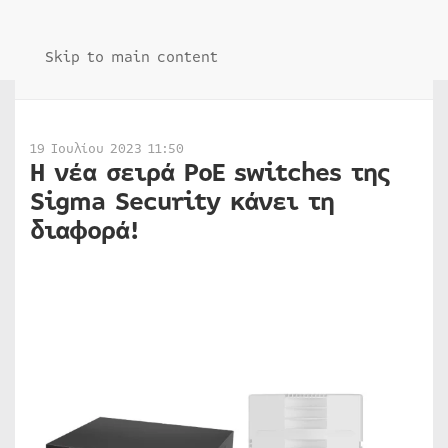
Skip to main content
19 Ιουλίου 2023 11:50
Η νέα σειρά PoE switches της
Sigma Security κάνει τη
διαφορά!