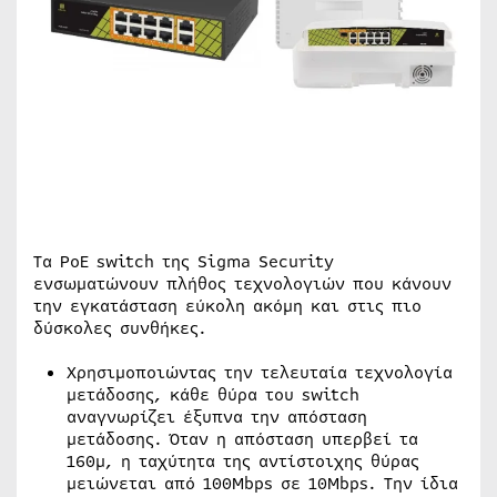
Τα PoE switch της Sigma Security
ενσωματώνουν πλήθος τεχνολογιών που κάνουν
την εγκατάσταση εύκολη ακόμη και στις πιο
δύσκολες συνθήκες.
Χρησιμοποιώντας την τελευταία τεχνολογία
μετάδοσης, κάθε θύρα του switch
αναγνωρίζει έξυπνα την απόσταση
μετάδοσης. Όταν η απόσταση υπερβεί τα
160μ, η ταχύτητα της αντίστοιχης θύρας
μειώνεται από 100Mbps σε 10Mbps. Την ίδια