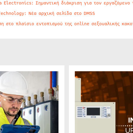
a Electronics: Σημαντική διάκριση για τον εργαζόμενο 
Technology: Νέα αρχική σελίδα στο DMSS
ση στο πλαίσιο εντοπισμού της online σεξουαλικής κακ