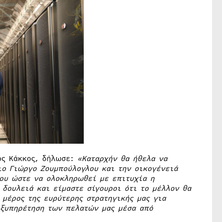
λος Κάκκος, δήλωσε:
«Καταρχήν θα ήθελα να
ιο Γιώργο Ζουμπούλογλου και την οικογένειά
του ώστε να ολοκληρωθεί με επιτυχία η
 δουλειά και είμαστε σίγουροι ότι το μέλλον θα
 μέρος της ευρύτερης στρατηγικής μας για
εξυπηρέτηση των πελατών μας μέσα από