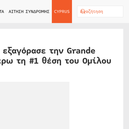
ΤΑ
ΑΙΤΗΣΗ ΣΥΝΔΡΟΜΗΣ
CYPRUS
 εξαγόρασε την Grande
ρω τη #1 θέση του Ομίλου