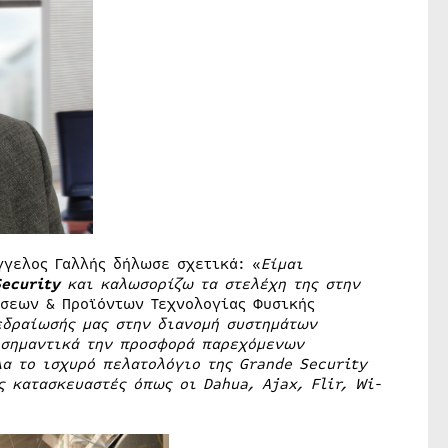
γγελος Γαλλής δήλωσε σχετικά: «
Είμαι
Security
και καλωσορίζω τα στελέχη της στην
σεων & Προϊόντων Τεχνολογίας Φυσικής
εδραίωσής μας στην διανομή συστημάτων
 σημαντικά την προσφορά παρεχόμενων
α το ισχυρό πελατολόγιο της Grande Security
 κατασκευαστές όπως οι Dahua, Ajax, Flir, Wi-