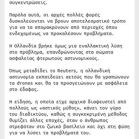
συγκεντρώσεις.
Παρόλα αυτά, οι αρχές πολλές φορές
δυσκολεύονται να βρουν αποτελεσματικό τρόπο
για να τα απομακρύνουν από περιοχές όπου
ενδεχομένως να προκαλέσουν προβλήματα.
Η Ολλανδία βρήκε όμως μια εναλλακτική λύση
στο πρόβλημα, επανδρώνοντας στα σώματα
ασφαλείας φτερωτούς αστυνομικούς.
Όπως μεταδίδει το Reuters, η ολλανδική
αστυνομία εκπαιδεύει αετούς που θα γραπώνουν
τα drones και θα τα προσγειώνουν με ασφάλεια
στο έδαφος.
Η είδηση, η οποία είχε αρχικά διαψευστεί από
πολλούς ως «αστικός μύθος», κάνει τον γύρο
του διαδικτύου, καθώς η συγκεκριμένη μέθοδος
θυμίζει άλλες εποχές, όταν ο άνθρωπος
στρεφόταν στο ζωικό βασίλειο και όχι στη φύση
για να λύσει τα προβλήματά του.