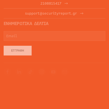
2108815417
support@securityreport.gr
ΕΝΗΜΕΡΩΤΙΚΑ ΔΕΛΤΙΑ
ΕΓΓΡΑΦΉ