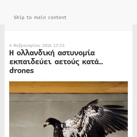
Skip to main content
4 Φεβρουαρίου 2016 17:53
Η ολλανδική αστυνομία
εκπαιδεύει αετούς κατά…
drones