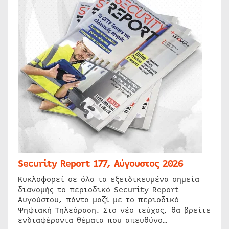
Security Report 177, Αύγουστος 2026
Κυκλοφορεί σε όλα τα εξειδικευμένα σημεία
διανομής το περιοδικό Security Report
Αυγούστου, πάντα μαζί με το περιοδικό
Ψηφιακή Τηλεόραση. Στο νέο τεύχος, θα βρείτε
ενδιαφέροντα θέματα που απευθύνο…