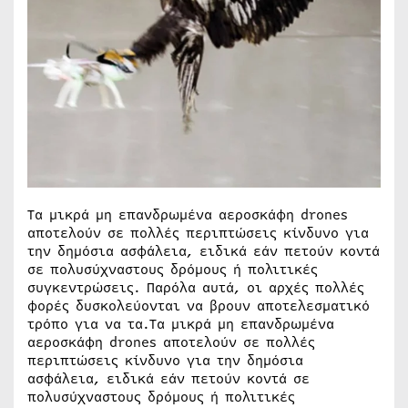
Τα μικρά μη επανδρωμένα αεροσκάφη drones
αποτελούν σε πολλές περιπτώσεις κίνδυνο για
την δημόσια ασφάλεια, ειδικά εάν πετούν κοντά
σε πολυσύχναστους δρόμους ή πολιτικές
συγκεντρώσεις. Παρόλα αυτά, οι αρχές πολλές
φορές δυσκολεύονται να βρουν αποτελεσματικό
τρόπο για να τα.Τα μικρά μη επανδρωμένα
αεροσκάφη drones αποτελούν σε πολλές
περιπτώσεις κίνδυνο για την δημόσια
ασφάλεια, ειδικά εάν πετούν κοντά σε
πολυσύχναστους δρόμους ή πολιτικές