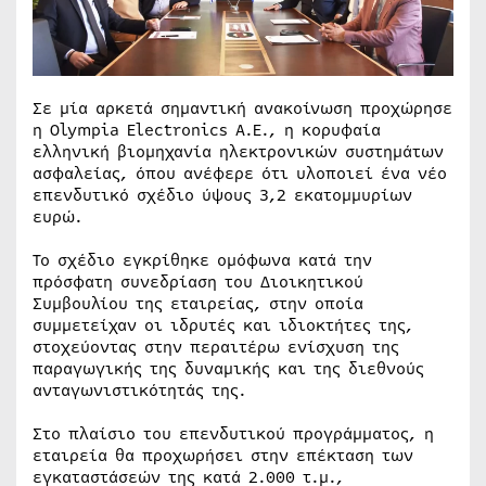
Σε μία αρκετά σημαντική ανακοίνωση προχώρησε
η Olympia Electronics A.E., η κορυφαία
ελληνική βιομηχανία ηλεκτρονικών συστημάτων
ασφαλείας, όπου ανέφερε ότι υλοποιεί ένα νέο
επενδυτικό σχέδιο ύψους 3,2 εκατομμυρίων
ευρώ.
Το σχέδιο εγκρίθηκε ομόφωνα κατά την
πρόσφατη συνεδρίαση του Διοικητικού
Συμβουλίου της εταιρείας, στην οποία
συμμετείχαν οι ιδρυτές και ιδιοκτήτες της,
στοχεύοντας στην περαιτέρω ενίσχυση της
παραγωγικής της δυναμικής και της διεθνούς
ανταγωνιστικότητάς της.
Στο πλαίσιο του επενδυτικού προγράμματος, η
εταιρεία θα προχωρήσει στην επέκταση των
εγκαταστάσεών της κατά 2.000 τ.μ.,