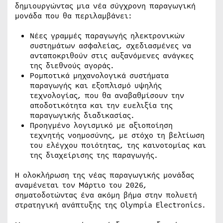
δημιουργώντας μια νέα σύγχρονη παραγωγική
μονάδα που θα περιλαμβάνει:
Νέες γραμμές παραγωγής ηλεκτρονικών
συστημάτων ασφαλείας, σχεδιασμένες να
ανταποκριθούν στις αυξανόμενες ανάγκες
της διεθνούς αγοράς.
Ρομποτικά μηχανολογικά συστήματα
παραγωγής και εξοπλισμό υψηλής
τεχνολογίας, που θα αναβαθμίσουν την
αποδοτικότητα και την ευελιξία της
παραγωγικής διαδικασίας.
Προηγμένο λογισμικό με αξιοποίηση
τεχνητής νοημοσύνης, με στόχο τη βελτίωση
του ελέγχου ποιότητας, της καινοτομίας και
της διαχείρισης της παραγωγής.
Η ολοκλήρωση της νέας παραγωγικής μονάδας
αναμένεται τον Μάρτιο του 2026,
σηματοδοτώντας ένα ακόμη βήμα στην πολυετή
στρατηγική ανάπτυξης της Olympia Electronics.