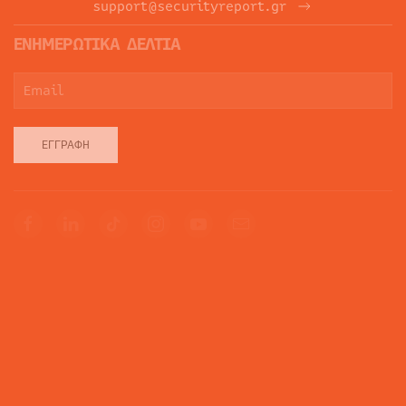
support@securityreport.gr
ΕΝΗΜΕΡΩΤΙΚΑ ΔΕΛΤΙΑ
ΕΓΓΡΑΦΉ