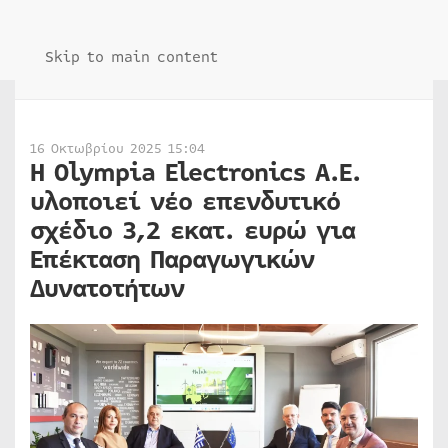
Skip to main content
16 Οκτωβρίου 2025 15:04
Η Olympia Electronics Α.Ε.
υλοποιεί νέο επενδυτικό
σχέδιο 3,2 εκατ. ευρώ για
Επέκταση Παραγωγικών
Δυνατοτήτων