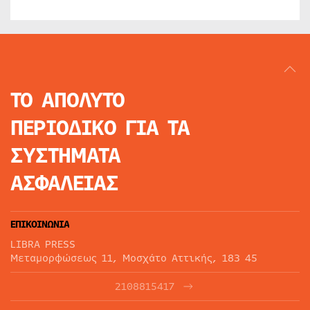
ΤΟ ΑΠΟΛΥΤΟ
ΠΕΡΙΟΔΙΚΟ
ΓΙΑ ΤΑ
ΣΥΣΤΗΜΑΤΑ
ΑΣΦΑΛΕΙΑΣ
ΕΠΙΚΟΙΝΩΝΙΑ
LIBRA PRESS
Μεταμορφώσεως 11, Μοσχάτο Αττικής, 183 45
2108815417