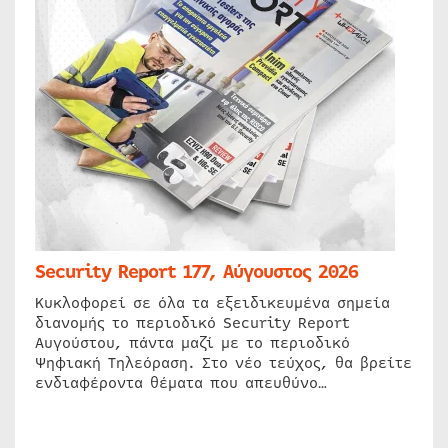
Security Report 177, Αύγουστος 2026
Κυκλοφορεί σε όλα τα εξειδικευμένα σημεία
διανομής το περιοδικό Security Report
Αυγούστου, πάντα μαζί με το περιοδικό
Ψηφιακή Τηλεόραση. Στο νέο τεύχος, θα βρείτε
ενδιαφέροντα θέματα που απευθύνο…