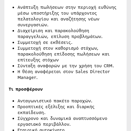
Ανάπτυξη πωλήσεων στην περιοχή ευθύνης
μέσω υποστήριξης του υπάρχοντος
πελατολογίου και αναζήτησης νέων
συνεργασιών.
Διαχείριση και παρακολούθηση
παραγγελιών, επίλυση προβλημάτων.
Συμμετοχή σε εκθέσεις.
Συμμετοχή στον καθορισμό στόχων,
παρακολούθηση επίδοσης πωλήσεων και
επίτευξης στόχων
Σύνταξη αναφορών με την χρήση του CRM.
Η θέση αναφέρεται στον Sales Director
Manager.
Τι προσφέρουν
Ανταγωνιστικό πακέτο παροχών.
Προοπτικές εξέλιξης και διαρκής
εκπαίδευση.
Σύγχρονο και δυναμικά αναπτυσσόμενο
εργασιακό περιβάλλον.
Εταιρικό αυτοκίνητο.