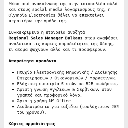
Μέσα από ανακοίνωση της στην ιστοσελίδα αλλά
και στους social media λογαριασμούς της, η
Olympia Electronics θέλει να επεκτείνει
περαιτέρω την ομάδα της.
Συγκεκριμένα η εταιρεία αναζητά
Regional Sales Manager Balkans
όπου αναφέρει
αναλυτικά τις κύριες αρμοδιότητες της θέσης,
τι άτομα ψάχνουν αλλά και τι προσφέρουν.
Απαραίτητα προσόντα
Πτυχίο Ηλεκτρονικής Μηχανικής / Διοίκησης
Επιχειρήσεων / Οικονομικών / Μάρκετινγκ.
Ελάχιστη εμπειρία 5 ετών σε B2B πωλήσεις.
Άριστη γνώση Αγγλικών & Σέρβικων, στον
γραπτό και προφορικό λόγο.
Άριστη χρήση MS Office.
Διαθεσιμότητα για ταξίδια (τουλάχιστον 25%
του χρόνου).
Κύριες αρμοδιότητες