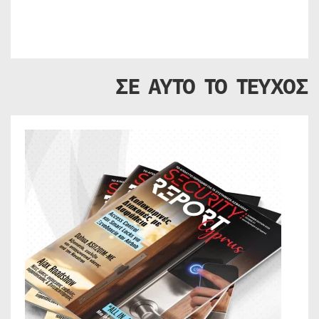
ΣΕ ΑΥΤΟ ΤΟ ΤΕΥΧΟΣ