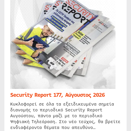
Security Report 177, Αύγουστος 2026
Κυκλοφορεί σε όλα τα εξειδικευμένα σημεία
διανομής το περιοδικό Security Report
Αυγούστου, πάντα μαζί με το περιοδικό
Ψηφιακή Τηλεόραση. Στο νέο τεύχος, θα βρείτε
ενδιαφέροντα θέματα που απευθύνο…