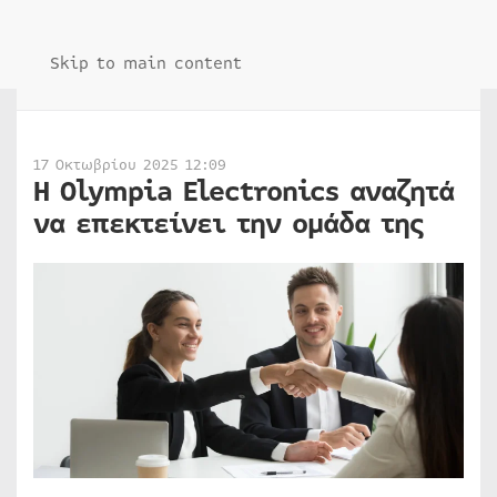
Skip to main content
17 Οκτωβρίου 2025 12:09
Η Olympia Electronics αναζητά
να επεκτείνει την ομάδα της