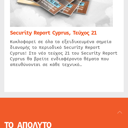
Security Report Cyprus, Τεύχος 21
Κυκλοφορεί σε όλα τα εξειδικευμένα σημεία
διανομής το περιοδικό Security Report
Cyprus! Στο νέο τεύχος 21 του Security Report
Cyprus θα βρείτε ενδιαφέροντα θέματα που
απευθύνονται σε κάθε τεχνικό…
ΤΟ ΑΠΟΛΥΤΟ