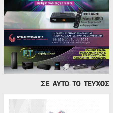
ΣΕ ΑΥΤΟ ΤΟ ΤΕΥΧΟΣ