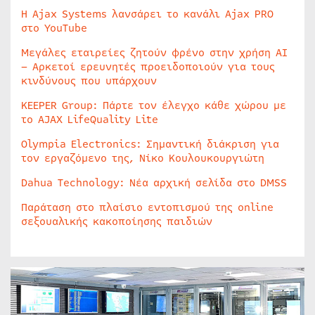
Η Ajax Systems λανσάρει το κανάλι Ajax PRO
στο YouTube
Μεγάλες εταιρείες ζητούν φρένο στην χρήση AI
– Αρκετοί ερευνητές προειδοποιούν για τους
κινδύνους που υπάρχουν
KEEPER Group: Πάρτε τον έλεγχο κάθε χώρου με
το AJAX LifeQuality Lite
Olympia Electronics: Σημαντική διάκριση για
τον εργαζόμενο της, Νίκο Κουλουκουργιώτη
Dahua Technology: Νέα αρχική σελίδα στο DMSS
Παράταση στο πλαίσιο εντοπισμού της online
σεξουαλικής κακοποίησης παιδιών