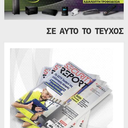
ΣΕ ΑΥΤΟ ΤΟ ΤΕΥΧΟΣ