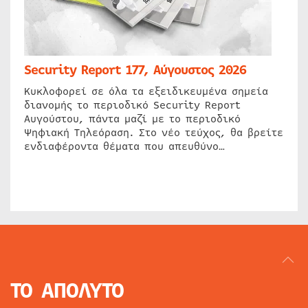
Security Report 177, Αύγουστος 2026
Κυκλοφορεί σε όλα τα εξειδικευμένα σημεία
διανομής το περιοδικό Security Report
Αυγούστου, πάντα μαζί με το περιοδικό
Ψηφιακή Τηλεόραση. Στο νέο τεύχος, θα βρείτε
ενδιαφέροντα θέματα που απευθύνο…
ΤΟ ΑΠΟΛΥΤΟ