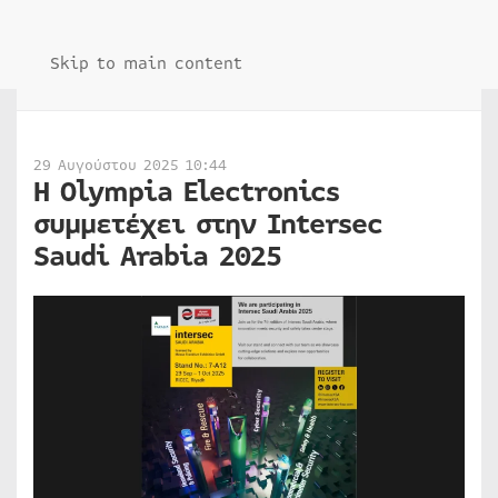
Skip to main content
29 Αυγούστου 2025 10:44
Η Olympia Electronics
συμμετέχει στην Intersec
Saudi Arabia 2025