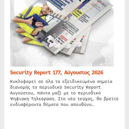
Security Report 177, Αύγουστος 2026
Κυκλοφορεί σε όλα τα εξειδικευμένα σημεία
διανομής το περιοδικό Security Report
Αυγούστου, πάντα μαζί με το περιοδικό
Ψηφιακή Τηλεόραση. Στο νέο τεύχος, θα βρείτε
ενδιαφέροντα θέματα που απευθύνο…