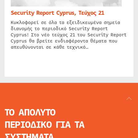
Security Report Cyprus, Τεύχος 21
Κυκλοφορεί σε όλα τα εξειδικευμένα σημεία
διανομής το περιοδικό Security Report
Cyprus! Στο νέο τεύχος 21 του Security Report
Cyprus θα βρείτε ενδιαφέροντα θέματα που
απευθύνονται σε κάθε τεχνικό…
ΤΟ ΑΠΟΛΥΤΟ
ΠΕΡΙΟΔΙΚΟ
ΓΙΑ ΤΑ
ΣΥΣΤΗΜΑΤΑ