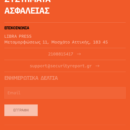
ΑΣΦΑΛΕΙΑΣ
ΕΠΙΚΟΙΝΩΝΙΑ
LIBRA PRESS
Μεταμορφώσεως 11, Μοσχάτο Αττικής, 183 45
2108815417
support@securityreport.gr
ΕΝΗΜΕΡΩΤΙΚΑ ΔΕΛΤΙΑ
ΕΓΓΡΑΦΉ