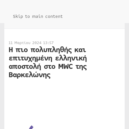
Skip to main content
11 Μαρτίου 2024 13:57
Η πιο πολυπληθής και
επιτυχημένη ελληνική
αποστολή στο MWC της
Βαρκελώνης