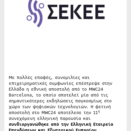
Με πολλές επαφές, συνομιλίες και
επιχειρηματικές συμφωνίες επέστρεψε στην
Ελλάδα η εθνική αποστολή από το MWC24
Barcelona, το οποίο αποτελεί μία από τις
σημαντικότερες εκδηλώσεις παγκοσμίως στο
χώρο των ψηφιακών τεχνολογιών. Η φετινή
η
αποστολή στο MWC24 αποτέλεσε την 11
συνεχόμενη ελληνική παρουσία και
συνδιοργανώθηκε από την
Ελληνική Εταιρεία
Επενδύσεων και Εξωτερικού Εμπορίου