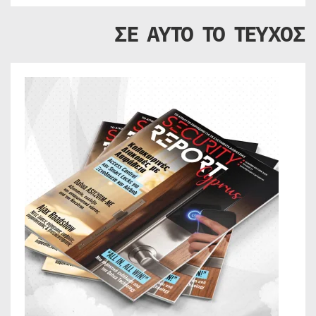
ΣΕ ΑΥΤΟ ΤΟ ΤΕΥΧΟΣ