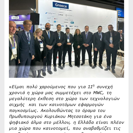
η
«
Είμαι πολύ χαρούμενος που για 11
συνεχή
χρονιά η χώρα μας συμμετέχει στο
MWC
, τη
μεγαλύτερη έκθεση στο χώρο των τεχνολογιών
αιχμής και των καινοτόμων εφαρμογών
παγκοσμίως. Ακολουθώντας το όραμα του
Πρωθυπουργού Κυριάκου Μητσοτάκη για ένα
ψηφιακό άλμα στο μέλλον, η Ελλάδα είναι πλέον
μια χώρα που καινοτομεί, που αναβαθμίζει τις