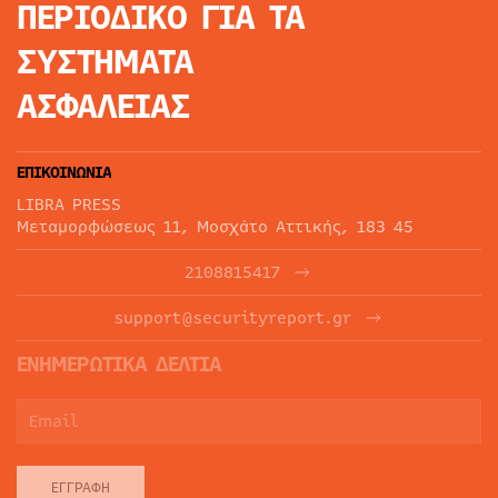
ΠΕΡΙΟΔΙΚΟ
ΓΙΑ ΤΑ
ΣΥΣΤΗΜΑΤΑ
ΑΣΦΑΛΕΙΑΣ
ΕΠΙΚΟΙΝΩΝΙΑ
LIBRA PRESS
Μεταμορφώσεως 11, Μοσχάτο Αττικής, 183 45
2108815417
support@securityreport.gr
ΕΝΗΜΕΡΩΤΙΚΑ ΔΕΛΤΙΑ
ΕΓΓΡΑΦΉ