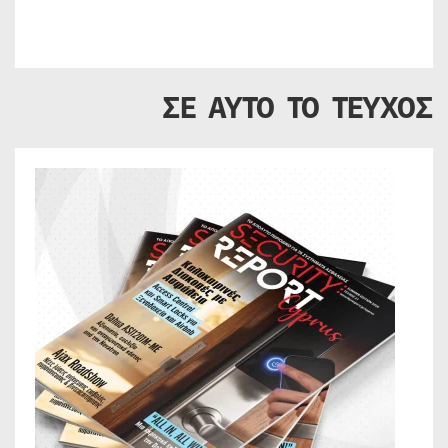
ΣΕ ΑΥΤΟ ΤΟ ΤΕΥΧΟΣ