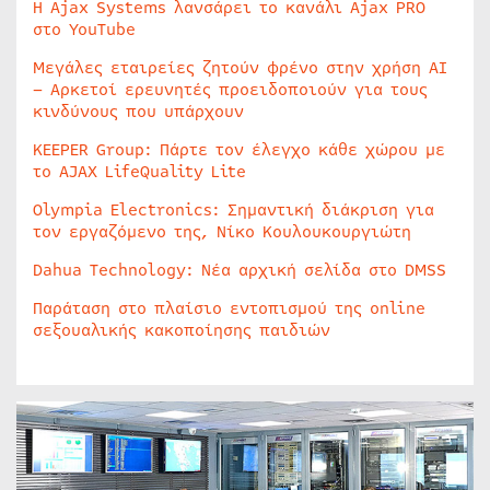
Η Ajax Systems λανσάρει το κανάλι Ajax PRO
στο YouTube
Μεγάλες εταιρείες ζητούν φρένο στην χρήση AI
– Αρκετοί ερευνητές προειδοποιούν για τους
κινδύνους που υπάρχουν
KEEPER Group: Πάρτε τον έλεγχο κάθε χώρου με
το AJAX LifeQuality Lite
Olympia Electronics: Σημαντική διάκριση για
τον εργαζόμενο της, Νίκο Κουλουκουργιώτη
Dahua Technology: Νέα αρχική σελίδα στο DMSS
Παράταση στο πλαίσιο εντοπισμού της online
σεξουαλικής κακοποίησης παιδιών