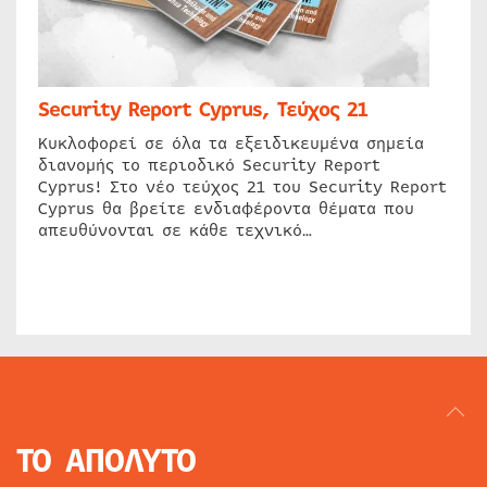
Security Report Cyprus, Τεύχος 21
Κυκλοφορεί σε όλα τα εξειδικευμένα σημεία
διανομής το περιοδικό Security Report
Cyprus! Στο νέο τεύχος 21 του Security Report
Cyprus θα βρείτε ενδιαφέροντα θέματα που
απευθύνονται σε κάθε τεχνικό…
ΤΟ ΑΠΟΛΥΤΟ