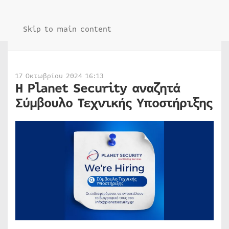
Skip to main content
17 Οκτωβρίου 2024 16:13
Η Planet Security αναζητά
Σύμβουλο Τεχνικής Υποστήριξης