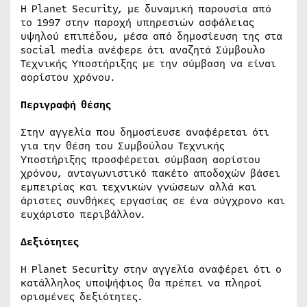
Η Planet Security, με δυναμική παρουσία από
το 1997 στην παροχή υπηρεσιών ασφάλειας
υψηλού επιπέδου, μέσα από δημοσίευση της στα
social media ανέφερε ότι αναζητά Σύμβουλο
Τεχνικής Υποστήριξης με την σύμβαση να είναι
αορίστου χρόνου.
Περιγραφή θέσης
Στην αγγελία που δημοσίευσε αναφέρεται ότι
για την θέση του Συμβούλου Τεχνικής
Υποστήριξης προσφέρεται σύμβαση αορίστου
χρόνου, ανταγωνιστικό πακέτο αποδοχών βάσει
εμπειρίας και τεχνικών γνώσεων αλλά και
άριστες συνθήκες εργασίας σε ένα σύγχρονο και
ευχάριστο περιβάλλον.
Δεξιότητες
Η Planet Security στην αγγελία αναφέρει ότι ο
κατάλληλος υποψήφιος θα πρέπει να πληροί
ορισμένες δεξιότητες.