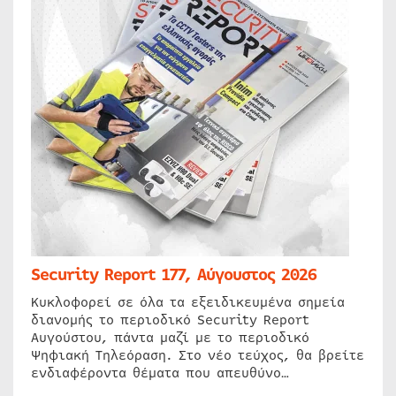
Security Report 177, Αύγουστος 2026
Κυκλοφορεί σε όλα τα εξειδικευμένα σημεία
διανομής το περιοδικό Security Report
Αυγούστου, πάντα μαζί με το περιοδικό
Ψηφιακή Τηλεόραση. Στο νέο τεύχος, θα βρείτε
ενδιαφέροντα θέματα που απευθύνο…