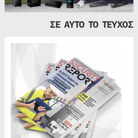
ΣΕ ΑΥΤΟ ΤΟ ΤΕΥΧΟΣ