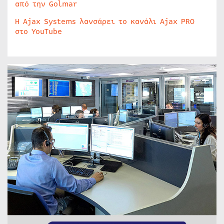
από την Golmar
Η Ajax Systems λανσάρει το κανάλι Ajax PRO
στο YouTube