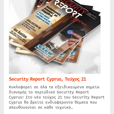
Security Report Cyprus, Τεύχος 21
Κυκλοφορεί σε όλα τα εξειδικευμένα σημεία
διανομής το περιοδικό Security Report
Cyprus! Στο νέο τεύχος 21 του Security Report
Cyprus θα βρείτε ενδιαφέροντα θέματα που
απευθύνονται σε κάθε τεχνικό…