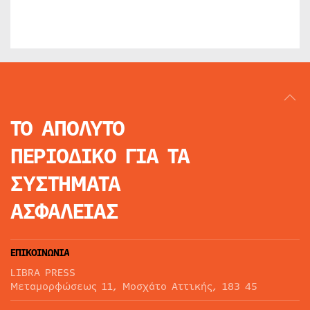
ΤΟ ΑΠΟΛΥΤΟ
ΠΕΡΙΟΔΙΚΟ
ΓΙΑ ΤΑ
ΣΥΣΤΗΜΑΤΑ
ΑΣΦΑΛΕΙΑΣ
ΕΠΙΚΟΙΝΩΝΙΑ
LIBRA PRESS
Μεταμορφώσεως 11, Μοσχάτο Αττικής, 183 45