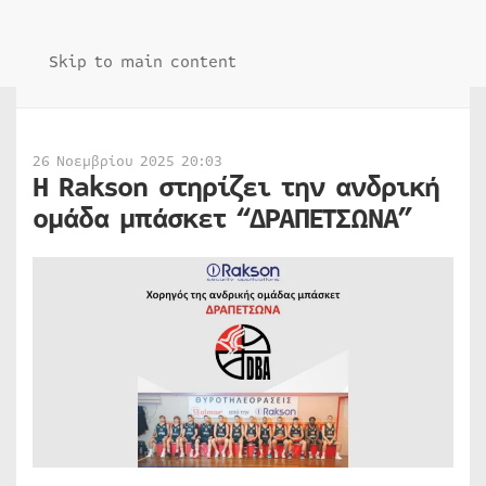
Skip to main content
26 Νοεμβρίου 2025 20:03
Η Rakson στηρίζει την ανδρική
ομάδα μπάσκετ “ΔΡΑΠΕΤΣΩΝΑ”