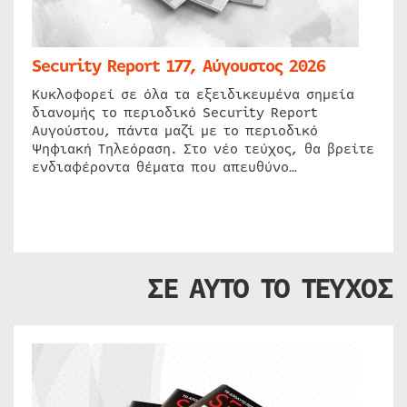
Security Report 177, Αύγουστος 2026
Κυκλοφορεί σε όλα τα εξειδικευμένα σημεία
διανομής το περιοδικό Security Report
Αυγούστου, πάντα μαζί με το περιοδικό
Ψηφιακή Τηλεόραση. Στο νέο τεύχος, θα βρείτε
ενδιαφέροντα θέματα που απευθύνο…
ΣΕ ΑΥΤΟ ΤΟ ΤΕΥΧΟΣ