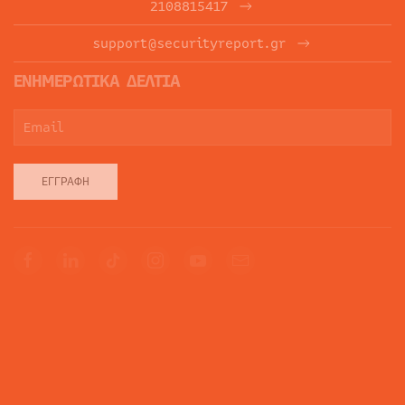
2108815417
support@securityreport.gr
ΕΝΗΜΕΡΩΤΙΚΑ ΔΕΛΤΙΑ
ΕΓΓΡΑΦΉ