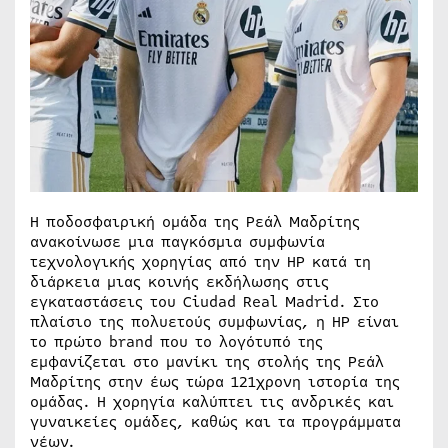
H ποδοσφαιρική ομάδα της Ρεάλ Μαδρίτης
ανακοίνωσε μια παγκόσμια συμφωνία
τεχνολογικής χορηγίας από την HP κατά τη
διάρκεια μιας κοινής εκδήλωσης στις
εγκαταστάσεις του Ciudad Real Madrid. Στο
πλαίσιο της πολυετούς συμφωνίας, η HP είναι
το πρώτο brand που το λογότυπό της
εμφανίζεται στο μανίκι της στολής της Ρεάλ
Μαδρίτης στην έως τώρα 121χρονη ιστορία της
ομάδας. Η χορηγία καλύπτει τις ανδρικές και
γυναικείες ομάδες, καθώς και τα προγράμματα
νέων.