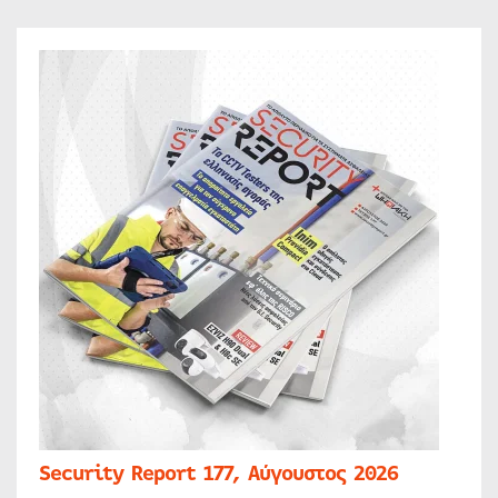
Security Report 177, Αύγουστος 2026