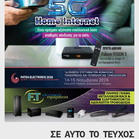
ΣΕ ΑΥΤΟ ΤΟ ΤΕΥΧΟΣ