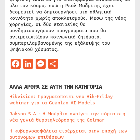
όλο τον κόσμο, ενώ η Ρεάλ Μαδρίτης έχει
δεσμευτεί να δημιουργήσει μια αθλητική
κοινότητα χωρίς αποκλεισμούς. Μέσω της νέας
χορηγίας, οι δύο εταιρείες θα
συνδημιουργήσουν προγράμματα που θα
αντιμετωπίζουν κοινωνικά ζητήματα,
συμπεριλαμβανομένης της εξάλειψης του
ψηφιακού χάσματος.
Facebook
LinkedIn
Messenger
Μοιραστείτε
ΑΛΛΑ ΑΡΘΡΑ ΣΕ ΑΥΤΗ ΤΗΝ ΚΑΤΗΓΟΡΙΑ
Hikvision: Πραγματοποιεί νέο Hik-Friday
webinar για τα Guanlan AI Models
Rakson S.A.: Η Μούρθια ανοίγει την πόρτα στη
νέα γενιά θυροτηλεόρασης της Golmar
Η κυβερνοασφάλεια εισέρχεται στην εποχή των
αυτόνομων επιθέσεων