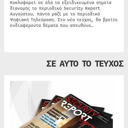
Κυκλοφορεί σε όλα τα εξειδικευμένα σημεία
διανομής το περιοδικό Security Report
Αυγούστου, πάντα μαζί με το περιοδικό
Ψηφιακή Τηλεόραση. Στο νέο τεύχος, θα βρείτε
ενδιαφέροντα θέματα που απευθύνο…
ΣΕ ΑΥΤΟ ΤΟ ΤΕΥΧΟΣ