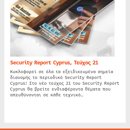
Security Report Cyprus, Τεύχος 21
Κυκλοφορεί σε όλα τα εξειδικευμένα σημεία
διανομής το περιοδικό Security Report
Cyprus! Στο νέο τεύχος 21 του Security Report
Cyprus θα βρείτε ενδιαφέροντα θέματα που
απευθύνονται σε κάθε τεχνικό…