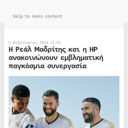
Skip to main content
6 Φεβρουαρίου 2024 11:30
Η Ρεάλ Μαδρίτης και η HP
ανακοινώνουν εμβληματική
παγκόσμια συνεργασία