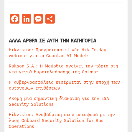
Facebook
LinkedIn
Messenger
Μοιραστείτε
ΑΛΛΑ ΑΡΘΡΑ ΣΕ ΑΥΤΗ ΤΗΝ ΚΑΤΗΓΟΡΙΑ
Hikvision: Πραγματοποιεί νέο Hik-Friday
webinar για τα Guanlan AI Models
Rakson S.A.: Η Μούρθια ανοίγει την πόρτα στη
νέα γενιά θυροτηλεόρασης της Golmar
Η κυβερνοασφάλεια εισέρχεται στην εποχή των
αυτόνομων επιθέσεων
Ακόμη μία σημαντική διάκριση για την ESA
Security Solutions
Hikvision: Αναβάθμιση στην μεταφορά με την
λύση Onboard Security Solution for Bus
Operations