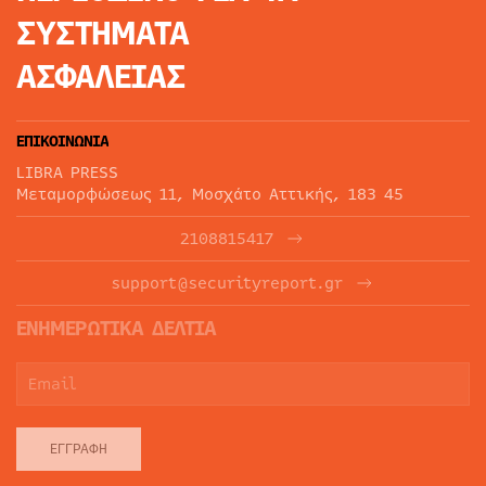
ΣΥΣΤΗΜΑΤΑ
ΑΣΦΑΛΕΙΑΣ
ΕΠΙΚΟΙΝΩΝΙΑ
LIBRA PRESS
Μεταμορφώσεως 11, Μοσχάτο Αττικής, 183 45
2108815417
support@securityreport.gr
ΕΝΗΜΕΡΩΤΙΚΑ ΔΕΛΤΙΑ
ΕΓΓΡΑΦΉ