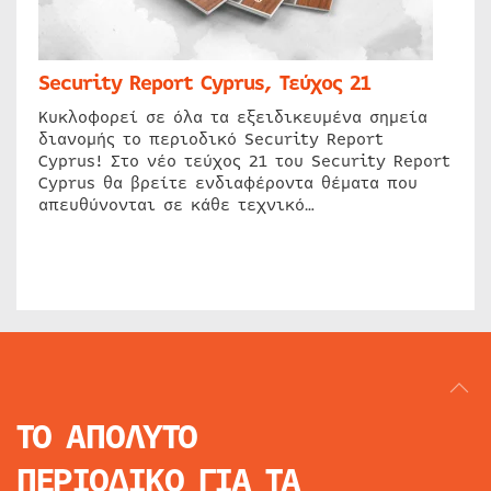
Security Report Cyprus, Τεύχος 21
Κυκλοφορεί σε όλα τα εξειδικευμένα σημεία
διανομής το περιοδικό Security Report
Cyprus! Στο νέο τεύχος 21 του Security Report
Cyprus θα βρείτε ενδιαφέροντα θέματα που
απευθύνονται σε κάθε τεχνικό…
ΤΟ ΑΠΟΛΥΤΟ
ΠΕΡΙΟΔΙΚΟ
ΓΙΑ ΤΑ