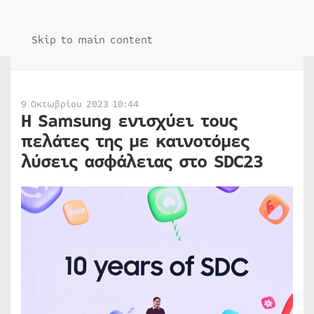
Skip to main content
9 Οκτωβρίου 2023 10:44
Η Samsung ενισχύει τους
πελάτες της με καινοτόμες
λύσεις ασφάλειας στο SDC23