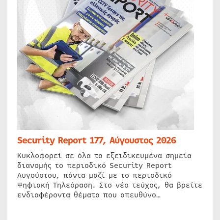
Security Report 177, Αύγουστος 2026
Κυκλοφορεί σε όλα τα εξειδικευμένα σημεία
διανομής το περιοδικό Security Report
Αυγούστου, πάντα μαζί με το περιοδικό
Ψηφιακή Τηλεόραση. Στο νέο τεύχος, θα βρείτε
ενδιαφέροντα θέματα που απευθύνο…