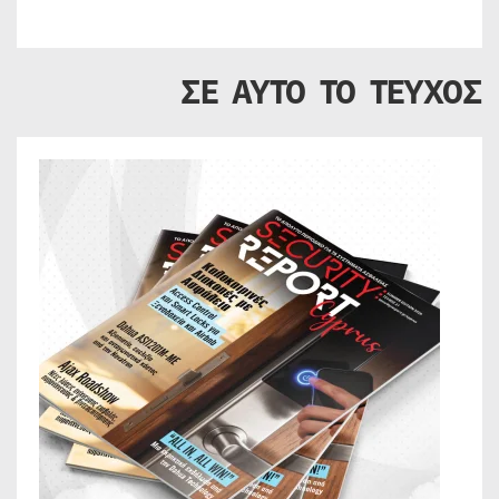
ΣΕ ΑΥΤΟ ΤΟ ΤΕΥΧΟΣ