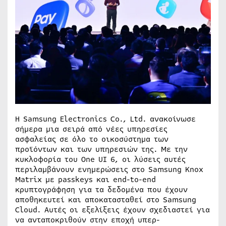
H Samsung Electronics Co., Ltd. ανακοίνωσε
σήμερα μια σειρά από νέες υπηρεσίες
ασφαλείας σε όλο το οικοσύστημα των
προϊόντων και των υπηρεσιών της. Με την
κυκλοφορία του One UI 6, οι λύσεις αυτές
περιλαμβάνουν ενημερώσεις στο Samsung Knox
Matrix με passkeys και end-to-end
κρυπτογράφηση για τα δεδομένα που έχουν
αποθηκευτεί και αποκατασταθεί στο Samsung
Cloud. Αυτές οι εξελίξεις έχουν σχεδιαστεί για
να ανταποκριθούν στην εποχή υπερ-