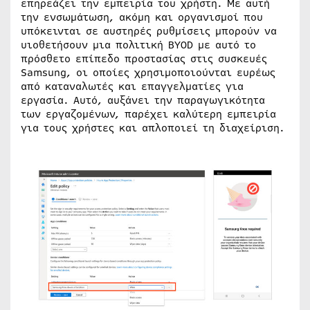
επηρεάζει την εμπειρία του χρήστη. Με αυτή
την ενσωμάτωση, ακόμη και οργανισμοί που
υπόκεινται σε αυστηρές ρυθμίσεις μπορούν να
υιοθετήσουν μια πολιτική BYOD με αυτό το
πρόσθετο επίπεδο προστασίας στις συσκευές
Samsung, οι οποίες χρησιμοποιούνται ευρέως
από καταναλωτές και επαγγελματίες για
εργασία. Αυτό, αυξάνει την παραγωγικότητα
των εργαζομένων, παρέχει καλύτερη εμπειρία
για τους χρήστες και απλοποιεί τη διαχείριση.