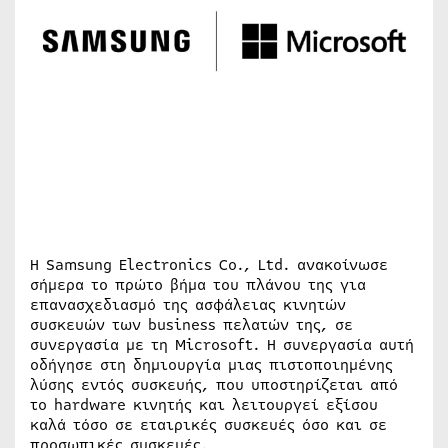
Η Samsung Electronics Co., Ltd. ανακοίνωσε
σήμερα το πρώτο βήμα του πλάνου της για
επανασχεδιασμό της ασφάλειας κινητών
συσκευών των business πελατών της, σε
συνεργασία με τη Microsoft. Η συνεργασία αυτή
οδήγησε στη δημιουργία μιας πιστοποιημένης
λύσης εντός συσκευής, που υποστηρίζεται από
το hardware κινητής και λειτουργεί εξίσου
καλά τόσο σε εταιρικές συσκευές όσο και σε
προσωπικές συσκευές.