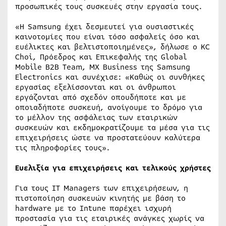
προσωπικές τους συσκευές στην εργασία τους.
«Η Samsung έχει δεσμευτεί για ουσιαστικές
καινοτομίες που είναι τόσο ασφαλείς όσο και
ευέλικτες και βελτιστοποιημένες», δήλωσε ο KC
Choi, Πρόεδρος και Επικεφαλής της Global
Mobile B2B Team, MX Business της Samsung
Electronics και συνέχισε: «Καθώς οι συνθήκες
εργασίας εξελίσσονται και οι άνθρωποι
εργάζονται από σχεδόν οπουδήποτε και με
οποιαδήποτε συσκευή, ανοίγουμε το δρόμο για
το μέλλον της ασφάλειας των εταιρικών
συσκευών και εκδημοκρατίζουμε τα μέσα για τις
επιχειρήσεις ώστε να προστατεύουν καλύτερα
τις πληροφορίες τους».
Ευελιξία για επιχειρήσεις και τελικούς χρήστες
Για τους IT Managers των επιχειρήσεων, η
πιστοποίηση συσκευών κινητής με βάση το
hardware με το Intune παρέχει ισχυρή
προστασία για τις εταιρικές ανάγκες χωρίς να