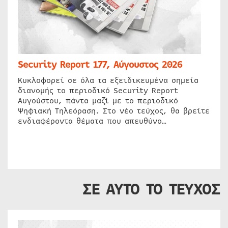
Security Report 177, Αύγουστος 2026
Κυκλοφορεί σε όλα τα εξειδικευμένα σημεία
διανομής το περιοδικό Security Report
Αυγούστου, πάντα μαζί με το περιοδικό
Ψηφιακή Τηλεόραση. Στο νέο τεύχος, θα βρείτε
ενδιαφέροντα θέματα που απευθύνο…
ΣΕ ΑΥΤΟ ΤΟ ΤΕΥΧΟΣ