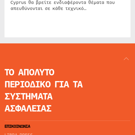
Cyprus θα βρείτε ενδιαφέροντα θέματα που
απευθύνονται σε κάθε τεχνικό…
ΤΟ ΑΠΟΛΥΤΟ
ΠΕΡΙΟΔΙΚΟ
ΓΙΑ ΤΑ
ΣΥΣΤΗΜΑΤΑ
ΑΣΦΑΛΕΙΑΣ
ΕΠΙΚΟΙΝΩΝΙΑ