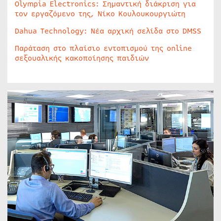
Olympia Electronics: Σημαντική διάκριση για
τον εργαζόμενο της, Νίκο Κουλουκουργιώτη
Dahua Technology: Νέα αρχική σελίδα στο DMSS
Παράταση στο πλαίσιο εντοπισμού της online
σεξουαλικής κακοποίησης παιδιών