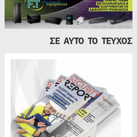
ΣΕ ΑΥΤΟ ΤΟ ΤΕΥΧΟΣ