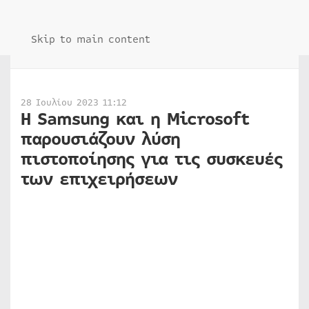
Skip to main content
28 Ιουλίου 2023 11:12
Η Samsung και η Microsoft
παρουσιάζουν λύση
πιστοποίησης για τις συσκευές
των επιχειρήσεων