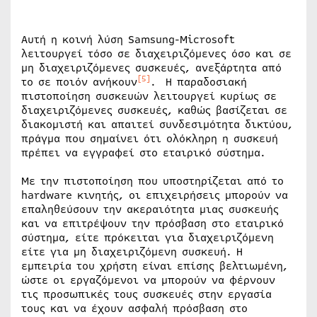
Αυτή η κοινή λύση Samsung-Microsoft
λειτουργεί τόσο σε διαχειριζόμενες όσο και σε
μη διαχειριζόμενες συσκευές, ανεξάρτητα από
[5]
το σε ποιόν ανήκουν
. Η παραδοσιακή
πιστοποίηση συσκευών λειτουργεί κυρίως σε
διαχειριζόμενες συσκευές, καθώς βασίζεται σε
διακομιστή και απαιτεί συνδεσιμότητα δικτύου,
πράγμα που σημαίνει ότι ολόκληρη η συσκευή
πρέπει να εγγραφεί στο εταιρικό σύστημα.
Με την πιστοποίηση που υποστηρίζεται από το
hardware κινητής, οι επιχειρήσεις μπορούν να
επαληθεύσουν την ακεραιότητα μιας συσκευής
και να επιτρέψουν την πρόσβαση στο εταιρικό
σύστημα, είτε πρόκειται για διαχειριζόμενη
είτε για μη διαχειριζόμενη συσκευή. Η
εμπειρία του χρήστη είναι επίσης βελτιωμένη,
ώστε οι εργαζόμενοι να μπορούν να φέρνουν
τις προσωπικές τους συσκευές στην εργασία
τους και να έχουν ασφαλή πρόσβαση στο