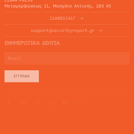
LIBRA PRESS
Μεταμορφώσεως 11, Μοσχάτο Αττικής, 183 45
2108815417
support@securityreport.gr
ΕΝΗΜΕΡΩΤΙΚΑ ΔΕΛΤΙΑ
ΕΓΓΡΑΦΉ