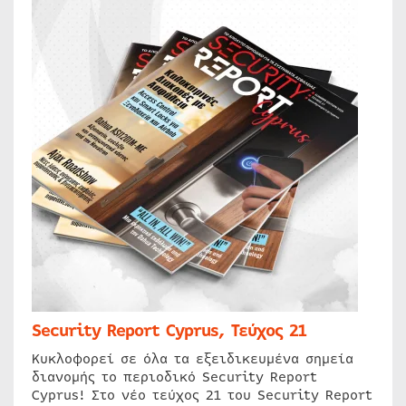
Security Report Cyprus, Τεύχος 21
Κυκλοφορεί σε όλα τα εξειδικευμένα σημεία
διανομής το περιοδικό Security Report
Cyprus! Στο νέο τεύχος 21 του Security Report