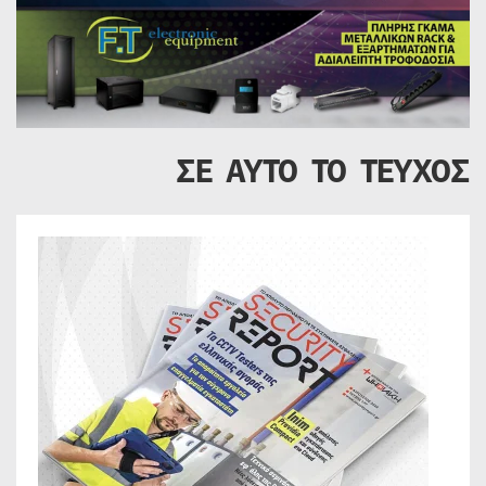
ΣΕ ΑΥΤΟ ΤΟ ΤΕΥΧΟΣ