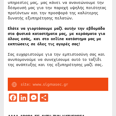
υπηρεσίες μας, μας κάνει να ανανεώνουμε την
δέσμευσή μας για την παροχή υψηλής ποιότητας
προϊόντων και την προσφορά της καλύτερης
δυνατής εξυπηρέτησης πελατών.
Ελάτε να γιορτάσουμε μαζί αυτήν την εβδομάδα
στα φυσικά καταστήματα μας, με κεράσματα για
όλους εσάς, και στο online κατάστημα μας με
εκπτώσεις σε όλες τις αγορές σας!
Σας ευχαριστούμε για την εμπιστοσύνη σας και
ανυπομονούμε να συνεχίσουμε αυτό το ταξίδι
της ανάπτυξης και της εξυπηρέτησης μαζί σας.
site: www.sigmasec.gr
Facebook
LinkedIn
Messenger
Μοιραστείτε