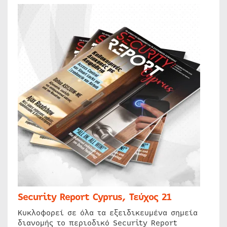
Security Report Cyprus, Τεύχος 21
Κυκλοφορεί σε όλα τα εξειδικευμένα σημεία
διανομής το περιοδικό Security Report