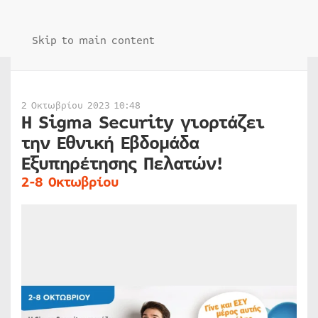
Skip to main content
2 Οκτωβρίου 2023 10:48
Η Sigma Security γιορτάζει
την Εθνική Εβδομάδα
Εξυπηρέτησης Πελατών!
2-8 Οκτωβρίου