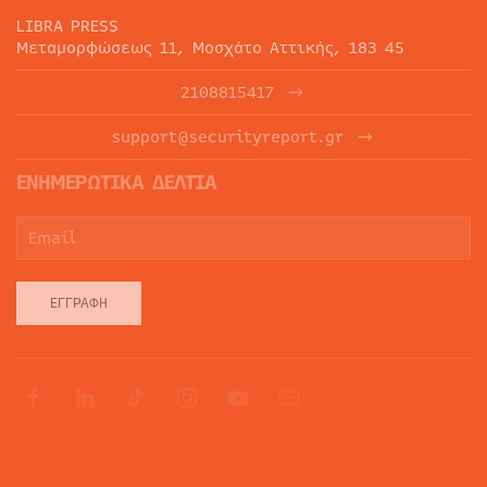
LIBRA PRESS
Μεταμορφώσεως 11, Μοσχάτο Αττικής, 183 45
2108815417
support@securityreport.gr
ΕΝΗΜΕΡΩΤΙΚΑ ΔΕΛΤΙΑ
ΕΓΓΡΑΦΉ