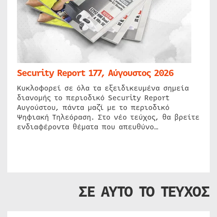
Security Report 177, Αύγουστος 2026
Κυκλοφορεί σε όλα τα εξειδικευμένα σημεία
διανομής το περιοδικό Security Report
Αυγούστου, πάντα μαζί με το περιοδικό
Ψηφιακή Τηλεόραση. Στο νέο τεύχος, θα βρείτε
ενδιαφέροντα θέματα που απευθύνο…
ΣΕ ΑΥΤΟ ΤΟ ΤΕΥΧΟΣ