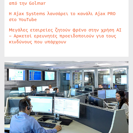
από την Golmar
Η Ajax Systems λανσάρει το κανάλι Ajax PRO
στο YouTube
Μεγάλες εταιρείες ζητούν φρένο στην χρήση AI
– Αρκετοί ερευνητές προειδοποιούν για τους
κινδύνους που υπάρχουν