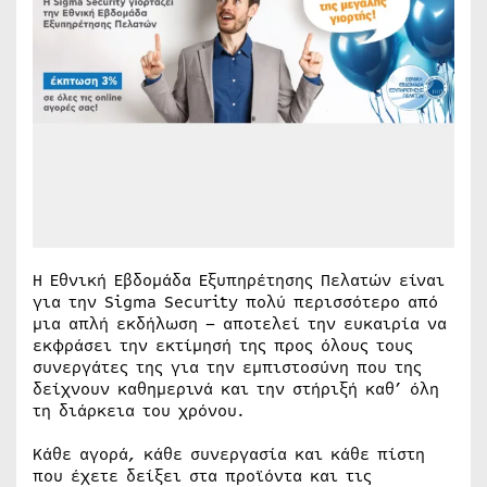
Η Εθνική Εβδομάδα Εξυπηρέτησης Πελατών είναι
για την Sigma Security πολύ περισσότερο από
μια απλή εκδήλωση – αποτελεί την ευκαιρία να
εκφράσει την εκτίμησή της προς όλους τους
συνεργάτες της για την εμπιστοσύνη που της
δείχνουν καθημερινά και την στήριξή καθ’ όλη
τη διάρκεια του χρόνου.
Κάθε αγορά, κάθε συνεργασία και κάθε πίστη
που έχετε δείξει στα προϊόντα και τις