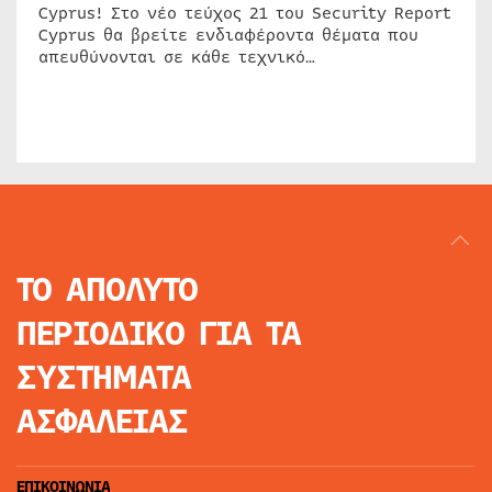
Cyprus! Στο νέο τεύχος 21 του Security Report
Cyprus θα βρείτε ενδιαφέροντα θέματα που
απευθύνονται σε κάθε τεχνικό…
ΤΟ ΑΠΟΛΥΤΟ
ΠΕΡΙΟΔΙΚΟ
ΓΙΑ ΤΑ
ΣΥΣΤΗΜΑΤΑ
ΑΣΦΑΛΕΙΑΣ
ΕΠΙΚΟΙΝΩΝΙΑ