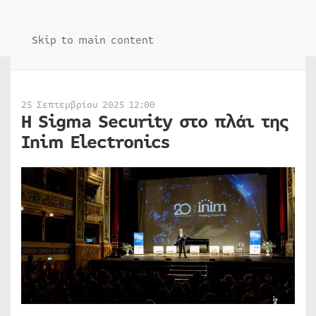
Skip to main content
25 Σεπτεμβρίου 2025 12:00
Η Sigma Security στο πλάι της
Inim Electronics