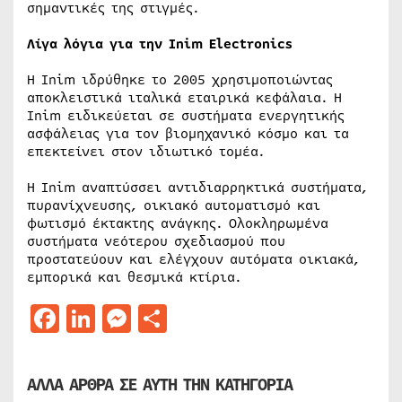
σημαντικές της στιγμές.
Λίγα λόγια για την Inim Electronics
Η Inim ιδρύθηκε το 2005 χρησιμοποιώντας
αποκλειστικά ιταλικά εταιρικά κεφάλαια. Η
Inim ειδικεύεται σε συστήματα ενεργητικής
ασφάλειας για τον βιομηχανικό κόσμο και τα
επεκτείνει στον ιδιωτικό τομέα.
Η Inim αναπτύσσει αντιδιαρρηκτικά συστήματα,
πυρανίχνευσης, οικιακό αυτοματισμό και
φωτισμό έκτακτης ανάγκης. Ολοκληρωμένα
συστήματα νεότερου σχεδιασμού που
προστατεύουν και ελέγχουν αυτόματα οικιακά,
εμπορικά και θεσμικά κτίρια.
Facebook
LinkedIn
Messenger
Μοιραστείτε
ΑΛΛΑ ΑΡΘΡΑ ΣΕ ΑΥΤΗ ΤΗΝ ΚΑΤΗΓΟΡΙΑ