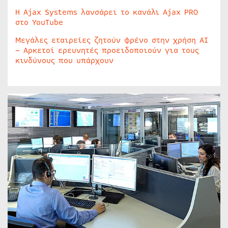
Η Ajax Systems λανσάρει το κανάλι Ajax PRO
στο YouTube
Μεγάλες εταιρείες ζητούν φρένο στην χρήση AI
– Αρκετοί ερευνητές προειδοποιούν για τους
κινδύνους που υπάρχουν