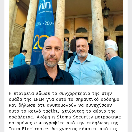
Η εταιρεία έδωσε τα συγχαρητήρια της στην
ομάδα της INIM για αυτό το σημαντικό ορόσημο
και δήλωσε ότι ανυπομονούν να συνεχίσουν
αυτό το κοινό ταξίδι, χτίζοντας το αύριο της
ασφάλειας. Ακόμη η Sigma Security μοιράστηκε
ορισμένες φωτογραφίες από την εκδήλωση της
Inim Electronics δείχνοντας κάποιες από τις