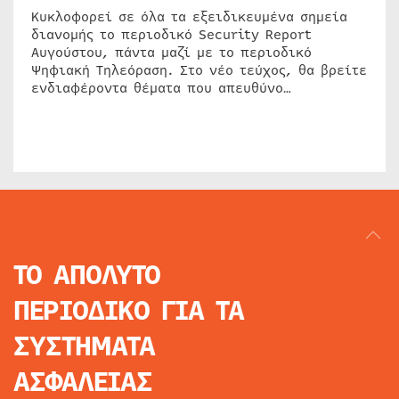
Κυκλοφορεί σε όλα τα εξειδικευμένα σημεία
διανομής το περιοδικό Security Report
Αυγούστου, πάντα μαζί με το περιοδικό
Ψηφιακή Τηλεόραση. Στο νέο τεύχος, θα βρείτε
ενδιαφέροντα θέματα που απευθύνο…
ΤΟ ΑΠΟΛΥΤΟ
ΠΕΡΙΟΔΙΚΟ
ΓΙΑ ΤΑ
ΣΥΣΤΗΜΑΤΑ
ΑΣΦΑΛΕΙΑΣ