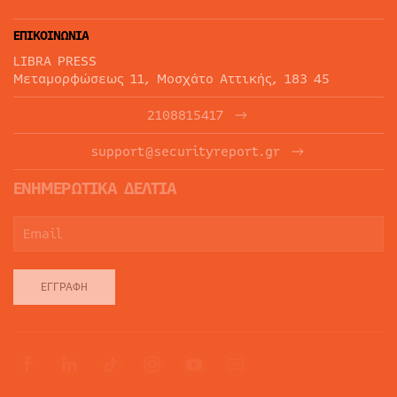
ΕΠΙΚΟΙΝΩΝΙΑ
LIBRA PRESS
Μεταμορφώσεως 11, Μοσχάτο Αττικής, 183 45
2108815417
support@securityreport.gr
ΕΝΗΜΕΡΩΤΙΚΑ ΔΕΛΤΙΑ
ΕΓΓΡΑΦΉ