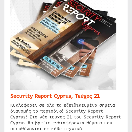
Security Report Cyprus, Τεύχος 21
Κυκλοφορεί σε όλα τα εξειδικευμένα σημεία
διανομής το περιοδικό Security Report
Cyprus! Στο νέο τεύχος 21 του Security Report
Cyprus θα βρείτε ενδιαφέροντα θέματα που
απευθύνονται σε κάθε τεχνικό…