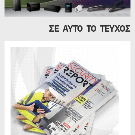
ΣΕ ΑΥΤΟ ΤΟ ΤΕΥΧΟΣ