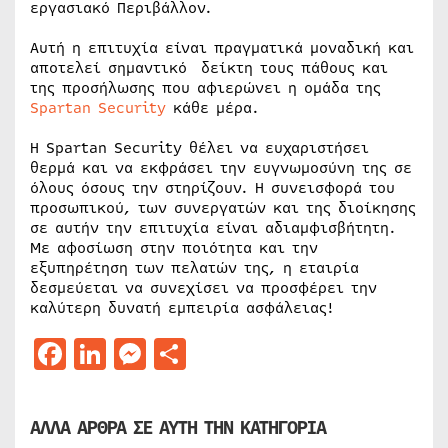
εργασιακό Περιβάλλον.
Αυτή η επιτυχία είναι πραγματικά μοναδική και
αποτελεί σημαντικό δείκτη τους πάθους και
της προσήλωσης που αφιερώνει η ομάδα της
Spartan Security
κάθε μέρα.
Η Spartan Security θέλει να ευχαριστήσει
θερμά και να εκφράσει την ευγνωμοσύνη της σε
όλους όσους την στηρίζουν. Η συνεισφορά του
προσωπικού, των συνεργατών και της διοίκησης
σε αυτήν την επιτυχία είναι αδιαμφισβήτητη.
Με αφοσίωση στην ποιότητα και την
εξυπηρέτηση των πελατών της, η εταιρία
δεσμεύεται να συνεχίσει να προσφέρει την
καλύτερη δυνατή εμπειρία ασφάλειας!
Facebook
LinkedIn
Messenger
Μοιραστείτε
ΑΛΛΑ ΑΡΘΡΑ ΣΕ ΑΥΤΗ ΤΗΝ ΚΑΤΗΓΟΡΙΑ