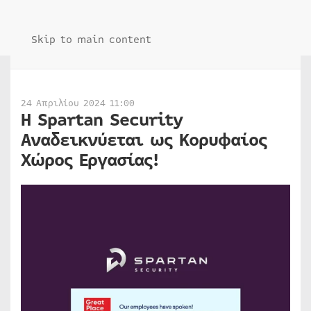
Skip to main content
24 Απριλίου 2024 11:00
Η Spartan Security
Αναδεικνύεται ως Κορυφαίος
Χώρος Εργασίας!