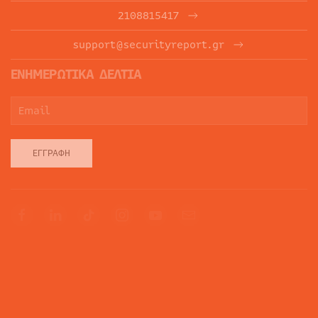
2108815417
support@securityreport.gr
ΕΝΗΜΕΡΩΤΙΚΑ ΔΕΛΤΙΑ
ΕΓΓΡΑΦΉ