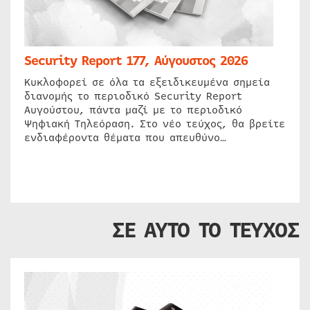
Security Report 177, Αύγουστος 2026
Κυκλοφορεί σε όλα τα εξειδικευμένα σημεία
διανομής το περιοδικό Security Report
Αυγούστου, πάντα μαζί με το περιοδικό
Ψηφιακή Τηλεόραση. Στο νέο τεύχος, θα βρείτε
ενδιαφέροντα θέματα που απευθύνο…
ΣΕ ΑΥΤΟ ΤΟ ΤΕΥΧΟΣ