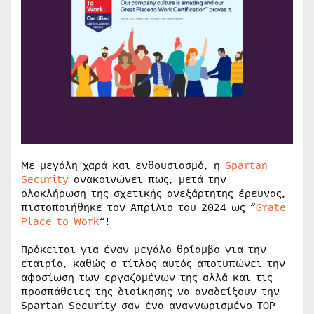
Με μεγάλη χαρά και ενθουσιασμό, η
Spartan
Security
ανακοινώνει πως, μετά την
ολοκλήρωση της σχετικής ανεξάρτητης έρευνας,
πιστοποιήθηκε τον Απρίλιο του 2024 ως “
Grate
Place to Work
“!
Πρόκειται για έναν μεγάλο θρίαμβο για την
εταιρία, καθώς ο τίτλος αυτός αποτυπώνει την
αφοσίωση των εργαζομένων της αλλά και τις
προσπάθειες της διοίκησης να αναδείξουν την
Spartan Security σαν ένα αναγνωρισμένο TOP