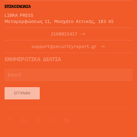
ΕΠΙΚΟΙΝΩΝΙΑ
LIBRA PRESS
Μεταμορφώσεως 11, Μοσχάτο Αττικής, 183 45
2108815417
support@securityreport.gr
ΕΝΗΜΕΡΩΤΙΚΑ ΔΕΛΤΙΑ
ΕΓΓΡΑΦΉ