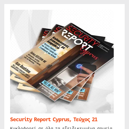
Security Report Cyprus, Τεύχος 21
Κυκλοφορεί σε όλα τα εξειδικευμένα σημεία