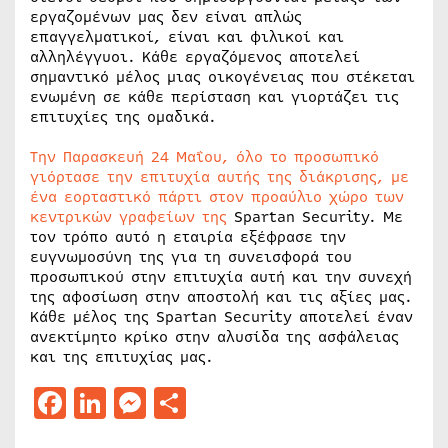
εργαζομένων μας δεν είναι απλώς
επαγγελματικοί, είναι και φιλικοί και
αλληλέγγυοι. Κάθε εργαζόμενος αποτελεί
σημαντικό μέλος μιας οικογένειας που στέκεται
ενωμένη σε κάθε περίσταση και γιορτάζει τις
επιτυχίες της ομαδικά.
Την Παρασκευή 24 Μαΐου, όλο το προσωπικό
γιόρτασε την επιτυχία αυτής της διάκρισης, με
ένα εορταστικό πάρτι στον προαύλιο χώρο των
κεντρικών γραφείων της
Spartan Security. Με
τον τρόπο αυτό η εταιρία εξέφρασε την
ευγνωμοσύνη της για τη συνεισφορά του
προσωπικού στην επιτυχία αυτή και την συνεχή
της αφοσίωση στην αποστολή και τις αξίες μας.
Κάθε μέλος της Spartan Security αποτελεί έναν
ανεκτίμητο κρίκο στην αλυσίδα της ασφάλειας
και της επιτυχίας μας.
Facebook
LinkedIn
Messenger
Μοιραστείτε