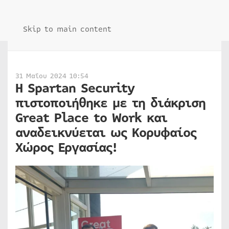
Skip to main content
31 Μαΐου 2024 10:54
Η Spartan Security
πιστοποιήθηκε με τη διάκριση
Great Place to Work και
αναδεικνύεται ως Κορυφαίος
Χώρος Εργασίας!