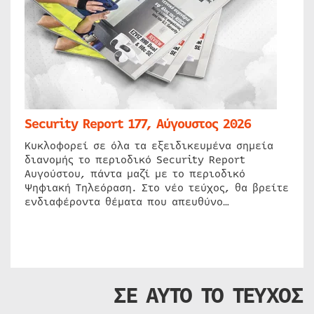
Security Report 177, Αύγουστος 2026
Κυκλοφορεί σε όλα τα εξειδικευμένα σημεία
διανομής το περιοδικό Security Report
Αυγούστου, πάντα μαζί με το περιοδικό
Ψηφιακή Τηλεόραση. Στο νέο τεύχος, θα βρείτε
ενδιαφέροντα θέματα που απευθύνο…
ΣΕ ΑΥΤΟ ΤΟ ΤΕΥΧΟΣ