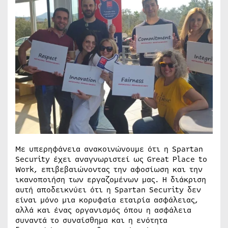
Με υπερηφάνεια ανακοινώνουμε ότι η Spartan
Security έχει αναγνωριστεί ως Great Place to
Work, επιβεβαιώνοντας την αφοσίωση και την
ικανοποιήση των εργαζομένων μας. Η διάκριση
αυτή αποδεικνύει ότι η Spartan Security δεν
είναι μόνο μια κορυφαία εταιρία ασφάλειας,
αλλά και ένας οργανισμός όπου η ασφάλεια
συναντά το συναίσθημα και η ενότητα