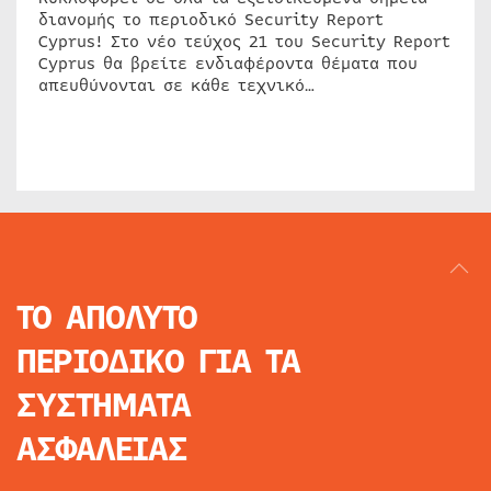
διανομής το περιοδικό Security Report
Cyprus! Στο νέο τεύχος 21 του Security Report
Cyprus θα βρείτε ενδιαφέροντα θέματα που
απευθύνονται σε κάθε τεχνικό…
ΤΟ ΑΠΟΛΥΤΟ
ΠΕΡΙΟΔΙΚΟ
ΓΙΑ ΤΑ
ΣΥΣΤΗΜΑΤΑ
ΑΣΦΑΛΕΙΑΣ