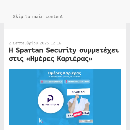
Skip to main content
2 Σεπτεμβρίου 2025 12:16
Η Spartan Security συμμετέχει
στις «Ημέρες Καριέρας»