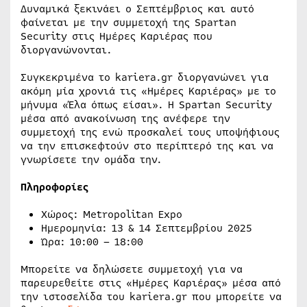
Δυναμικά ξεκινάει ο Σεπτέμβριος και αυτό
φαίνεται με την συμμετοχή της Spartan
Security στις Ημέρες Καριέρας που
διοργανώνονται.
Συγκεκριμένα το kariera.gr διοργανώνει για
ακόμη μία χρονιά τις «Ημέρες Καριέρας» με το
μήνυμα «Έλα όπως είσαι». Η Spartan Security
μέσα από ανακοίνωση της ανέφερε την
συμμετοχή της ενώ προσκαλεί τους υποψήφιους
να την επισκεφτούν στο περίπτερό της και να
γνωρίσετε την ομάδα την.
Πληροφορίες
Χώρος: Metropolitan Expo
Ημερομηνία: 13 & 14 Σεπτεμβρίου 2025
Ώρα: 10:00 – 18:00
Μπορείτε να δηλώσετε συμμετοχή για να
παρευρεθείτε στις «Ημέρες Καριέρας» μέσα από
την ιστοσελίδα του kariera.gr που μπορείτε να