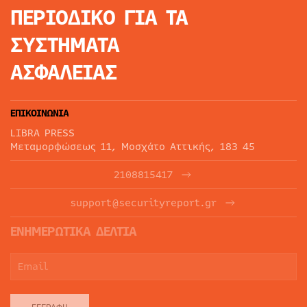
ΠΕΡΙΟΔΙΚΟ
ΓΙΑ ΤΑ
ΣΥΣΤΗΜΑΤΑ
ΑΣΦΑΛΕΙΑΣ
ΕΠΙΚΟΙΝΩΝΙΑ
LIBRA PRESS
Μεταμορφώσεως 11, Μοσχάτο Αττικής, 183 45
2108815417
support@securityreport.gr
ΕΝΗΜΕΡΩΤΙΚΑ ΔΕΛΤΙΑ