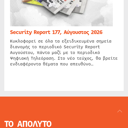
Security Report 177, Αύγουστος 2026
Κυκλοφορεί σε όλα τα εξειδικευμένα σημεία
διανομής το περιοδικό Security Report
Αυγούστου, πάντα μαζί με το περιοδικό
Ψηφιακή Τηλεόραση. Στο νέο τεύχος, θα βρείτε
ενδιαφέροντα θέματα που απευθύνο…
ΤΟ ΑΠΟΛΥΤΟ