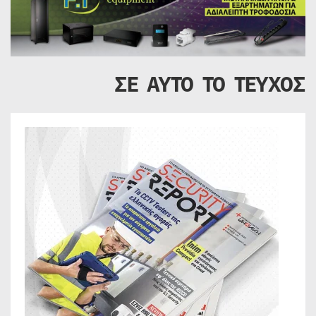
ΣΕ ΑΥΤΟ ΤΟ ΤΕΥΧΟΣ