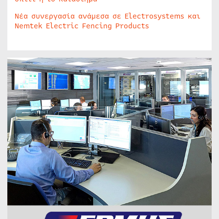
Νέα συνεργασία ανάμεσα σε Electrosystems και
Nemtek Electric Fencing Products