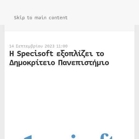
Skip to main content
14 Σεπτεμβρίου 2023 11:00
Η Specisoft εξοπλίζει το
Δημοκρίτειο Πανεπιστήμιο