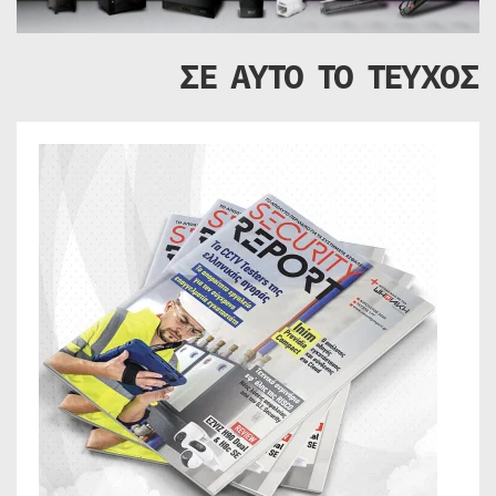
ΣΕ ΑΥΤΟ ΤΟ ΤΕΥΧΟΣ