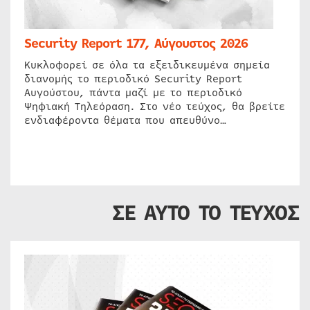
Security Report 177, Αύγουστος 2026
Κυκλοφορεί σε όλα τα εξειδικευμένα σημεία
διανομής το περιοδικό Security Report
Αυγούστου, πάντα μαζί με το περιοδικό
Ψηφιακή Τηλεόραση. Στο νέο τεύχος, θα βρείτε
ενδιαφέροντα θέματα που απευθύνο…
ΣΕ ΑΥΤΟ ΤΟ ΤΕΥΧΟΣ