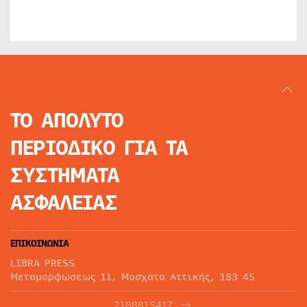
ΤΟ ΑΠΟΛΥΤΟ
ΠΕΡΙΟΔΙΚΟ
ΓΙΑ ΤΑ
ΣΥΣΤΗΜΑΤΑ
ΑΣΦΑΛΕΙΑΣ
ΕΠΙΚΟΙΝΩΝΙΑ
LIBRA PRESS
Μεταμορφώσεως 11, Μοσχάτο Αττικής, 183 45
2108815417