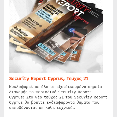
Security Report Cyprus, Τεύχος 21
Κυκλοφορεί σε όλα τα εξειδικευμένα σημεία
διανομής το περιοδικό Security Report
Cyprus! Στο νέο τεύχος 21 του Security Report
Cyprus θα βρείτε ενδιαφέροντα θέματα που
απευθύνονται σε κάθε τεχνικό…