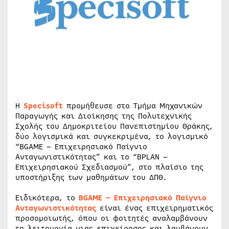
Η
Specisoft
προμήθευσε στο Τμήμα Μηχανικών
Παραγωγής και Διοίκησης της Πολυτεχνικής
Σχολής του Δημοκριτείου Πανεπιστημίου Θράκης,
δύο λογισμικά και συγκεκριμένα, το λογισμικό
“BGAME – Επιχειρησιακό Παίγνιο
Ανταγωνιστικότητας” και το “BPLAN –
Επιχειρησιακού Σχεδιασμού”, στο πλαίσιο της
υποστήριξης των μαθημάτων του ΔΠΘ.
Ειδικότερα, το
BGAME – Επιχειρησιακό Παίγνιο
Ανταγωνιστικότητας
είναι ένας επιχειρηματικός
προσομοιωτής, όπου οι φοιτητές αναλαμβάνουν
τη λειτουργία μιας επιχείρησης και λαμβάνουν