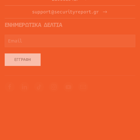
support@securityreport.gr
ΕΝΗΜΕΡΩΤΙΚΑ ΔΕΛΤΙΑ
ΕΓΓΡΑΦΉ