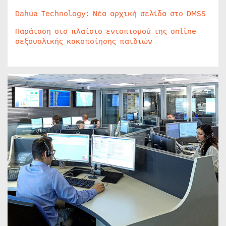
Dahua Technology: Νέα αρχική σελίδα στο DMSS
Παράταση στο πλαίσιο εντοπισμού της online
σεξουαλικής κακοποίησης παιδιών