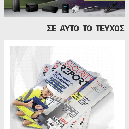
ΣΕ ΑΥΤΟ ΤΟ ΤΕΥΧΟΣ