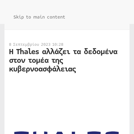
Skip to main content
8 Σεπτεμβρίου 2023 10:28
Η Thales αλλάζει τα δεδομένα
στον τομέα της
κυβερνοασφάλειας