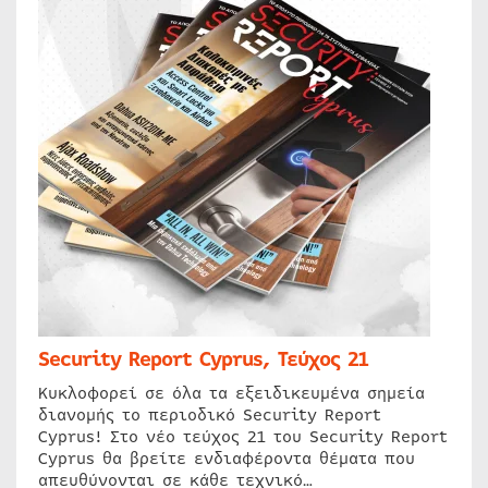
Security Report Cyprus, Τεύχος 21
Κυκλοφορεί σε όλα τα εξειδικευμένα σημεία
διανομής το περιοδικό Security Report
Cyprus! Στο νέο τεύχος 21 του Security Report
Cyprus θα βρείτε ενδιαφέροντα θέματα που
απευθύνονται σε κάθε τεχνικό…