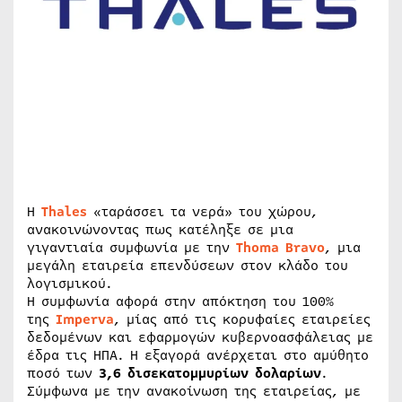
Η
Thales
«ταράσσει τα νερά» του χώρου,
ανακοινώνοντας πως κατέληξε σε μια
γιγαντιαία συμφωνία με την
Thoma Bravo
, μια
μεγάλη εταιρεία επενδύσεων στον κλάδο του
λογισμικού.
H συμφωνία αφορά στην απόκτηση του 100%
της
Imperva
, μίας από τις κορυφαίες εταιρείες
δεδομένων και εφαρμογών κυβερνοασφάλειας με
έδρα τις ΗΠΑ. Η εξαγορά ανέρχεται στο αμύθητο
ποσό των
3,6 δισεκατομμυρίων δολαρίων
.
Σύμφωνα με την ανακοίνωση της εταιρείας, με