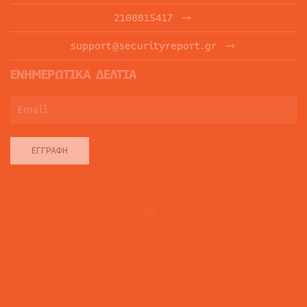
2108815417
support@securityreport.gr
ΕΝΗΜΕΡΩΤΙΚΑ ΔΕΛΤΙΑ
ΕΓΓΡΑΦΉ