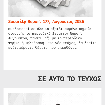
Security Report 177, Αύγουστος 2026
Κυκλοφορεί σε όλα τα εξειδικευμένα σημεία
διανομής το περιοδικό Security Report
Αυγούστου, πάντα μαζί με το περιοδικό
Ψηφιακή Τηλεόραση. Στο νέο τεύχος, θα βρείτε
ενδιαφέροντα θέματα που απευθύνο…
ΣΕ ΑΥΤΟ ΤΟ ΤΕΥΧΟΣ