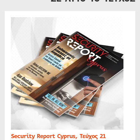
Security Report Cyprus, Τεύχος 21