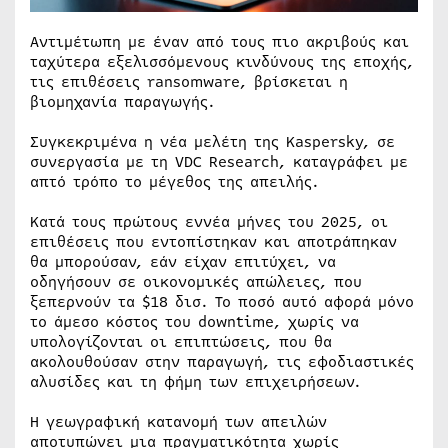
Αντιμέτωπη με έναν από τους πιο ακριβούς και
ταχύτερα εξελισσόμενους κινδύνους της εποχής,
τις επιθέσεις ransomware, βρίσκεται η
βιομηχανία παραγωγής.
Συγκεκριμένα η νέα μελέτη της Kaspersky, σε
συνεργασία με τη VDC Research, καταγράφει με
απτό τρόπο το μέγεθος της απειλής.
Κατά τους πρώτους εννέα μήνες του 2025, οι
επιθέσεις που εντοπίστηκαν και αποτράπηκαν
θα μπορούσαν, εάν είχαν επιτύχει, να
οδηγήσουν σε οικονομικές απώλειες, που
ξεπερνούν τα $18 δισ. Το ποσό αυτό αφορά μόνο
το άμεσο κόστος του downtime, χωρίς να
υπολογίζονται οι επιπτώσεις, που θα
ακολουθούσαν στην παραγωγή, τις εφοδιαστικές
αλυσίδες και τη φήμη των επιχειρήσεων.
Η γεωγραφική κατανομή των απειλών
αποτυπώνει μια πραγματικότητα χωρίς