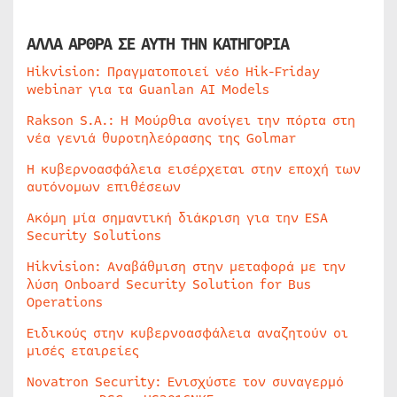
ΑΛΛΑ ΑΡΘΡΑ ΣΕ ΑΥΤΗ ΤΗΝ ΚΑΤΗΓΟΡΙΑ
Hikvision: Πραγματοποιεί νέο Hik-Friday
webinar για τα Guanlan AI Models
Rakson S.A.: Η Μούρθια ανοίγει την πόρτα στη
νέα γενιά θυροτηλεόρασης της Golmar
Η κυβερνοασφάλεια εισέρχεται στην εποχή των
αυτόνομων επιθέσεων
Ακόμη μία σημαντική διάκριση για την ESA
Security Solutions
Hikvision: Αναβάθμιση στην μεταφορά με την
λύση Onboard Security Solution for Bus
Operations
Ειδικούς στην κυβερνοασφάλεια αναζητούν οι
μισές εταιρείες
Novatron Security: Ενισχύστε τον συναγερμό