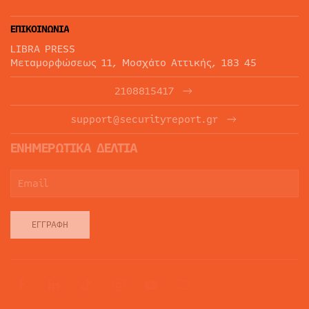
ΕΠΙΚΟΙΝΩΝΙΑ
LIBRA PRESS
Μεταμορφώσεως 11, Μοσχάτο Αττικής, 183 45
2108815417
support@securityreport.gr
ΕΝΗΜΕΡΩΤΙΚΑ ΔΕΛΤΙΑ
ΕΓΓΡΑΦΉ