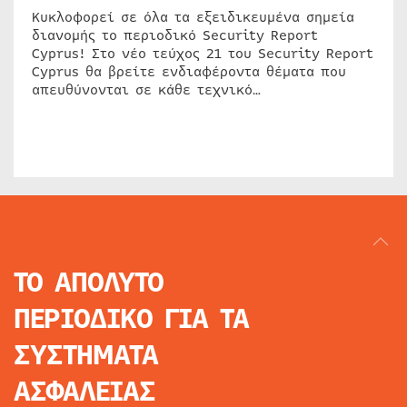
Κυκλοφορεί σε όλα τα εξειδικευμένα σημεία
διανομής το περιοδικό Security Report
Cyprus! Στο νέο τεύχος 21 του Security Report
Cyprus θα βρείτε ενδιαφέροντα θέματα που
απευθύνονται σε κάθε τεχνικό…
ΤΟ ΑΠΟΛΥΤΟ
ΠΕΡΙΟΔΙΚΟ
ΓΙΑ ΤΑ
ΣΥΣΤΗΜΑΤΑ
ΑΣΦΑΛΕΙΑΣ