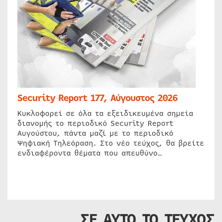
Security Report 177, Αύγουστος 2026
Κυκλοφορεί σε όλα τα εξειδικευμένα σημεία
διανομής το περιοδικό Security Report
Αυγούστου, πάντα μαζί με το περιοδικό
Ψηφιακή Τηλεόραση. Στο νέο τεύχος, θα βρείτε
ενδιαφέροντα θέματα που απευθύνο…
ΣΕ ΑΥΤΟ ΤΟ ΤΕΥΧΟΣ