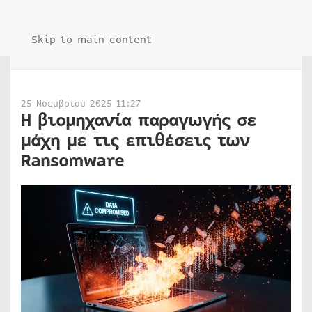
Skip to main content
25 Νοεμβρίου 2025 11:27
Η βιομηχανία παραγωγής σε
μάχη με τις επιθέσεις των
Ransomware