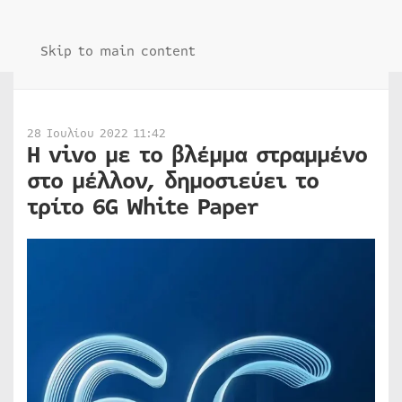
Skip to main content
28 Ιουλίου 2022 11:42
Η vivo με το βλέμμα στραμμένο
στο μέλλον, δημοσιεύει το
τρίτο 6G White Paper