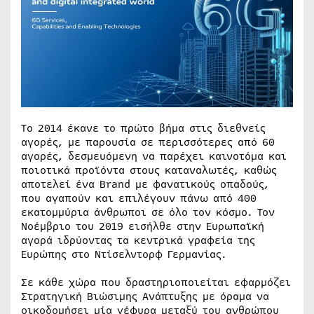
Tο 2014 έκανε το πρώτο βήμα στις διεθνείς
αγορές, με παρουσία σε περισσότερες από 60
αγορές, δεσμευόμενη να παρέχει καινοτόμα και
ποιοτικά προϊόντα στους καταναλωτές, καθώς
αποτελεί ένα Brand με φανατικούς οπαδούς,
που αγαπούν και επιλέγουν πάνω από 400
εκατομμύρια άνθρωποι σε όλο τον κόσμο. Τον
Νοέμβριο του 2019 εισήλθε στην Ευρωπαϊκή
αγορά ιδρύοντας τα κεντρικά γραφεία της
Ευρώπης στο Ντίσελντορφ Γερμανίας.
Σε κάθε χώρα που δραστηριοποιείται εφαρμόζει
Στρατηγική Βιώσιμης Ανάπτυξης με όραμα να
οικοδομήσει μία γέφυρα μεταξύ του ανθρώπου