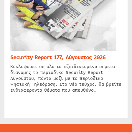
Security Report 177, Αύγουστος 2026
Κυκλοφορεί σε όλα τα εξειδικευμένα σημεία
διανομής το περιοδικό Security Report
Αυγούστου, πάντα μαζί με το περιοδικό
Ψηφιακή Τηλεόραση. Στο νέο τεύχος, θα βρείτε
ενδιαφέροντα θέματα που απευθύνο…