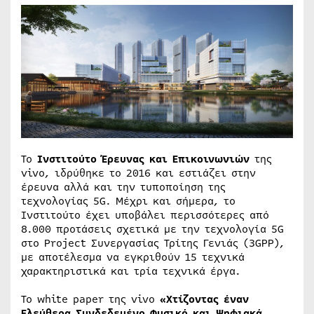
Το
Ινστιτούτο Έρευνας και Επικοινωνιών
της
vivo, ιδρύθηκε το 2016 και εστιάζει στην
έρευνα αλλά και την τυποποίηση της
τεχνολογίας 5G. Μέχρι και σήμερα, το
Ινστιτούτο έχει υποβάλει περισσότερες από
8.000 προτάσεις σχετικά με την τεχνολογία 5G
στο Project Συνεργασίας Τρίτης Γενιάς (3GPP),
με αποτέλεσμα να εγκριθούν 15 τεχνικά
χαρακτηριστικά και τρία τεχνικά έργα.
Το white paper της vivo
«Χτίζοντας έναν
Ελεύθερα Συνδεδεμένο Φυσικό και Ψηφιακά