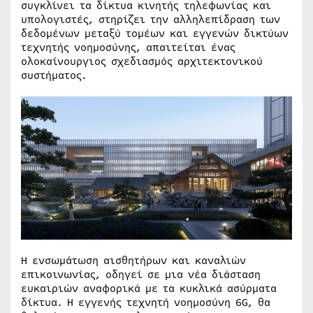
συγκλίνει τα δίκτυα κινητής τηλεφωνίας και
υπολογιστές, στηρίζει την αλληλεπίδραση των
δεδομένων μεταξύ τομέων και εγγενών δικτύων
τεχνητής νοημοσύνης, απαιτείται ένας
ολοκαίνουργιος σχεδιασμός αρχιτεκτονικού
συστήματος.
Η ενσωμάτωση αισθητήρων και καναλιών
επικοινωνίας, οδηγεί σε μια νέα διάσταση
ευκαιριών αναφορικά με τα κυκλικά ασύρματα
δίκτυα. H εγγενής τεχνητή νοημοσύνη 6G, θα