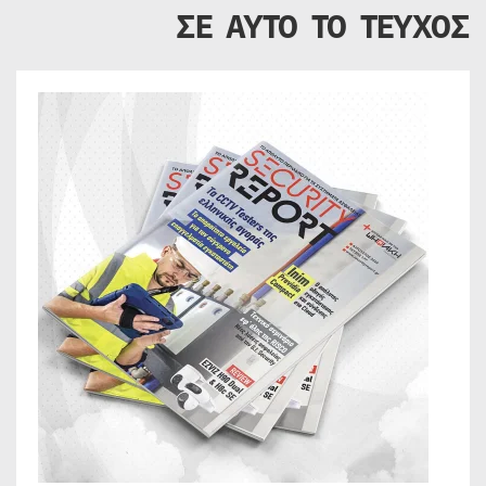
ΣΕ ΑΥΤΟ ΤΟ ΤΕΥΧΟΣ