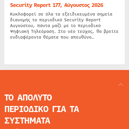
Security Report 177, Αύγουστος 2026
Κυκλοφορεί σε όλα τα εξειδικευμένα σημεία
διανομής το περιοδικό Security Report
Αυγούστου, πάντα μαζί με το περιοδικό
Ψηφιακή Τηλεόραση. Στο νέο τεύχος, θα βρείτε
ενδιαφέροντα θέματα που απευθύνο…
ΤΟ ΑΠΟΛΥΤΟ
ΠΕΡΙΟΔΙΚΟ
ΓΙΑ ΤΑ
ΣΥΣΤΗΜΑΤΑ